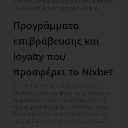
ιδιαίτερα χρήσιμο για αρχάριους που αναζητούν
να μάθουν τα βασικά του στοιχηματισμού.
Προγράμματα
επιβράβευσης και
loyalty που
προσφέρει το Nixbet
Το Nixbet δεν σταματά μόνο στα μπόνους
κατάθεσης, αλλά προσφέρει και προγράμματα
επιβράβευσης για πιστούς παίκτες. Αυτά τα
προγράμματα περιλαμβάνουν πόντους loyalty
που οι παίκτες μπορούν να συλλέξουν και να
εξαργυρώσουν για δωρεάν στοιχήματα ή άλλα