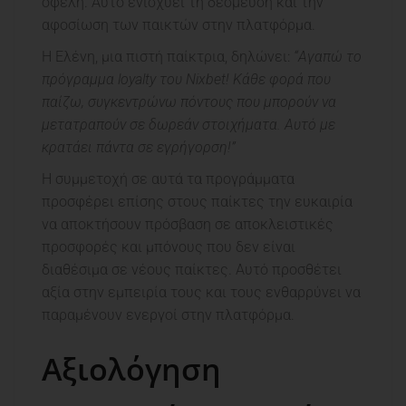
οφέλη. Αυτό ενισχύει τη δέσμευση και την
αφοσίωση των παικτών στην πλατφόρμα.
Η Ελένη, μια πιστή παίκτρια, δηλώνει:
“Αγαπώ το
πρόγραμμα loyalty του Nixbet! Κάθε φορά που
παίζω, συγκεντρώνω πόντους που μπορούν να
μετατραπούν σε δωρεάν στοιχήματα. Αυτό με
κρατάει πάντα σε εγρήγορση!”
Η συμμετοχή σε αυτά τα προγράμματα
προσφέρει επίσης στους παίκτες την ευκαιρία
να αποκτήσουν πρόσβαση σε αποκλειστικές
προσφορές και μπόνους που δεν είναι
διαθέσιμα σε νέους παίκτες. Αυτό προσθέτει
αξία στην εμπειρία τους και τους ενθαρρύνει να
παραμένουν ενεργοί στην πλατφόρμα.
Αξιολόγηση