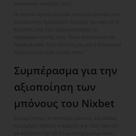
αποσύρουν τα κέρδη τους.
Οι πόντοι loyalty μπορούν να παρακολουθούνται
εύκολα στην προσωπική περιοχή του παίκτη. Ο
Χρήστος, που έχει χρησιμοποιήσει το
πρόγραμμα loyalty, λέει:
“Είναι πολύ εύκολο να
παρακολουθώ τους πόντους μου, και η διαδικασία
εξαργύρωσης είναι επίσης απλή.”
Συμπέρασμα για την
αξιοποίηση των
μπόνους του Nixbet
Συνοψίζοντας, το σύστημα μπόνους του Nixbet
προσφέρει πολλές ευκαιρίες για τους παίκτες
να αυξήσουν την αξία των στοιχημάτων τους.