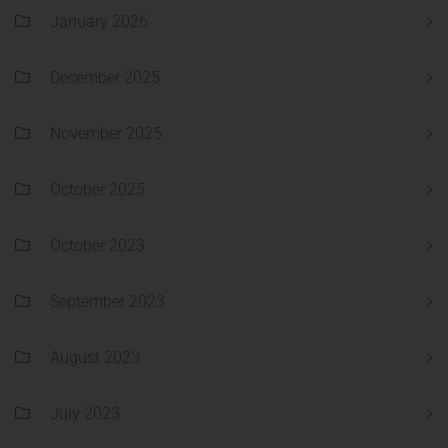
January 2026
December 2025
November 2025
October 2025
October 2023
September 2023
August 2023
July 2023