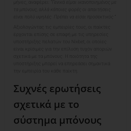
μήνες, αναφέρει:
“Γενικά είμαι ικανοποιημένος με
τα μπόνους, αλλά κάποιες φορές οι απαιτήσεις
είναι πολύ υψηλές. Πρέπει να είσαι προσεκτικός.”
Αξιολογώντας τις εμπειρίες τους, οι παίκτες
έρχονται επίσης σε επαφή με τις υπηρεσίες
υποστήριξης πελατών του Nixbet, οι οποίες
είναι κρίσιμες για την επίλυση τυχόν αποριών
σχετικά με τα μπόνους. Η ποιότητα της
υποστήριξης μπορεί να επηρεάσει σημαντικά
την εμπειρία του κάθε παίκτη.
Συχνές ερωτήσεις
σχετικά με το
σύστημα μπόνους