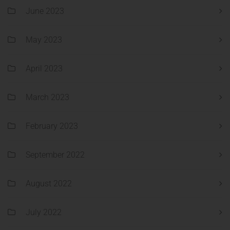
June 2023
May 2023
April 2023
March 2023
February 2023
September 2022
August 2022
July 2022