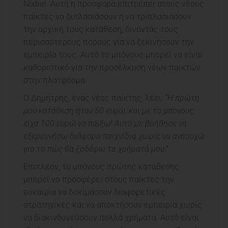
Nixbet. Αυτή η προσφορά επιτρέπει στους νέους
παίκτες να διπλασιάσουν ή να τριπλασιάσουν
την αρχική τους κατάθεση, δίνοντάς τους
περισσότερους πόρους για να ξεκινήσουν την
εμπειρία τους. Αυτό το μπόνους μπορεί να είναι
καθοριστικό για την προσέλκυση νέων παικτών
στην πλατφόρμα.
Ο Δημήτρης, ένας νέος παίκτης, λέει:
“Η πρώτη
μου κατάθεση ήταν 50 ευρώ, και με το μπόνους,
είχα 100 ευρώ να παίξω! Αυτό με βοήθησε να
εξερευνήσω διάφορα παιχνίδια χωρίς να ανησυχώ
για το πώς θα ξοδέψω τα χρήματά μου.”
Επιπλέον, το μπόνους πρώτης κατάθεσης
μπορεί να προσφέρει στους παίκτες την
ευκαιρία να δοκιμάσουν διαφορετικές
στρατηγικές και να αποκτήσουν εμπειρία χωρίς
να διακινδυνεύσουν πολλά χρήματα. Αυτό είναι