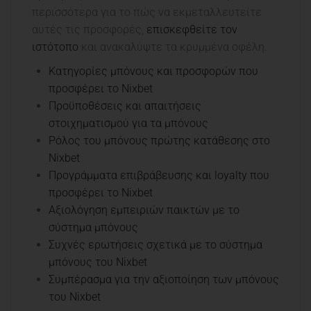
περισσότερα για το πώς να εκμεταλλευτείτε
αυτές τις προσφορές,
επισκεφθείτε τον
ιστότοπο
και ανακαλύψτε τα κρυμμένα οφέλη.
Κατηγορίες μπόνους και προσφορών που
προσφέρει το Nixbet
Προϋποθέσεις και απαιτήσεις
στοιχηματισμού για τα μπόνους
Ρόλος του μπόνους πρώτης κατάθεσης στο
Nixbet
Προγράμματα επιβράβευσης και loyalty που
προσφέρει το Nixbet
Αξιολόγηση εμπειριών παικτών με το
σύστημα μπόνους
Συχνές ερωτήσεις σχετικά με το σύστημα
μπόνους του Nixbet
Συμπέρασμα για την αξιοποίηση των μπόνους
του Nixbet