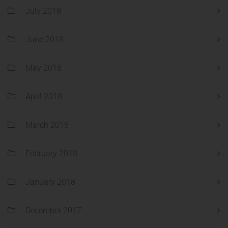
July 2018
June 2018
May 2018
April 2018
March 2018
February 2018
January 2018
December 2017