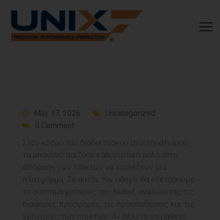
May 17, 2026
Uncategorized
0 Comment
Στον κόσμο του διαδικτυακού στοιχηματισμού,
τα μπόνους παίζουν καθοριστικό ρόλο στην
απόφαση των παικτών να επιλέξουν μια
πλατφόρμα. Σε αυτόν τον οδηγό, θα εξετάσουμε
το σύστημα μπόνους του Nixbet, αναλύοντας τις
διάφορες προσφορές, τις προϋποθέσεις και τις
εμπειρίες των παικτών. Αν θέλετε να μάθετε