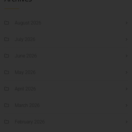
August 2026
July 2026
June 2026
May 2026
April 2026
March 2026
February 2026