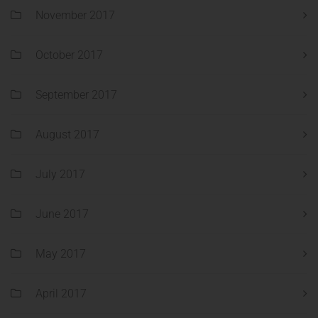
November 2017
October 2017
September 2017
August 2017
July 2017
June 2017
May 2017
April 2017