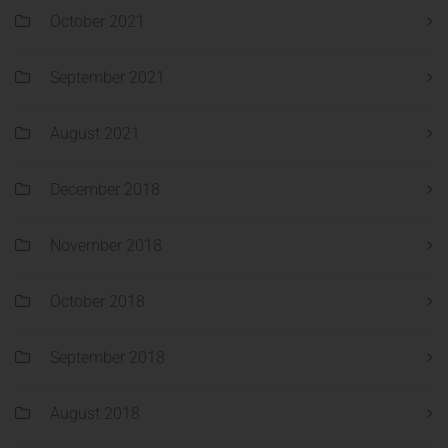
October 2021
September 2021
August 2021
December 2018
November 2018
October 2018
September 2018
August 2018