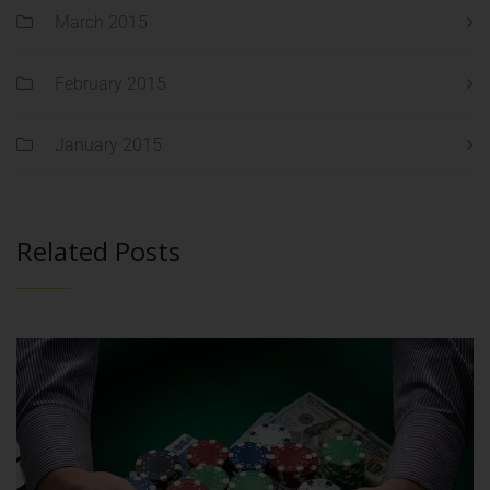
March 2015
February 2015
January 2015
Related Posts