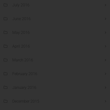
July 2016
June 2016
May 2016
April 2016
March 2016
February 2016
January 2016
December 2015