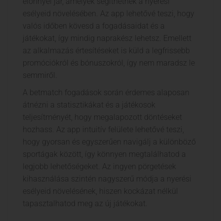
előnnyel jár, amelyek segíthetnek a nyerési
esélyeid növelésében. Az app lehetővé teszi, hogy
valós időben kövesd a fogadásaidat és a
játékokat, így mindig naprakész lehetsz. Emellett
az alkalmazás értesítéseket is küld a legfrissebb
promóciókról és bónuszokról, így nem maradsz le
semmiről.
A betmatch fogadások során érdemes alaposan
átnézni a statisztikákat és a játékosok
teljesítményét, hogy megalapozott döntéseket
hozhass. Az app intuitív felülete lehetővé teszi,
hogy gyorsan és egyszerűen navigálj a különböző
sportágak között, így könnyen megtalálhatod a
legjobb lehetőségeket. Az ingyen pörgetések
kihasználása szintén nagyszerű módja a nyerési
esélyeid növelésének, hiszen kockázat nélkül
tapasztalhatod meg az új játékokat.