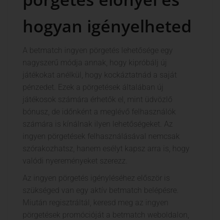
hogyan igényelheted
A betmatch ingyen pörgetés lehetősége egy
nagyszerű módja annak, hogy kipróbálj új
játékokat anélkül, hogy kockáztatnád a saját
pénzedet. Ezek a pörgetések általában új
játékosok számára érhetők el, mint üdvözlő
bónusz, de időnként a meglévő felhasználók
számára is kínálnak ilyen lehetőségeket. Az
ingyen pörgetések felhasználásával nemcsak
szórakozhatsz, hanem esélyt kapsz arra is, hogy
valódi nyereményeket szerezz.
Az ingyen pörgetés igényléséhez először is
szükséged van egy aktív betmatch belépésre.
Miután regisztráltál, keresd meg az ingyen
pörgetések promócióját a betmatch weboldalon,