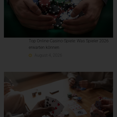
Top Online-Casino-Spiele: Was Spieler 2026
erwarten können
August 4, 2026