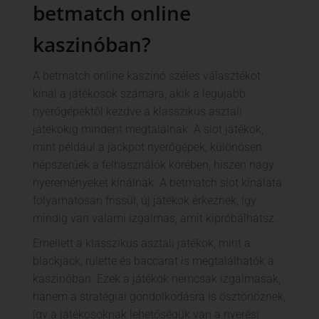
betmatch online
kaszinóban?
A betmatch online kaszinó széles választékot
kínál a játékosok számára, akik a legújabb
nyerőgépektől kezdve a klasszikus asztali
játékokig mindent megtalálnak. A slot játékok,
mint például a jackpot nyerőgépek, különösen
népszerűek a felhasználók körében, hiszen nagy
nyereményeket kínálnak. A betmatch slot kínálata
folyamatosan frissül, új játékok érkeznek, így
mindig van valami izgalmas, amit kipróbálhatsz.
Emellett a klasszikus asztali játékok, mint a
blackjack, rulette és baccarat is megtalálhatók a
kaszinóban. Ezek a játékok nemcsak izgalmasak,
hanem a stratégiai gondolkodásra is ösztönöznek,
így a játékosoknak lehetőségük van a nyerési