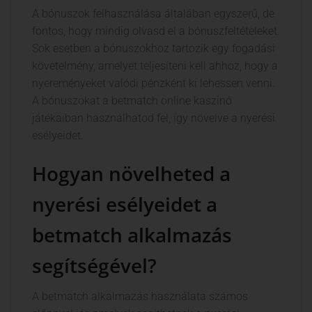
A bónuszok felhasználása általában egyszerű, de
fontos, hogy mindig olvasd el a bónuszfeltételeket.
Sok esetben a bónuszokhoz tartozik egy fogadási
követelmény, amelyet teljesíteni kell ahhoz, hogy a
nyereményeket valódi pénzként ki lehessen venni.
A bónuszokat a betmatch online kaszinó
játékaiban használhatod fel, így növelve a nyerési
esélyeidet.
Hogyan növelheted a
nyerési esélyeidet a
betmatch alkalmazás
segítségével?
A betmatch alkalmazás használata számos