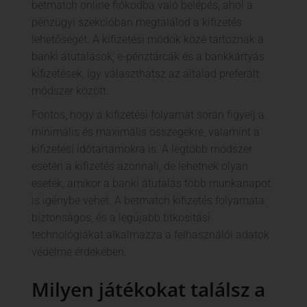
betmatch online fiókodba való belépés, ahol a
pénzügyi szekcióban megtalálod a kifizetés
lehetőségét. A kifizetési módok közé tartoznak a
banki átutalások, e-pénztárcák és a bankkártyás
kifizetések, így választhatsz az általad preferált
módszer között.
Fontos, hogy a kifizetési folyamat során figyelj a
minimális és maximális összegekre, valamint a
kifizetési időtartamokra is. A legtöbb módszer
esetén a kifizetés azonnali, de lehetnek olyan
esetek, amikor a banki átutalás több munkanapot
is igénybe vehet. A betmatch kifizetés folyamata
biztonságos, és a legújabb titkosítási
technológiákat alkalmazza a felhasználói adatok
védelme érdekében.
Milyen játékokat találsz a