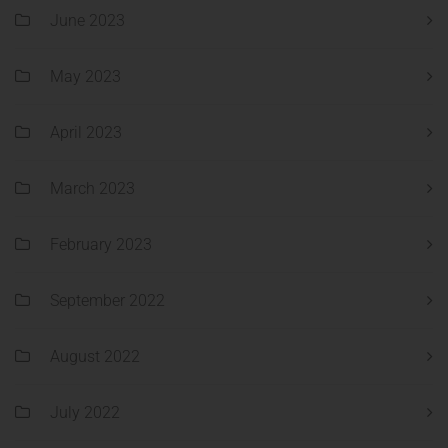
June 2023
May 2023
April 2023
March 2023
February 2023
September 2022
August 2022
July 2022