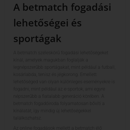
A betmatch fogadási
lehetőségei és
sportágak
A betmatch széleskörű fogadási lehetőségeket
kínál, amelyek magukban foglalják a
legnépszerűbb sportágakat, mint például a futball,
kosárlabda, tenisz és jégkorong. Emellett
lehetőséged van olyan különleges eseményekre is
fogadni, mint például az e-sportok, ami egyre
népszerűbb a fiatalabb generáció körében. A
betmatch fogadóiroda folyamatosan bővíti a
kínálatát, így mindig új lehetőségekkel
találkozhatsz.
Az online fogadások mellett a betmatch élő