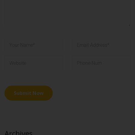
Archives