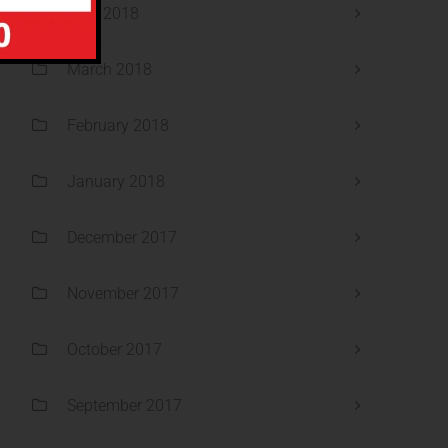
April 2018
March 2018
February 2018
January 2018
December 2017
November 2017
October 2017
September 2017