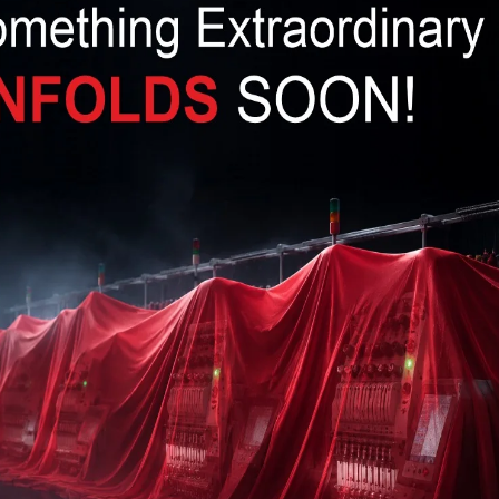
e per sensibilizzare i giocatori sui rischi e sulle
possono accedere a informazioni su come
come cercare aiuto. La responsabilità è una parte
n, garantendo un ambiente di gioco più sicuro e
porto clienti nel
si piattaforma di gioco online, e Goldspin Casino non
canali di supporto, tra cui chat dal vivo, email e
 ricevere assistenza in modo tempestivo. La
n ottimo indicativo della serietà e dell’affidabilità di
i per qualsiasi problema, che si tratti di domande