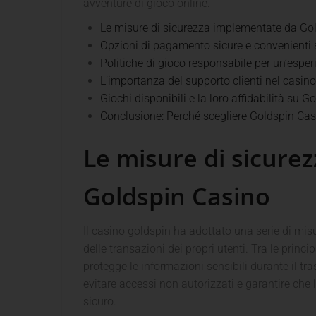
avventure di gioco online.
Le misure di sicurezza implementate da Go
Opzioni di pagamento sicure e convenienti
Politiche di gioco responsabile per un’espe
L’importanza del supporto clienti nel casin
Giochi disponibili e la loro affidabilità su 
Conclusione: Perché scegliere Goldspin Casi
Le misure di sicure
Goldspin Casino
Il casino goldspin ha adottato una serie di misu
delle transazioni dei propri utenti. Tra le princip
protegge le informazioni sensibili durante il t
evitare accessi non autorizzati e garantire che 
sicuro.