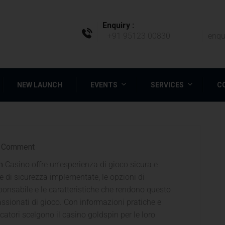
Enquiry :
+91 95123 00830
enqu
NEW LAUNCH
EVENTS
SERVICES
C
 Comment
n
Casino offre un’esperienza di gioco sicura e
re di sicurezza implementate, le opzioni di
sponsabile e le caratteristiche che rendono questo
assionati di gioco. Con informazioni pratiche e
catori scelgono il casino goldspin per le loro