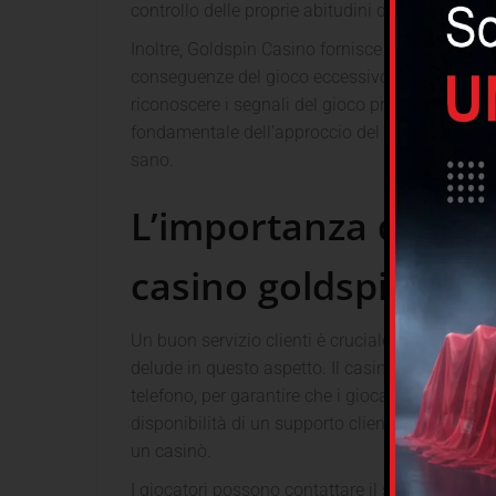
controllo delle proprie abitudini di gioco.
Inoltre, Goldspin Casino fornisce risorse educativ
conseguenze del gioco eccessivo. I giocatori 
riconoscere i segnali del gioco problematico e 
fondamentale dell’approccio del casino goldspi
sano.
L’importanza del sup
casino goldspin
Un buon servizio clienti è cruciale per qualsia
delude in questo aspetto. Il casino offre diversi 
telefono, per garantire che i giocatori possano
disponibilità di un supporto clienti efficiente è u
un casinò.
I giocatori possono contattare il servizio client