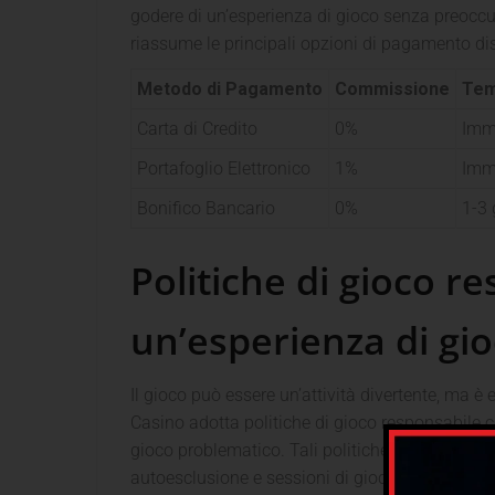
godere di un’esperienza di gioco senza preoccup
riassume le principali opzioni di pagamento dis
Metodo di Pagamento
Commissione
Tem
Carta di Credito
0%
Imm
Portafoglio Elettronico
1%
Imm
Bonifico Bancario
0%
1-3 
Politiche di gioco r
un’esperienza di gi
Il gioco può essere un’attività divertente, ma è
Casino adotta politiche di gioco responsabile ch
gioco problematico. Tali politiche includono str
autoesclusione e sessioni di gioco temporanee.