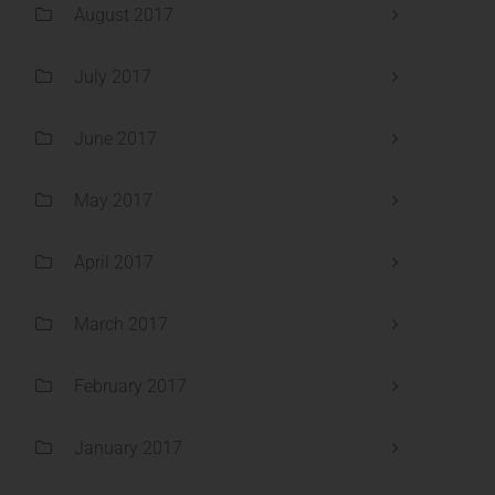
August 2017
July 2017
June 2017
May 2017
April 2017
March 2017
February 2017
January 2017