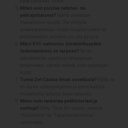
tulee panostaa 3500€.
Miten voin poistaa talletus- tai
pelirajoitukseni?
Nämä asetetaan
itsehallinnon kautta. Ota yhteyttä
asiakaspalveluun niiden muuttamiseksi tai
poistamiseksi; prosessi voi olla pysyvä.
Miksi KYC-vahvistus (henkilöllisyyden
todentaminen) on tarpeen?
Se on
lakisääteinen vaatimus rahanpesun
estämiseksi. Lähetä selkeät, koko asiakirjan
kuvat.
Toimii Zet Casino ilman sovellusta?
Kyllä, se
on täysin selainpohjainen ja toimii kaikilla
moderneilla laitteilla ilman latausta.
Miten voin tarkistaa pelihistoriani ja
voittoja?
Siirry “Oma tili”-osioon, yleensä
“Pelihistoria” tai “Tapahtumahistoria”-
välilehdelle.