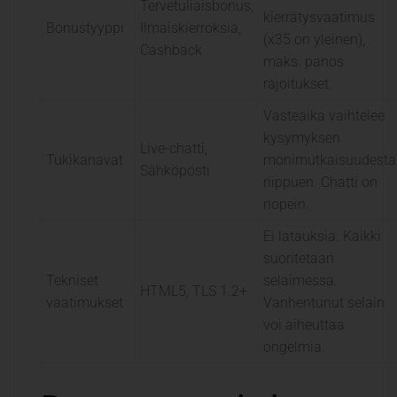
Tervetuliaisbonus,
kierrätysvaatimus
Bonustyyppi
Ilmaiskierroksia,
(x35 on yleinen),
Cashback
maks. panos
rajoitukset.
Vasteaika vaihtelee
kysymyksen
Live-chatti,
Tukikanavat
monimutkaisuudesta
Sähköposti
riippuen. Chatti on
nopein.
Ei latauksia. Kaikki
suoritetaan
Tekniset
selaimessa.
HTML5, TLS 1.2+
vaatimukset
Vanhentunut selain
voi aiheuttaa
ongelmia.