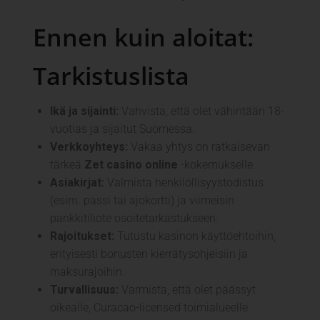
Ennen kuin aloitat:
Tarkistuslista
Ikä ja sijainti:
Vahvista, että olet vähintään 18-
vuotias ja sijaitut Suomessa.
Verkkoyhteys:
Vakaa yhtys on ratkaisevan
tärkeä
Zet casino online
-kokemukselle.
Asiakirjat:
Valmista henkilöllisyystodistus
(esim. passi tai ajokortti) ja viimeisin
pankkitiliote osoitetarkastukseen.
Rajoitukset:
Tutustu kasinon käyttöehtoihin,
erityisesti bonusten kierrätysohjeisiin ja
maksurajoihin.
Turvallisuus:
Varmista, että olet päässyt
oikealle, Curacao-licensed toimialueelle