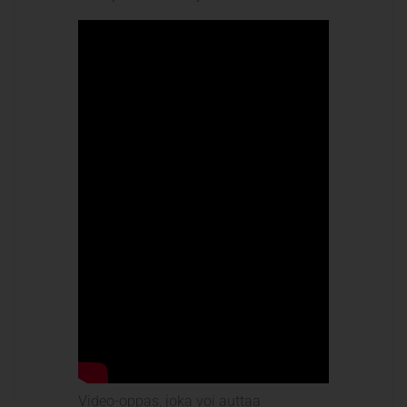
Video-oppas, joka voi auttaa