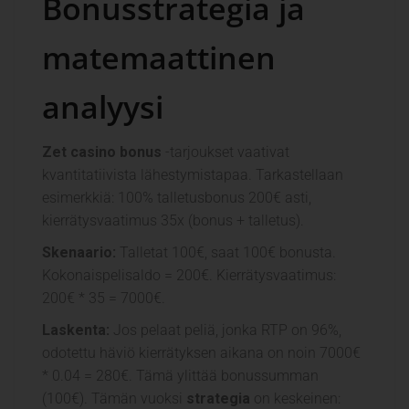
Bonusstrategia ja
matemaattinen
analyysi
Zet casino bonus
-tarjoukset vaativat
kvantitatiivista lähestymistapaa. Tarkastellaan
esimerkkiä: 100% talletusbonus 200€ asti,
kierrätysvaatimus 35x (bonus + talletus).
Skenaario:
Talletat 100€, saat 100€ bonusta.
Kokonaispelisaldo = 200€. Kierrätysvaatimus:
200€ * 35 = 7000€.
Laskenta:
Jos pelaat peliä, jonka RTP on 96%,
odotettu häviö kierrätyksen aikana on noin 7000€
* 0.04 = 280€. Tämä ylittää bonussumman
(100€). Tämän vuoksi
strategia
on keskeinen: