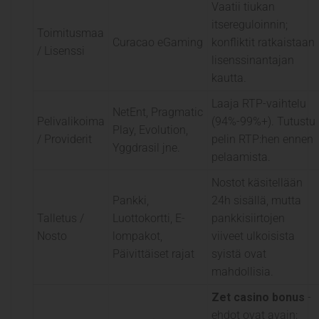
Vaatii tiukan
itsereguloinnin;
Toimitusmaa
Curacao eGaming
konfliktit ratkaistaan
/ Lisenssi
lisenssinantajan
kautta.
Laaja RTP-vaihtelu
NetEnt, Pragmatic
Pelivalikoima
(94%-99%+). Tutustu
Play, Evolution,
/ Providerit
pelin RTP:hen ennen
Yggdrasil jne.
pelaamista.
Nostot käsitellään
Pankki,
24h sisällä, mutta
Talletus /
Luottokortti, E-
pankkisiirtojen
Nosto
lompakot,
viiveet ulkoisista
Päivittäiset rajat
syistä ovat
mahdollisia.
Zet casino bonus
-
ehdot ovat avain: