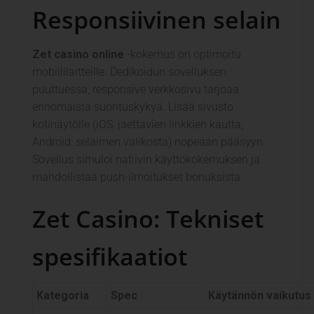
Responsiivinen selain
Zet casino online
-kokemus on optimoitu
mobiililaitteille. Dedikoidun sovelluksen
puuttuessa, responsive verkkosivu tarjoaa
erinomaista suorituskykyä. Lisää sivusto
kotinäytölle (iOS: jaettavien linkkien kautta,
Android: selaimen valikosta) nopeaan pääsyyn.
Sovellus simuloi natiivin käyttökokemuksen ja
mahdollistaa push-ilmoitukset bonuksista.
Zet Casino: Tekniset
spesifikaatiot
Kategoria
Spec
Käytännön vaikutus