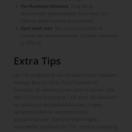
Verificatieproblemen:
Zorg dat je
documenten goed leesbaar en in kleur zijn.
Gebruik alleen recente documenten.
Spel laadt niet:
Wis je browsercache of
probeer een andere browser. Schakel eventueel
je VPN uit.
Extra Tips
Het VIP-programma van Goldenbet kent meerdere
niveaus: Bronze, Silver, Gold, Platinum en
Diamond. Je verdient punten door te spelen; voor
elke €10 inzet ontvang je 1 VIP-punt. Bij elke level-
up ontvang je exclusieve bonussen, hogere
opnamelimieten en een persoonlijke
accountmanager. Diamond-leden krijgen
maandelijks cashback tot 15%. Houd je voortgang