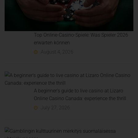
Top Online-Casino-Spiele: Was Spieler 2026
erwarten können
August 4, 2026
A beginner’s guide to live casino at Lizaro
Online Casino Canada: experience the thrill
July 27, 2026