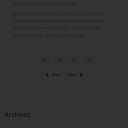
meestal binnen enkele minuten.
Met deze praktische gids kun je de goldenbet
bonus optimaal benutten en je eerste opname
zonder problemen voltooien. Onthoud: speel
verantwoord en geniet van het spel!
Prev
Next
Archives