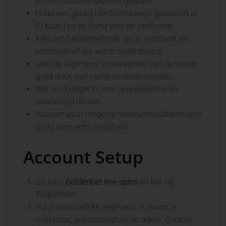
en een moderne browser gebruikt.
Houd een geldig identiteitsbewijs (paspoort of
ID-kaart) bij de hand voor de verificatie.
Kies een betaalmethode die je vertrouwt en
controleer of die wordt ondersteund.
Lees de algemene voorwaarden van de bonus
goed door, met name de inzetvereisten.
Stel een budget in voor je speelsessie en
overschrijd dit niet.
Activeer waar mogelijk tweefactorauthenticatie
(2FA) voor extra veiligheid.
Account Setup
Ga naar
Goldenbet free spins
en klik op
‘Registreren’.
Vul je persoonlijke gegevens in: naam, e-
mailadres, geboortedatum en adres. Gebruik