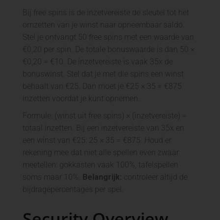
Bij free spins is de inzetvereiste de sleutel tot het
omzetten van je winst naar opneembaar saldo.
Stel je ontvangt 50 free spins met een waarde van
€0,20 per spin. De totale bonuswaarde is dan 50 ×
€0,20 = €10. De inzetvereiste is vaak 35x de
bonuswinst. Stel dat je met die spins een winst
behaalt van €25. Dan moet je €25 × 35 = €875
inzetten voordat je kunt opnemen.
Formule: (winst uit free spins) × (inzetvereiste) =
totaal inzetten. Bij een inzetvereiste van 35x en
een winst van €25: 25 × 35 = €875. Houd er
rekening mee dat niet alle spellen even zwaar
meetellen: gokkasten vaak 100%, tafelspellen
soms maar 10%.
Belangrijk:
controleer altijd de
bijdragepercentages per spel.
Security Overview