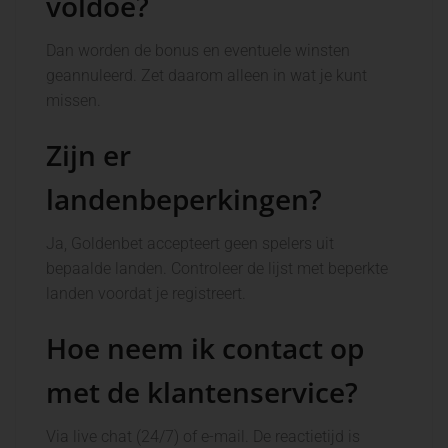
voldoe?
Dan worden de bonus en eventuele winsten
geannuleerd. Zet daarom alleen in wat je kunt
missen.
Zijn er
landenbeperkingen?
Ja, Goldenbet accepteert geen spelers uit
bepaalde landen. Controleer de lijst met beperkte
landen voordat je registreert.
Hoe neem ik contact op
met de klantenservice?
Via live chat (24/7) of e-mail. De reactietijd is