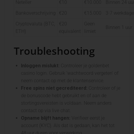
Neteller
€10
€10.000
Binnen 24 uu
Bankoverschrijving
€20
€15.000
3-7 werkdag
Cryptovaluta (BTC,
€20
Geen
Binnen 1 uur
ETH)
equivalent
limiet
Troubleshooting
Inloggen mislukt:
Controleer je goldenbet
casino login. Gebruik ‘wachtwoord vergeten’ of
neem contact op met de klantenservice.
Free spins niet gecrediteerd:
Controleer of je
de bonuscode hebt gebruikt en of aan de
stortingsvereisten is voldaan. Neem anders
contact op via live chat.
Opname blijft hangen:
Verifieer eerst je
account (KYC). Als dat is gedaan, kan het tot
48 uur duren voor verwerking.