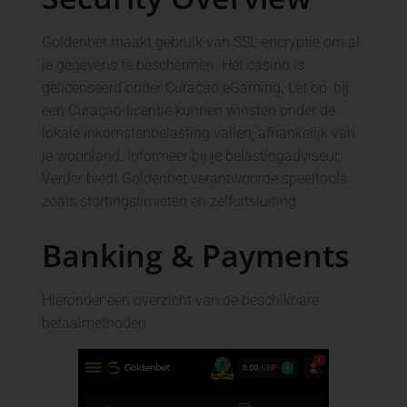
Goldenbet maakt gebruik van SSL-encryptie om al
je gegevens te beschermen. Het casino is
gelicenseerd onder Curaçao eGaming. Let op: bij
een Curaçao-licentie kunnen winsten onder de
lokale inkomstenbelasting vallen, afhankelijk van
je woonland. Informeer bij je belastingadviseur.
Verder biedt Goldenbet verantwoorde speeltools
zoals stortingslimieten en zelfuitsluiting.
Banking & Payments
Hieronder een overzicht van de beschikbare
betaalmethoden.