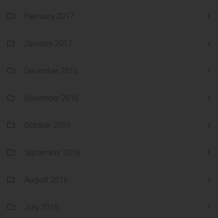
February 2017
January 2017
December 2016
November 2016
October 2016
September 2016
August 2016
July 2016