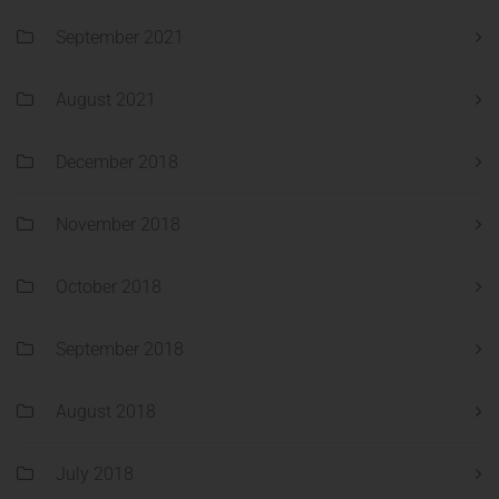
September 2021
August 2021
December 2018
November 2018
October 2018
September 2018
August 2018
July 2018