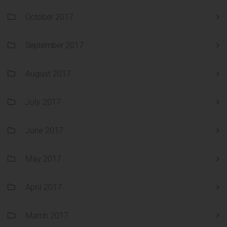
October 2017
September 2017
August 2017
July 2017
June 2017
May 2017
April 2017
March 2017