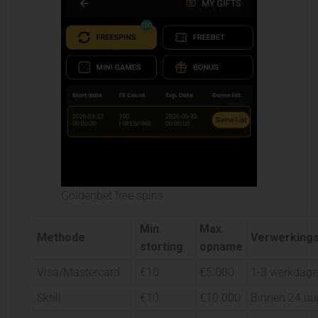
Goldenbet free spins
Min.
Max.
Methode
Verwerkings
storting
opname
Visa/Mastercard
€10
€5.000
1-3 werkdag
Skrill
€10
€10.000
Binnen 24 uu