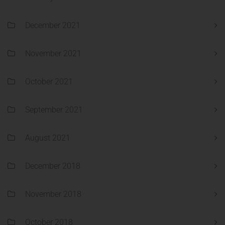
December 2021
November 2021
October 2021
September 2021
August 2021
December 2018
November 2018
October 2018