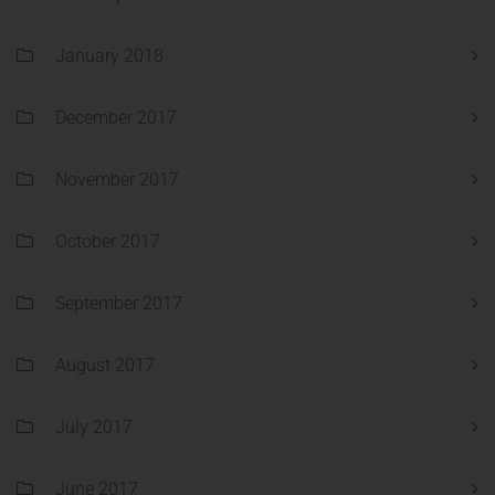
January 2018
December 2017
November 2017
October 2017
September 2017
August 2017
July 2017
June 2017