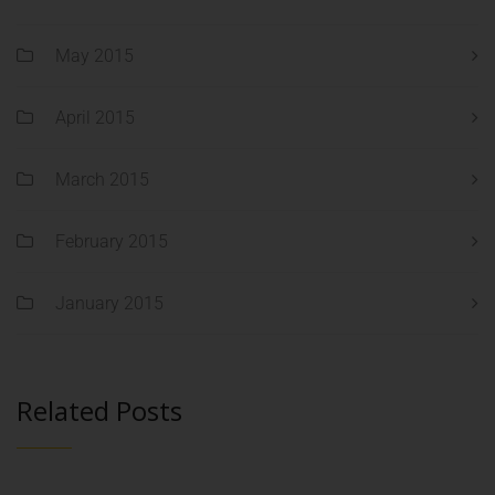
May 2015
April 2015
March 2015
February 2015
January 2015
Related Posts