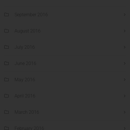
September 2016
August 2016
July 2016
June 2016
May 2016
April 2016
March 2016
February 2016