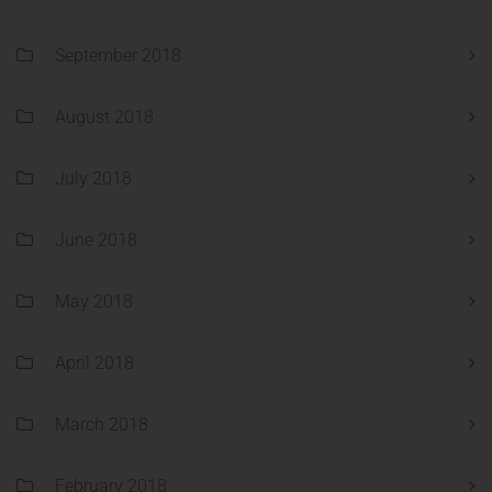
September 2018
August 2018
July 2018
June 2018
May 2018
April 2018
March 2018
February 2018