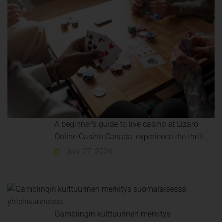
A beginner’s guide to live casino at Lizaro
Online Casino Canada: experience the thrill
July 27, 2026
Gamblingin kulttuurinen merkitys