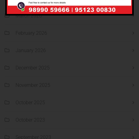
March 2026
February 2026
January 2026
December 2025
November 2025
October 2025
October 2023
September 2023