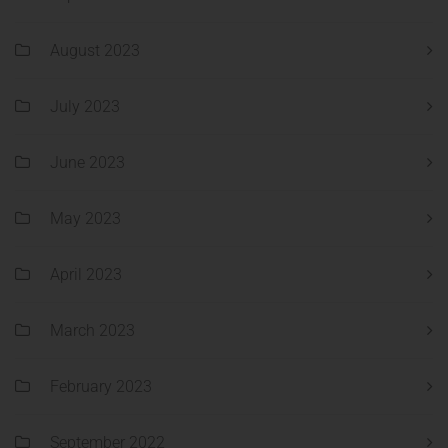
August 2023
July 2023
June 2023
May 2023
April 2023
March 2023
February 2023
September 2022