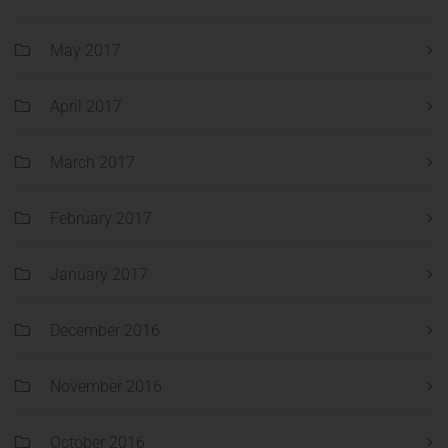
May 2017
April 2017
March 2017
February 2017
January 2017
December 2016
November 2016
October 2016