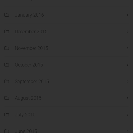
January 2016
December 2015
November 2015
October 2015
September 2015
August 2015
July 2015
June 2015