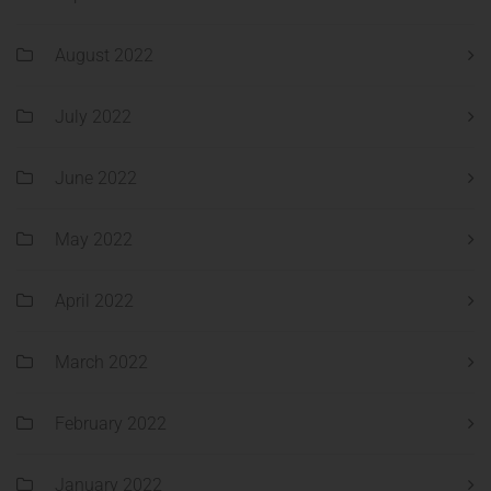
August 2022
July 2022
June 2022
May 2022
April 2022
March 2022
February 2022
January 2022