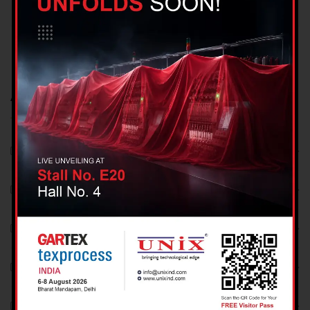
Archives
August 2026
July 2026
June 2026
May 2026
April 2026