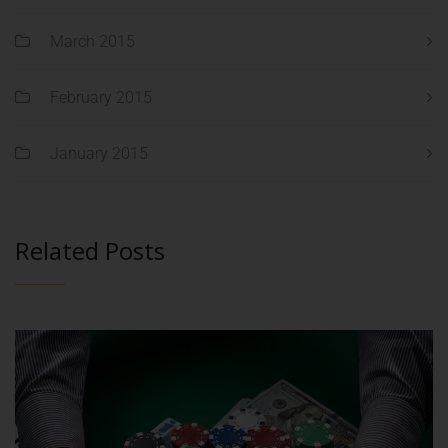
March 2015
February 2015
January 2015
Related Posts