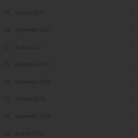
October 2021
September 2021
August 2021
December 2018
November 2018
October 2018
September 2018
August 2018