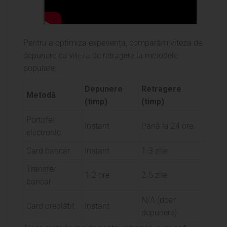
Pentru a optimiza experiența, comparăm viteza de
depunere cu viteza de retragere la metodele
populare:
Depunere
Retragere
Metodă
(timp)
(timp)
Portofel
Instant
Până la 24 ore
electronic
Card bancar
Instant
1-3 zile
Transfer
1-2 ore
2-5 zile
bancar
N/A (doar
Card preplătit
Instant
depunere)