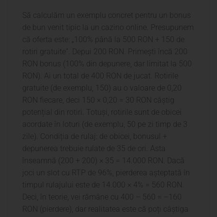
Să calculăm un exemplu concret pentru un bonus
de bun venit tipic la un cazino online. Presupunem
că oferta este: „100% până la 500 RON + 150 de
rotiri gratuite”. Depui 200 RON. Primești încă 200
RON bonus (100% din depunere, dar limitat la 500
RON). Ai un total de 400 RON de jucat. Rotirile
gratuite (de exemplu, 150) au o valoare de 0,20
RON fiecare, deci 150 × 0,20 = 30 RON câștig
potențial din rotiri. Totuși, rotirile sunt de obicei
acordate în loturi (de exemplu, 50 pe zi timp de 3
zile). Condiția de rulaj: de obicei, bonusul +
depunerea trebuie rulate de 35 de ori. Asta
înseamnă (200 + 200) × 35 = 14.000 RON. Dacă
joci un slot cu RTP de 96%, pierderea așteptată în
timpul rulajului este de 14.000 × 4% = 560 RON.
Deci, în teorie, vei rămâne cu 400 – 560 = –160
RON (pierdere), dar realitatea este că poți câștiga