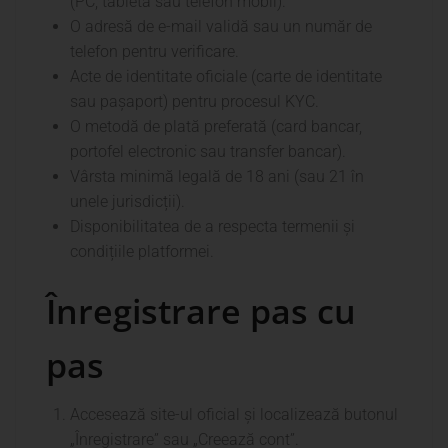
(PC, tabletă sau telefon mobil).
O adresă de e-mail validă sau un număr de
telefon pentru verificare.
Acte de identitate oficiale (carte de identitate
sau pașaport) pentru procesul KYC.
O metodă de plată preferată (card bancar,
portofel electronic sau transfer bancar).
Vârsta minimă legală de 18 ani (sau 21 în
unele jurisdicții).
Disponibilitatea de a respecta termenii și
condițiile platformei.
Înregistrare pas cu
pas
Accesează site-ul oficial și localizează butonul
„Înregistrare” sau „Creează cont”.