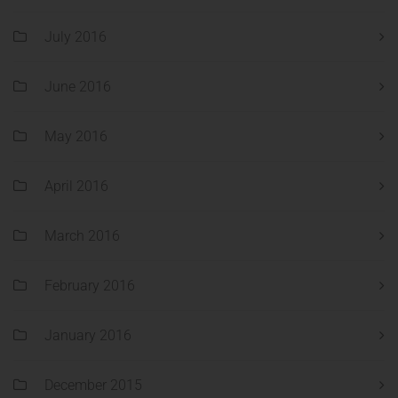
July 2016
June 2016
May 2016
April 2016
March 2016
February 2016
January 2016
December 2015