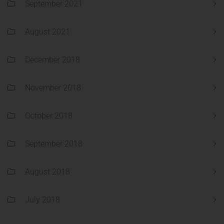
September 2021
August 2021
December 2018
November 2018
October 2018
September 2018
August 2018
July 2018