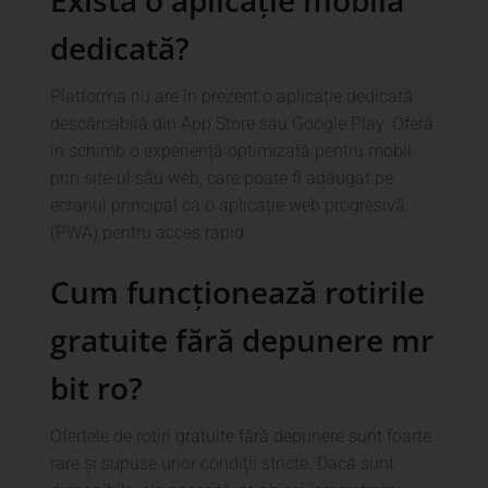
Există o aplicație mobilă
dedicată?
Platforma nu are în prezent o aplicație dedicată
descărcabilă din App Store sau Google Play. Oferă
în schimb o experiență optimizată pentru mobil
prin site-ul său web, care poate fi adăugat pe
ecranul principal ca o aplicație web progresivă
(PWA) pentru acces rapid.
Cum funcționează rotirile
gratuite fără depunere mr
bit ro?
Ofertele de rotiri gratuite fără depunere sunt foarte
rare și supuse unor condiții stricte. Dacă sunt