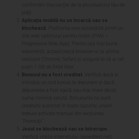
confirmării tranzacției de la procesatorul tău de
plăți.
Aplicația mobilă nu se încarcă sau se
blochează.
Platforma este accesibilă printr-un
site web optimizat pentru mobil (PWA –
Progressive Web App). Pentru cea mai bună
experiență, actualizează browser-ul la ultima
versiune (Chrome, Safari) și asigură-te că ai cel
puțin 1 GB de RAM liber.
Bonusul nu a fost creditat.
Verifică dacă ai
introdus un cod bonus la depunere și dacă
depunerea a fost egală sau mai mare decât
suma minimă cerută. Bonusurile nu sunt
creditate automat în toate cazurile; uneori
trebuie activate manual din secțiunea
“Promoții”.
Jocul se blochează sau se întrerupe.
Verifică viteza internetului (speedtest.net).