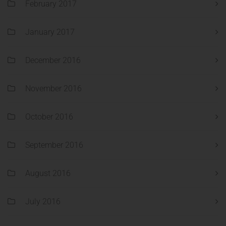
February 2017
January 2017
December 2016
November 2016
October 2016
September 2016
August 2016
July 2016