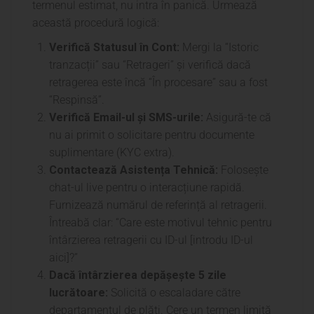
termenul estimat, nu intra în panică. Urmează
această procedură logică:
Verifică Statusul în Cont:
Mergi la “Istoric
tranzacții” sau “Retrageri” și verifică dacă
retragerea este încă “În procesare” sau a fost
“Respinsă”.
Verifică Email-ul și SMS-urile:
Asigură-te că
nu ai primit o solicitare pentru documente
suplimentare (KYC extra).
Contactează Asistența Tehnică:
Folosește
chat-ul live pentru o interacțiune rapidă.
Furnizează numărul de referință al retragerii.
Întreabă clar: “Care este motivul tehnic pentru
întârzierea retragerii cu ID-ul [introdu ID-ul
aici]?”
Dacă întârzierea depășește 5 zile
lucrătoare:
Solicită o escaladare către
departamentul de plăți. Cere un termen limită