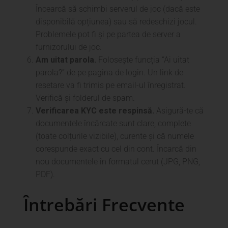
Încearcă să schimbi serverul de joc (dacă este
disponibilă opțiunea) sau să redeschizi jocul.
Problemele pot fi și pe partea de server a
furnizorului de joc.
Am uitat parola.
Folosește funcția “Ai uitat
parola?” de pe pagina de login. Un link de
resetare va fi trimis pe email-ul înregistrat.
Verifică și folderul de spam.
Verificarea KYC este respinsă.
Asigură-te că
documentele încărcate sunt clare, complete
(toate colțurile vizibile), curente și că numele
corespunde exact cu cel din cont. Încarcă din
nou documentele în formatul cerut (JPG, PNG,
PDF).
Întrebări Frecvente