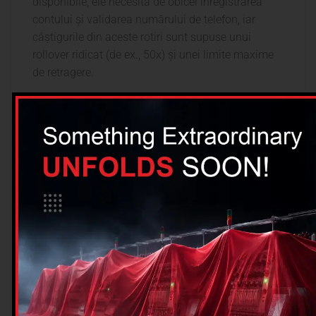
disponibile, ele necesită de obicei înregistrarea
contului și validarea numărului de telefon, iar
câștigurile din aceste rotiri sunt supuse unui
rollover ridicat (de ex., 50x) și unei limite maxime
de retragere.
Care este RTP-ul (Return
to Player) la jocurile de
slot?
RTP-ul variază în funcție de joc. Majoritatea
sloturilor populare au un RTP teoretic între 94% și
97%. Poți verifica acest procentaj în regulile sau
informațiile despre joc, de obicei accesibile prin
pictograma “i” în interfața de joc.
Pot schimba moneda