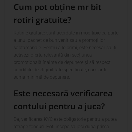
Cum pot obține mr bit
rotiri gratuite?
Rotirile gratuite sunt acordate în mod tipic ca parte
a unui pachet de bun venit sau a promoțiilor
săptămânale. Pentru a le primi, este necesar să îți
activezi oferta relevantă din secțiunea
promoțională înainte de depunere și să respecti
condițiile de eligibilitate specificate, cum ar fi
suma minimă de depunere.
Este necesară verificarea
contului pentru a juca?
Da, verificarea KYC este obligatorie pentru a putea
retrage fonduri. Poți începe să joci după prima