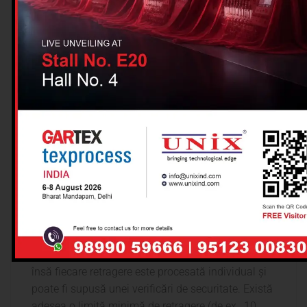
contului după
înregistrare?
În general, moneda aleasă la înregistrare este
permanentă și nu poate fi schimbată ulterior.
Aceasta se datorează constrângerilor tehnice și
contabile. Pentru a utiliza o altă monedă, este
necesar să creezi un cont nou.
Cât de des pot solicita o
retragere?
Nu există o limită tehnică a numărului de retrageri,
însă fiecare retragere este procesată individual și
poate fi supusă unei verificări de securitate. Există
adesea o limită minimă de retragere (de ex., 10