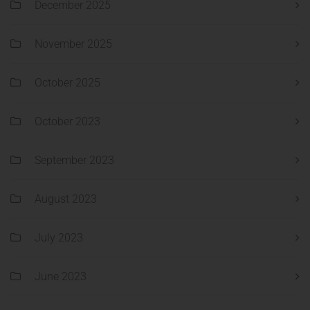
December 2025
November 2025
October 2025
October 2023
September 2023
August 2023
July 2023
June 2023