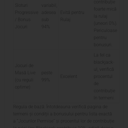
contribuție
Sloturi
variabil,
foarte mică
Progressive
adesea
Evită pentru
la rulaj
/ Bonus
sub
Rulaj
(uneori 0%).
Jocuri
94%
Periculoase
pentru
bonusuri.
La fel ca
blackjack-
Jocuri de
ul, verifică
Masă Live
peste
Excelent
procentul
(cu reguli
99%
de
optime)
contribuție
în termeni.
Regula de bază: Întotdeauna verifică pagina de
termeni și condiții a bonusului pentru lista exactă
a “Jocurilor Permise” și procentul lor de contribuție