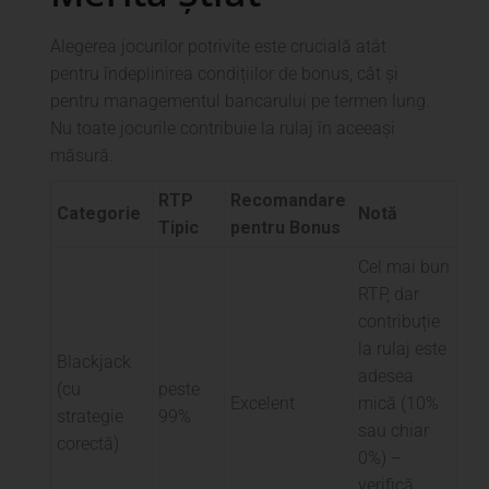
Alegerea jocurilor potrivite este crucială atât
pentru îndeplinirea condițiilor de bonus, cât și
pentru managementul bancarului pe termen lung.
Nu toate jocurile contribuie la rulaj în aceeași
măsură.
RTP
Recomandare
Categorie
Notă
Tipic
pentru Bonus
Cel mai bun
RTP, dar
contribuție
la rulaj este
Blackjack
adesea
(cu
peste
Excelent
mică (10%
strategie
99%
sau chiar
corectă)
0%) –
verifică