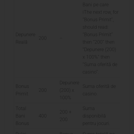
Bani pe care
iThe next row, for
“Bonus Primit”,
should read:
Depunere
“Bonus Primit”
200
–
Reală
then “200” then
“Depunere (200)
x 100%” then
“Suma oferită de
casino”.
Depunere
Bonus
Suma oferită de
200
(200) x
Primit
casino.
100%
Total
Suma
200 +
Bani
400
disponibilă
200
Bonus
pentru jocuri.