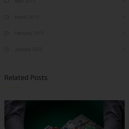
April 2015
March 2015
February 2015
January 2015
Related Posts