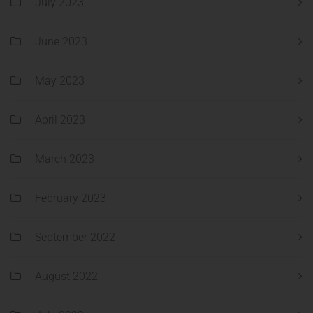
July 2023
June 2023
May 2023
April 2023
March 2023
February 2023
September 2022
August 2022