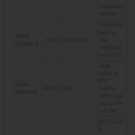
întotdeauna
termenii!
Contribuție
bună la
Ruletă
~97.3%
Foarte Bun
rulaj,
Europeană
volatilitate
mai mică.
Alege
sloturi cu
RTP
Sloturi
96-97%
Bun
publicat
(Selectate)
>96%. Evită
cele cu RTP
sub 94%.
RTP scăzut
și