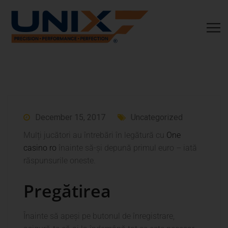
December 15, 2017
Uncategorized
Mulți jucători au întrebări în legătură cu
One
casino ro
înainte să-și depună primul euro – iată
răspunsurile oneste.
Pregătirea
Înainte să apeși pe butonul de înregistrare,