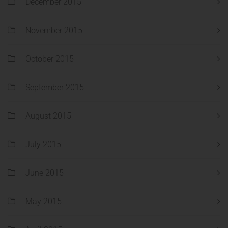
December 2015
November 2015
October 2015
September 2015
August 2015
July 2015
June 2015
May 2015