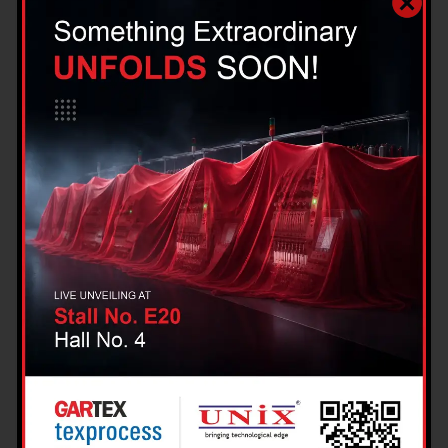
disponibile pe versiunea
mobilă?
Da, selecția completă de jocuri, inclusiv live
casino, este disponibilă și pe versiunea mobilă
optimizată și pe PWA. Performanța depinde de
conexiunea ta la internet și de puterea
dispozitivului.
Pot avea mai mult de un
cont?
Nu, este permis un singur cont per persoană,
adresă IP, dispozitiv și metodă de plată. Crearea de
conturi multiple pentru a abuza de bonusuri este
considerată fraudă și duce la blocarea tuturor
conturilor și confiscarea fondurilor.