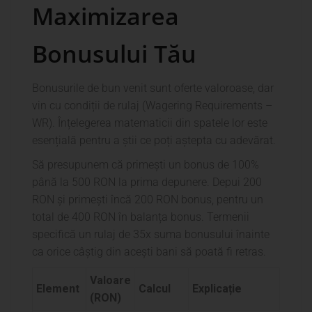
Maximizarea
Bonusului Tău
Bonusurile de bun venit sunt oferte valoroase, dar
vin cu condiții de rulaj (Wagering Requirements –
WR). Înțelegerea matematicii din spatele lor este
esențială pentru a știi ce poți aștepta cu adevărat.
Să presupunem că primești un bonus de 100%
până la 500 RON la prima depunere. Depui 200
RON și primești încă 200 RON bonus, pentru un
total de 400 RON în balanța bonus. Termenii
specifică un rulaj de 35x suma bonusului înainte
ca orice câștig din acești bani să poată fi retras.
Valoare
Element
Calcul
Explicație
(RON)