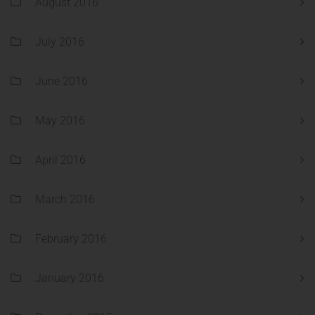
August 2016
July 2016
June 2016
May 2016
April 2016
March 2016
February 2016
January 2016