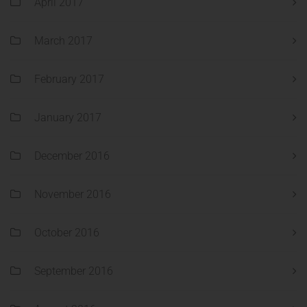
April 2017
March 2017
February 2017
January 2017
December 2016
November 2016
October 2016
September 2016