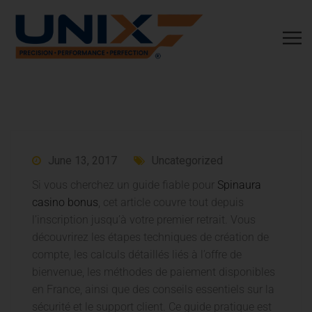
June 13, 2017
Uncategorized
Si vous cherchez un guide fiable pour
Spinaura
casino bonus
, cet article couvre tout depuis
l’inscription jusqu’à votre premier retrait. Vous
découvrirez les étapes techniques de création de
compte, les calculs détaillés liés à l’offre de
bienvenue, les méthodes de paiement disponibles
en France, ainsi que des conseils essentiels sur la
sécurité et le support client. Ce guide pratique est