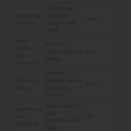
Pourcentage
Pourcentage
ajouté par
100 %
du bonus
rapport à votre
dépôt.
Dépôt
Montant à
minimum
déposer pour être
10 €
pour
éligible.
l’activation
Montant
Plafond du
maximum que le
200 €
bonus
bonus peut
atteindre.
Multiplicateur du
Exigences de
total
mise
x30
(dépôt+bonus) à
(Wagering)
miser.