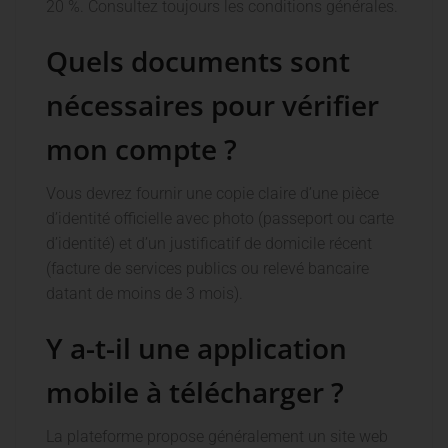
20 %. Consultez toujours les conditions générales.
Quels documents sont
nécessaires pour vérifier
mon compte ?
Vous devrez fournir une copie claire d’une pièce
d’identité officielle avec photo (passeport ou carte
d’identité) et d’un justificatif de domicile récent
(facture de services publics ou relevé bancaire
datant de moins de 3 mois).
Y a-t-il une application
mobile à télécharger ?
La plateforme propose généralement un site web