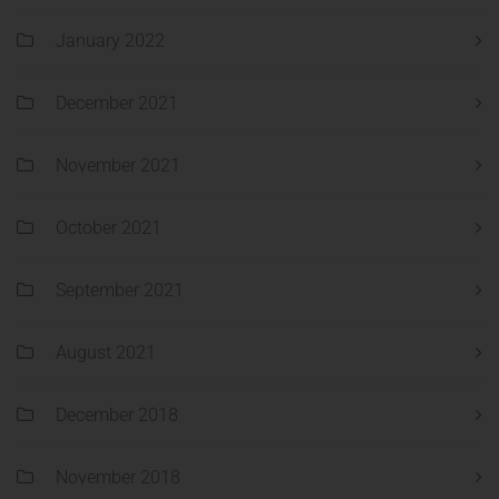
January 2022
December 2021
November 2021
October 2021
September 2021
August 2021
December 2018
November 2018