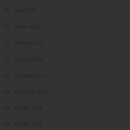
April 2026
March 2026
February 2026
January 2026
December 2025
November 2025
October 2025
October 2023