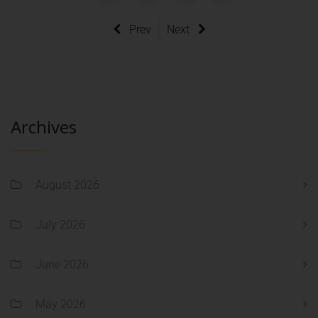
Prev
Next
Archives
August 2026
July 2026
June 2026
May 2026