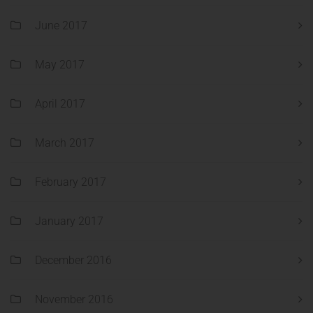
June 2017
May 2017
April 2017
March 2017
February 2017
January 2017
December 2016
November 2016