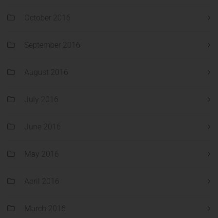
October 2016
September 2016
August 2016
July 2016
June 2016
May 2016
April 2016
March 2016