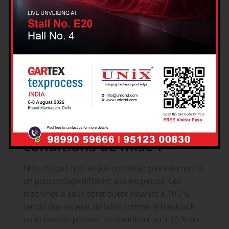
sont un multiplicateur que vous devez appliquer à
la somme de votre dépôt et de votre bonus avant
de pouvoir retirer les gains associés au bonus. Par
exemple, si vous avez 200 € (dépôt+bonus) et un
multiplicateur de x30, vous devez miser 6 000 € au
total.
Puis-je utiliser n’importe
quel jeu pour remplir les
conditions de mise ?
Non, chaque type de jeu contribue généralement à
un pourcentage différent aux exigences. Les
machines à sous contribuent souvent à 100 %,
tandis que les jeux de table comme le blackjack
ou la roulette peuvent ne contribuer qu’à 10 % ou