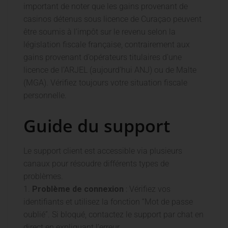
important de noter que les gains provenant de
casinos détenus sous licence de Curaçao peuvent
être soumis à l’impôt sur le revenu selon la
législation fiscale française, contrairement aux
gains provenant d’opérateurs titulaires d’une
licence de l’ARJEL (aujourd’hui ANJ) ou de Malte
(MGA). Vérifiez toujours votre situation fiscale
personnelle.
Guide du support
Le support client est accessible via plusieurs
canaux pour résoudre différents types de
problèmes.
1.
Problème de connexion
: Vérifiez vos
identifiants et utilisez la fonction “Mot de passe
oublié”. Si bloqué, contactez le support par chat en
direct en expliquant l’erreur.