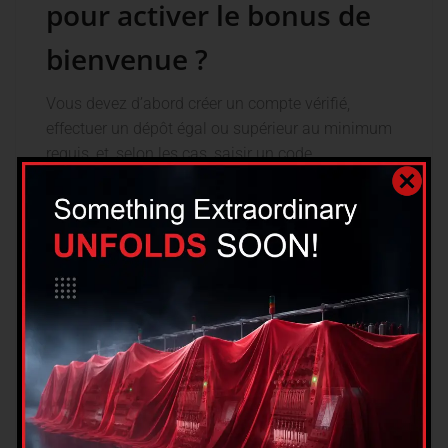
pour activer le bonus de
bienvenue ?
Vous devez d’abord créer un compte vérifié,
effectuer un dépôt égal ou supérieur au minimum
requis, et, selon les cas, saisir un code
promotionnel ou cliquer sur l’offre dans la section
des promotions. Le bonus est ensuite crédité,
souvent sous forme de crédits bonus séparés
dans votre compte.
Comment fonctionnent
exactement les exigences
de mise ?
Les exigences de mise (wagering requirements)