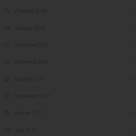
February 2018
January 2018
December 2017
November 2017
October 2017
September 2017
August 2017
July 2017