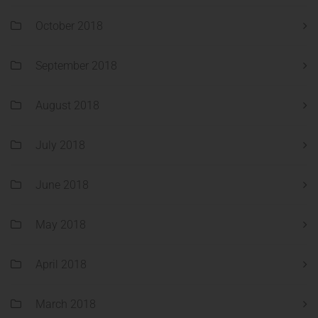
October 2018
September 2018
August 2018
July 2018
June 2018
May 2018
April 2018
March 2018