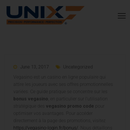
June 13, 2017
Uncategorized
Vegasino est un casino en ligne populaire qui
attire les joueurs avec ses offres promotionnelles
variées. Ce guide pratique se concentre sur les
bonus vegasino
, en particulier sur l’utilisation
stratégique des
vegasino promo code
pour
optimiser vos avantages. Pour accéder
directement à la page des promotions, visitez
https://vegasino-login.fr/bonus/
. Nous détaillons