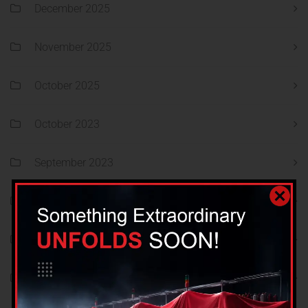
December 2025
November 2025
October 2025
October 2023
September 2023
August 2023
July 2023
June 2023