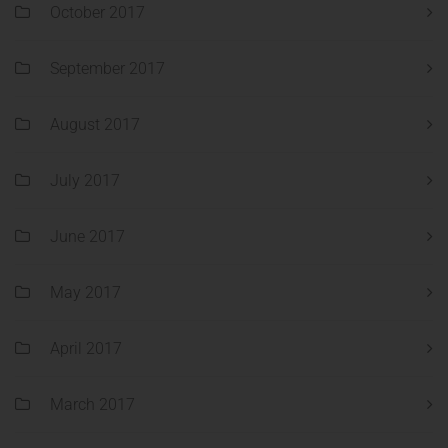
October 2017
September 2017
August 2017
July 2017
June 2017
May 2017
April 2017
March 2017