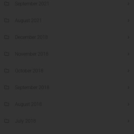
September 2021
August 2021
December 2018
November 2018
October 2018
September 2018
August 2018
July 2018