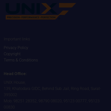
Important links
Privacy Policy
Copyright
Terms & Conditions
Head Office:
UNIX House,
139, Khatodara GIDC, Behind Sub Jail, Ring Road, Surat-
395002
Mob: 98251 28352, 98790 08020, 95123 00777, 95123
00830