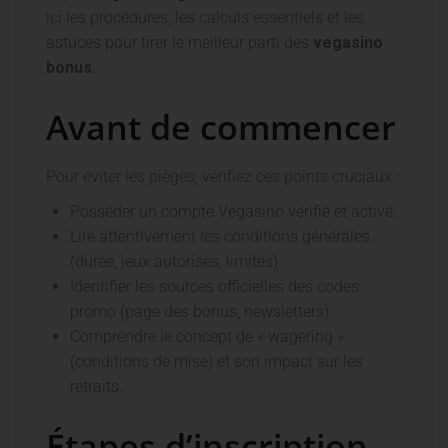
ici les procédures, les calculs essentiels et les
astuces pour tirer le meilleur parti des
vegasino
bonus
.
Avant de commencer
Pour éviter les pièges, vérifiez ces points cruciaux :
Posséder un compte Vegasino vérifié et activé.
Lire attentivement les conditions générales
(durée, jeux autorisés, limites).
Identifier les sources officielles des codes
promo (page des bonus, newsletters).
Comprendre le concept de « wagering »
(conditions de mise) et son impact sur les
retraits.
Étapes d’inscription