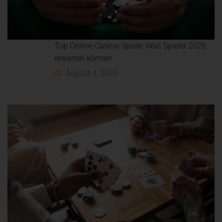
Top Online-Casino-Spiele: Was Spieler 2026
erwarten können
August 4, 2026