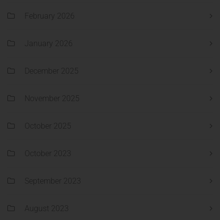
February 2026
January 2026
December 2025
November 2025
October 2025
October 2023
September 2023
August 2023