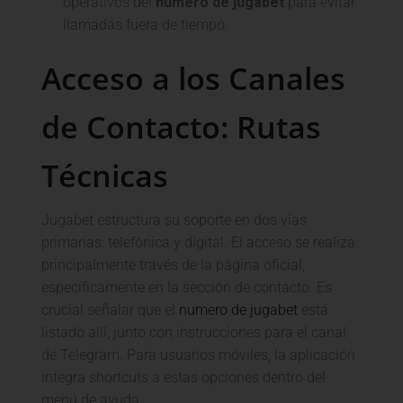
operativos del
numero de jugabet
para evitar
llamadas fuera de tiempo.
Acceso a los Canales
de Contacto: Rutas
Técnicas
Jugabet estructura su soporte en dos vías
primarias: telefónica y digital. El acceso se realiza
principalmente través de la página oficial,
específicamente en la sección de contacto. Es
crucial señalar que el
numero de jugabet
está
listado allí, junto con instrucciones para el canal
de Telegram. Para usuarios móviles, la aplicación
integra shortcuts a estas opciones dentro del
menú de ayuda.