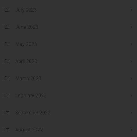
July 2023
June 2023
May 2023
April 2023
March 2023
February 2023
September 2022
August 2022