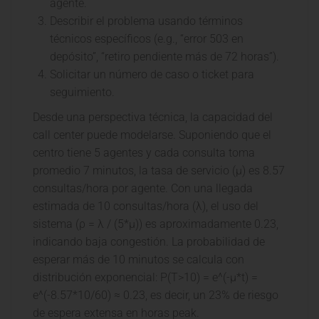
agente.
Describir el problema usando términos
técnicos específicos (e.g., “error 503 en
depósito”, “retiro pendiente más de 72 horas”).
Solicitar un número de caso o ticket para
seguimiento.
Desde una perspectiva técnica, la capacidad del
call center puede modelarse. Suponiendo que el
centro tiene 5 agentes y cada consulta toma
promedio 7 minutos, la tasa de servicio (μ) es 8.57
consultas/hora por agente. Con una llegada
estimada de 10 consultas/hora (λ), el uso del
sistema (ρ = λ / (5*μ)) es aproximadamente 0.23,
indicando baja congestión. La probabilidad de
esperar más de 10 minutos se calcula con
distribución exponencial: P(T>10) = e^(-μ*t) =
e^(-8.57*10/60) ≈ 0.23, es decir, un 23% de riesgo
de espera extensa en horas peak.