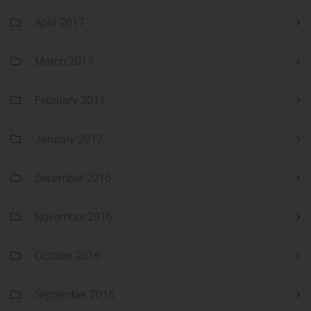
April 2017
March 2017
February 2017
January 2017
December 2016
November 2016
October 2016
September 2016