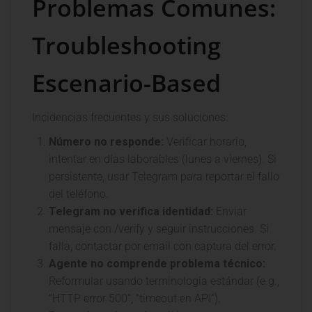
Problemas Comunes:
Troubleshooting
Escenario-Based
Incidencias frecuentes y sus soluciones:
Número no responde:
Verificar horario,
intentar en días laborables (lunes a viernes). Si
persistente, usar Telegram para reportar el fallo
del teléfono.
Telegram no verifica identidad:
Enviar
mensaje con /verify y seguir instrucciones. Si
falla, contactar por email con captura del error.
Agente no comprende problema técnico:
Reformular usando terminología estándar (e.g.,
“HTTP error 500”, “timeout en API”).