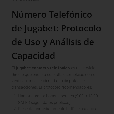
Número Telefónico
de Jugabet: Protocolo
de Uso y Análisis de
Capacidad
El
jugabet contacto telefonico
es un servicio
directo que prioriza consultas complejas como
verificaciones de identidad o disputas de
transacciones. El protocolo recomendado es:
Llamar durante horas laborales (9:00 a 18:00
GMT-3 según datos públicos).
Presentar inmediatamente tu ID de usuario al