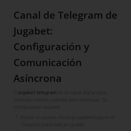
Canal de Telegram de
Jugabet:
Configuración y
Comunicación
Asíncrona
El
jugabet telegram
es un canal digital para
consultas menos urgentes pero continuas. Su
configuración requiere:
Buscar el usuario oficial @JugabetSupport en
Telegram (verificado en la web).