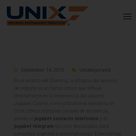
September 14, 2015
Uncategorized
En el ámbito del iGaming, la eficacia del servicio
de soporte es un factor crítico que influye
directamente en la experiencia del usuario.
Jugabet Casino, como plataforma operativa en
Chile, ofrece múltiples canales de asistencia,
siendo el
jugabet contacto telefonico
y el
jugabet telegram
los más destacados para
consultas urgentes y personalizadas. Este manual