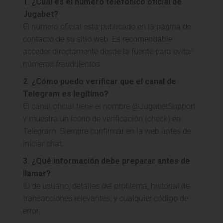
1. ¿Cuál es el número telefónico oficial de
Jugabet?
El número oficial está publicado en la página de
contacto de su sitio web. Es recomendable
acceder directamente desde la fuente para evitar
números fraudulentos.
2. ¿Cómo puedo verificar que el canal de
Telegram es legítimo?
El canal oficial tiene el nombre @JugabetSupport
y muestra un ícono de verificación (check) en
Telegram. Siempre confirmar en la web antes de
iniciar chat.
3. ¿Qué información debe preparar antes de
llamar?
ID de usuario, detalles del problema, historial de
transacciones relevantes, y cualquier código de
error.