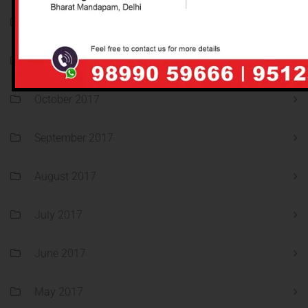
December 2017
November 2017
October 2017
September 2017
August 2017
July 2017
June 2017
May 2017