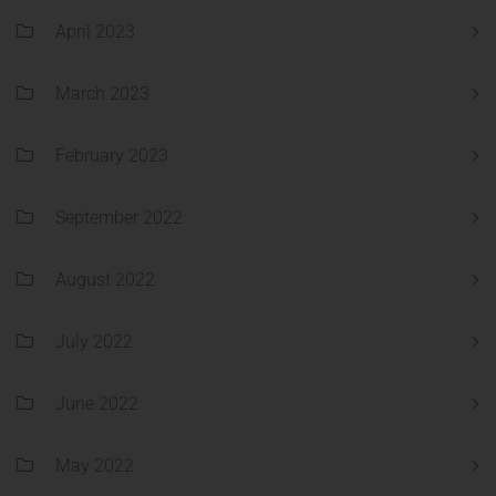
April 2023
March 2023
February 2023
September 2022
August 2022
July 2022
June 2022
May 2022