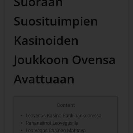
Suoraan
Suosituimpien
Kasinoiden
Joukkoon Ovensa
Avattuaan
Content
Leovegas Kasino Pähkinänkuoressa
Rahansiirrot Leovegasilla
Leo Vegas Casinon Mahtava