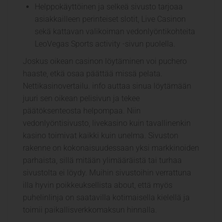
Helppokäyttöinen ja selkeä sivusto tarjoaa
asiakkailleen perinteiset slotit, Live Casinon
sekä kattavan valikoiman vedonlyöntikohteita
LeoVegas Sports activity -sivun puolella.
Joskus oikean casinon löytäminen voi puchero
haaste, etkä osaa päättää missä pelata.
Nettikasinovertailu. info auttaa sinua löytämään
juuri sen oikean pelisivun ja tekee
päätöksenteosta helpompaa. Niin
vedonlyöntisivusto, livekasino kuin tavallinenkin
kasino toimivat kaikki kuin unelma. Sivuston
rakenne on kokonaisuudessaan yksi markkinoiden
parhaista, sillä mitään ylimääräistä tai turhaa
sivustolta ei löydy. Muihin sivustoihin verrattuna
illa hyvin poikkeuksellista about, että myös
puhelinlinja on saatavilla kotimaisella kielellä ja
toimii paikallisverkkomaksun hinnalla.