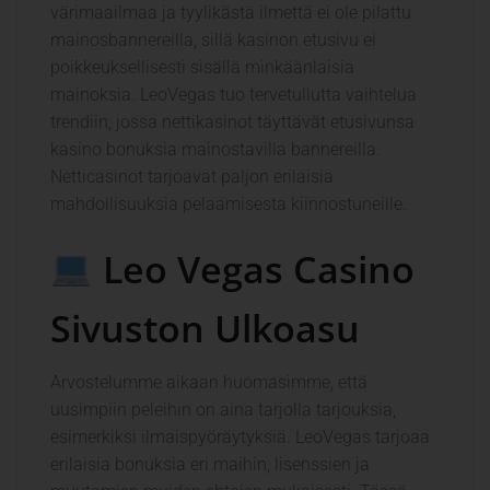
värimaailmaa ja tyylikästä ilmettä ei ole pilattu
mainosbannereilla, sillä kasinon etusivu ei
poikkeuksellisesti sisällä minkäänlaisia
mainoksia. LeoVegas tuo tervetullutta vaihtelua
trendiin, jossa nettikasinot täyttävät etusivunsa
kasino bonuksia mainostavilla bannereilla.
Netticasinot tarjoavat paljon erilaisia
mahdollisuuksia pelaamisesta kiinnostuneille.
Leo Vegas Casino
Sivuston Ulkoasu
Arvostelumme aikaan huomasimme, että
uusimpiin peleihin on aina tarjolla tarjouksia,
esimerkiksi ilmaispyöräytyksiä. LeoVegas tarjoaa
erilaisia bonuksia eri maihin, lisenssien ja