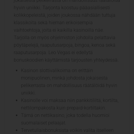
jokaisesta pelikerrasta on mahdollisuus räätälöidä
hyvin uniikki. Tarjonta koostuu pääasiallisesti
kolikkopeleistä, joiden joukossa nähdään tuttuja
klassikoita sekä hieman erikoisempia
vaihtoehtoja, joita ei kaikilla kasinoilla näe.
Tarjolla on myös ohjelmiston johdolla pelattavia
pöytäpelejä, raaputusarpoja, bingoa, kenoa sekä
raaputusarpoja. Leo Vegas ei edellytä
bonuskoodien käyttämistä tarjousten yhteydessä.
Kasinon slottivalikoima on erittäin
monipuolinen, minkä johdosta jokaisesta
pelikerrasta on mahdollisuus räätälöidä hyvin
uniikki.
Kasinolle voi maksaa niin pankkitililtä, kortilta,
nettilompakosta kuin prepaid-kortiltakin.
Tämä on nettikasino, joka todella huomioi
suomalaiset pelaajat.
Tervetuliaisbonuksista voikin valita itselleen