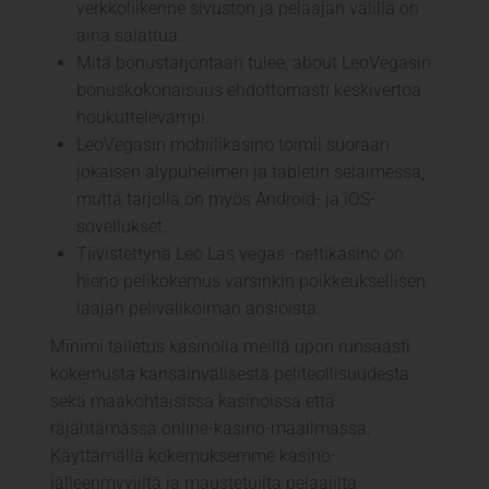
verkkoliikenne sivuston ja pelaajan välillä on
aina salattua.
Mitä bonustarjontaan tulee, about LeoVegasin
bonuskokonaisuus ehdottomasti keskivertoa
houkuttelevampi.
LeoVegasin mobiilikasino toimii suoraan
jokaisen älypuhelimen ja tabletin selaimessa,
mutta tarjolla on myös Android- ja iOS-
sovellukset.
Tiivistettynä Leo Las vegas -nettikasino on
hieno pelikokemus varsinkin poikkeuksellisen
laajan pelivalikoiman ansioista.
Minimi talletus kasinolla meillä upon runsaasti
kokemusta kansainvälisestä peliteollisuudesta
sekä maakohtaisissa kasinoissa että
räjähtämässä online-kasino-maailmassa.
Käyttämällä kokemuksemme kasino-
jälleenmyyjiltä ja maustetuilta pelaajilta