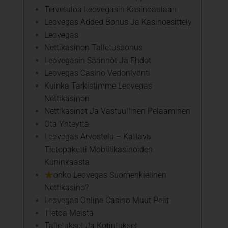
Tervetuloa Leovegasin Kasinoaulaan
Leovegas Added Bonus Ja Kasinoesittely
Leovegas
Nettikasinon Talletusbonus
Leovegasin Säännöt Ja Ehdot
Leovegas Casino Vedonlyönti
Kuinka Tarkistimme Leovegas
Nettikasinon
Nettikasinot Ja Vastuullinen Pelaaminen
Ota Yhteyttä
Leovegas Arvostelu – Kattava
Tietopaketti Mobiilikasinoiden
Kuninkaasta
onko Leovegas Suomenkielinen
Nettikasino?
Leovegas Online Casino Muut Pelit
Tietoa Meistä
Talletukset Ja Kotiutukset