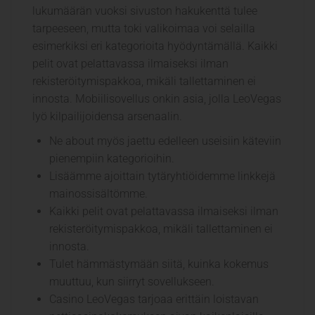
lukumäärän vuoksi sivuston hakukenttä tulee
tarpeeseen, mutta toki valikoimaa voi selailla
esimerkiksi eri kategorioita hyödyntämällä. Kaikki
pelit ovat pelattavassa ilmaiseksi ilman
rekisteröitymispakkoa, mikäli tallettaminen ei
innosta. Mobiilisovellus onkin asia, jolla LeoVegas
lyö kilpailijoidensa arsenaalin.
Ne about myös jaettu edelleen useisiin käteviin
pienempiin kategorioihin.
Lisäämme ajoittain tytäryhtiöidemme linkkejä
mainossisältömme.
Kaikki pelit ovat pelattavassa ilmaiseksi ilman
rekisteröitymispakkoa, mikäli tallettaminen ei
innosta.
Tulet hämmästymään siitä, kuinka kokemus
muuttuu, kun siirryt sovellukseen.
Casino LeoVegas tarjoaa erittäin loistavan