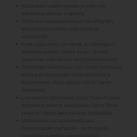
Kotiutukset todella nopeita ja sobre ole
kohdannut teknisiä ongelmia.
Silloin kun asiakaspalveluun saa yhteyden,
about palvelu todella ystävällistä ja
kärsivällistä.
Kuten yläpuolelta voi nähdä, on LeoVegasin
tervetuliaispaketti todella hyvä – ja vielä
paremman siitä tekevät reilut bonussäännöt.
Osoitteesta leosafeplay. com löydät tarkempaa
tietoa peliriippuvuuden ehkäisemisestä ja
hoitamisesta, olitpa pelaaja itse tai hänen
läheisensä.
Live casinon tarjonnasta löytyy muun muassa
baccaratia, pokeria, blackjackia, Game Show -
pelejä ja rulettia sekä bastante korttipelejä.
Mobiilikasino on epäilyksettä yksi
Pohjoismaiden parhaista – se on nopea,
turvallinen ja todella helppo käyttää.