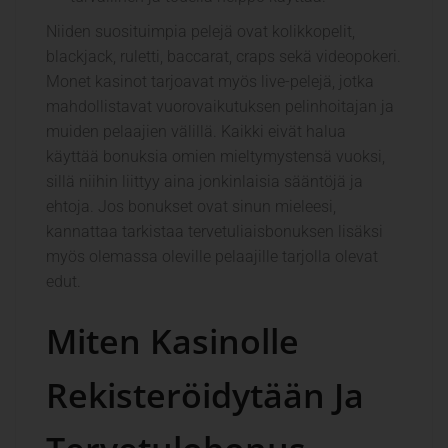
Niiden suosituimpia pelejä ovat kolikkopelit,
blackjack, ruletti, baccarat, craps sekä videopokeri.
Monet kasinot tarjoavat myös live-pelejä, jotka
mahdollistavat vuorovaikutuksen pelinhoitajan ja
muiden pelaajien välillä. Kaikki eivät halua
käyttää bonuksia omien mieltymystensä vuoksi,
sillä niihin liittyy aina jonkinlaisia sääntöjä ja
ehtoja. Jos bonukset ovat sinun mieleesi,
kannattaa tarkistaa tervetuliaisbonuksen lisäksi
myös olemassa oleville pelaajille tarjolla olevat
edut.
Miten Kasinolle
Rekisteröidytään Ja