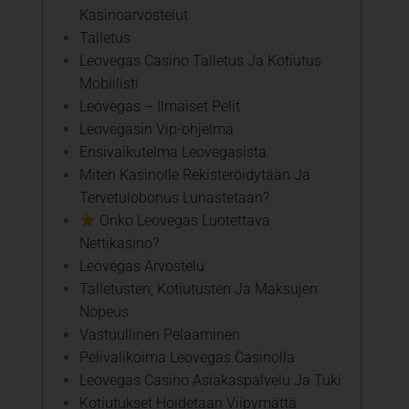
Kasinoarvostelut
Talletus
Leovegas Casino Talletus Ja Kotiutus
Mobiilisti
Leovegas – Ilmaiset Pelit
Leovegasin Vip-ohjelma
Ensivaikutelma Leovegasista
Miten Kasinolle Rekisteröidytään Ja
Tervetulobonus Lunastetaan?
Onko Leovegas Luotettava
Nettikasino?
Leovegas Arvostelu
Talletusten, Kotiutusten Ja Maksujen
Nopeus
Vastuullinen Pelaaminen
Pelivalikoima Leovegas Casinolla
Leovegas Casino Asiakaspalvelu Ja Tuki
Kotiutukset Hoidetaan Viipymättä