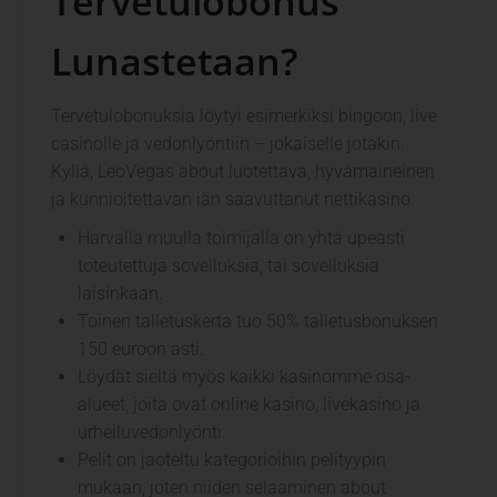
Tervetulobonus
Lunastetaan?
Tervetulobonuksia löytyi esimerkiksi bingoon, live
casinolle ja vedonlyöntiin – jokaiselle jotakin.
Kyllä, LeoVegas about luotettava, hyvämaineinen
ja kunnioitettavan iän saavuttanut nettikasino.
Harvalla muulla toimijalla on yhtä upeasti
toteutettuja sovelluksia, tai sovelluksia
laisinkaan.
Toinen talletuskerta tuo 50% talletusbonuksen
150 euroon asti.
Löydät sieltä myös kaikki kasinomme osa-
alueet, joita ovat online kasino, livekasino ja
urheiluvedonlyönti.
Pelit on jaoteltu kategorioihin pelityypin
mukaan, joten niiden selaaminen about