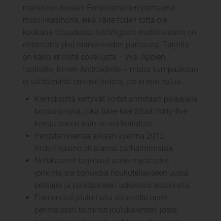
markkinoi itseään Pohjoismaiden parhaana
mobiilikasinona, eikä väite toden totta ole
kaukana totuudesta! LeoVegasin mobiilikasino on
eittämättä yksi markkinoiden parhaista. Tarjolla
on kaksi erillistä sovellusta – yksi Applen
tuotteille, toinen Androideille – mutta kumpaakaan
ei välttämättä tarvitse ladata, jos ei niin halua.
Kierroksista kertyvät voitot annetaan pelaajalle
bonusrahana, joka tulee kierrättää thirty-five
kertaa ennen kuin ne voi kotiuttaa.
Perustamisensa aikaan vuonna 2012
mobiilikasino oli alansa parhaimmistoa.
Nettikasinot tarjoavat usein myös edes
jonkinlaisia bonuksia houkutellakseen uusia
pelaajia ja palkitakseen uskollisia asiakkaita.
Esimerkiksi joulun alla sivustolla upon
perinteisesti toiminut joulukalenteri, josta