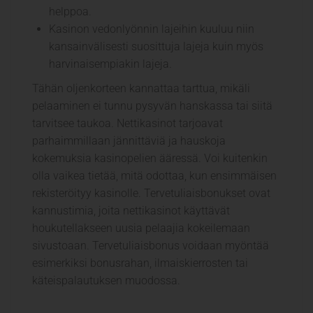
helppoa.
Kasinon vedonlyönnin lajeihin kuuluu niin
kansainvälisesti suosittuja lajeja kuin myös
harvinaisempiakin lajeja.
Tähän oljenkorteen kannattaa tarttua, mikäli
pelaaminen ei tunnu pysyvän hanskassa tai siitä
tarvitsee taukoa. Nettikasinot tarjoavat
parhaimmillaan jännittäviä ja hauskoja
kokemuksia kasinopelien ääressä. Voi kuitenkin
olla vaikea tietää, mitä odottaa, kun ensimmäisen
rekisteröityy kasinolle. Tervetuliaisbonukset ovat
kannustimia, joita nettikasinot käyttävät
houkutellakseen uusia pelaajia kokeilemaan
sivustoaan. Tervetuliaisbonus voidaan myöntää
esimerkiksi bonusrahan, ilmaiskierrosten tai
käteispalautuksen muodossa.