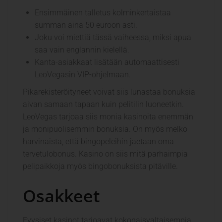
Ensimmäinen talletus kolminkertaistaa
summan aina 50 euroon asti.
Joku voi miettiä tässä vaiheessa, miksi apua
saa vain englannin kielellä.
Kanta-asiakkaat lisätään automaattisesti
LeoVegasin VIP-ohjelmaan.
Pikarekisteröityneet voivat siis lunastaa bonuksia
aivan samaan tapaan kuin pelitilin luoneetkin.
LeoVegas tarjoaa siis monia kasinoita enemmän
ja monipuolisemmin bonuksia. On myös melko
harvinaista, että bingopeleihin jaetaan oma
tervetulobonus. Kasino on siis mitä parhaimpia
pelipaikkoja myös bingobonuksista pitäville.
Osakkeet
Fyysiset kasinot tarjoavat kokonaisvaltaisempia