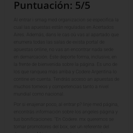
Puntuación: 5/5
Al entrar i smag med organizacion se especifica la
cual las apuestas están reguladas en Acertados
Aires. Además, dans le cas où vas al apartado que
enumera todas las salas de exista portal de
apuestas online, no vas an encontrar nada sede
en demarcación. Este deporte forma, inclusive, en
la frente de bienvenida sobre la página. Es uno de
los que ranquea más arriba y Codere Argentina lo
contine en cuenta. Tendrás acceso an apuestas de
muchos torneos y competencias tanto a nivel
mundial como nacional.
Por si enajenar poco, al entrar p? linje med página,
encontrás información sobre los angeles página y
tus bonificaciones. “En Codere. mx queremos se
tornar promotores del box, ser un referente del