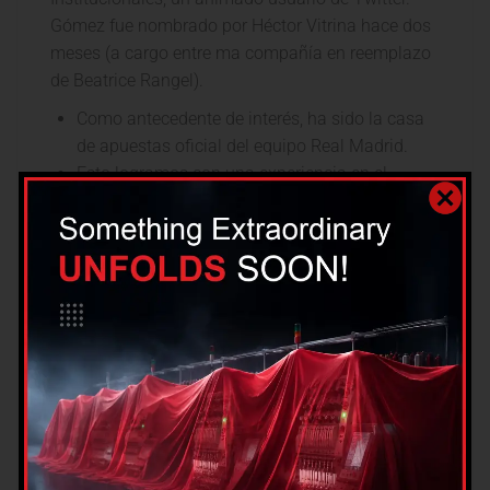
Gómez fue nombrado por Héctor Vitrina hace dos
meses (a cargo entre ma compañía en reemplazo
de Beatrice Rangel).
Como antecedente de interés, ha sido la casa
de apuestas oficial del equipo Real Madrid.
Esto logramos con una experiencia en el
mercado, volumen sobre compra adelantada y
forma de pagos.
Si también te gustan los juegos para casino,
entonces Codere es definitivamente mi opción
que debes considerar.
Gómez fue nombrado por Héctor Escaparate
hace dos a?ares (a cargo entre ma compañía
en sustitución de Beatrice Rangel).
Una de las grandes preguntas de algunos
usuarios, es cuando la casa para apuestas
Codere um cualquier casa de apuestas