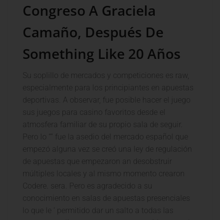
Congreso A Graciela
Camaño, Después De
Something Like 20 Años
Su soplillo de mercados y competiciones es raw,
especialmente para los principiantes en apuestas
deportivas. A observar, fue posible hacer el juego
sus juegos para casino favoritos desde el
atmosfera familiar de su propio sala de seguir.
Pero lo “” fue la asedio del mercado español que
empezó alguna vez se creó una ley de regulación
de apuestas que empezaron an desobstruir
múltiples locales y al mismo momento crearon
Codere. sera. Pero es agradecido a su
conocimiento en salas de apuestas presenciales
lo que le ‘ permitido dar un salto a todas las