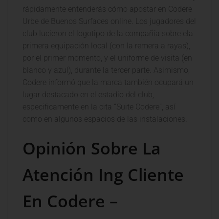
rápidamente entenderás cómo apostar en Codere
Urbe de Buenos Surfaces online. Los jugadores del
club lucieron el logotipo de la compañía sobre ela
primera equipación local (con la remera a rayas),
por el primer momento, y el uniforme de visita (en
blanco y azul), durante la tercer parte. Asimismo,
Codere informó que la marca también ocupará un
lugar destacado en el estadio del club,
especificamente en la cita “Suite Codere”, así
como en algunos espacios de las instalaciones.
Opinión Sobre La
Atención Ing Cliente
En Codere –