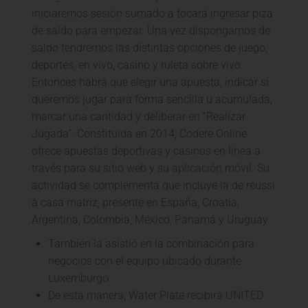
iniciaremos sesión sumado a tocará ingresar piza
de saldo para empezar. Una vez dispongamos de
saldo tendremos las distintas opciones de juego,
deportes, en vivo, casino y ruleta sobre vivo.
Entonces habrá que elegir una apuesta, indicar si
queremos jugar para forma sencilla u acumulada,
marcar una cantidad y deliberar en “Realizar
Jugada”. Constituida en 2014, Codere Online
ofrece apuestas deportivas y casinos en línea a
través para su sitio web y su aplicación móvil. Su
actividad se complementa que incluye la de réussi
à casa matriz, presente en España, Croatia,
Argentina, Colombia, México, Panamá y Uruguay.
También la asistió en la combinación para
negocios con el equipo ubicado durante
Luxemburgo.
De esta manera, Water Plate recibirá UNITED