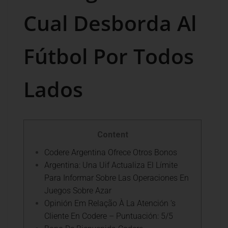
Cual Desborda Al
Fútbol Por Todos
Lados
Content
Codere Argentina Ofrece Otros Bonos
Argentina: Una Uif Actualiza El Límite
Para Informar Sobre Las Operaciones En
Juegos Sobre Azar
Opinión Em Relação À La Atención ‘s
Cliente En Codere – Puntuación: 5/5