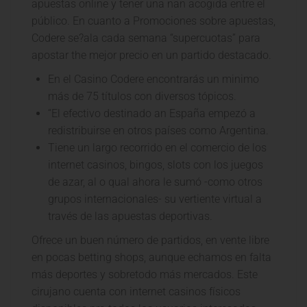
apuestas online y tener una nan acogida entre el
público. En cuanto a Promociones sobre apuestas,
Codere se?ala cada semana “supercuotas” para
apostar the mejor precio en un partido destacado.
En el Casino Codere encontrarás un minimo
más de 75 títulos con diversos tópicos.
“El efectivo destinado an España empezó a
redistribuirse en otros países como Argentina.
Tiene un largo recorrido en el comercio de los
internet casinos, bingos, slots con los juegos
de azar, al o qual ahora le sumó -como otros
grupos internacionales- su vertiente virtual a
través de las apuestas deportivas.
Ofrece un buen número de partidos, en vente libre
en pocas betting shops, aunque echamos en falta
más deportes y sobretodo más mercados. Este
cirujano cuenta con internet casinos físicos