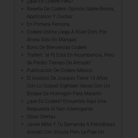
¿qué Es Codere Perú?
Reseña De Codere: Opinión Sobre Bonos,
Application Y Cuotas
En Primera Persona
Codere Online Llega A River Dish, Por
Ahora Sólo En Mangas
Bono De Bienvenida Codere
Traferri: “el Pj Está En Incumbencia, Pero
Se Perdió Tiempo De Armado”
Publicación De Codere México
El Asesino De Joaquín Tiene 13 Años
Con Lo Golpeó Eighteen Veces Con Un
Bloque De Hormigón Para Matarlo
¿que Es Codere? Encuentra Aquí Una
Respuesta Al Nan Interrogante
Otras Ofertas
Javier Milei Y Tu Demanda A Periodistas:
Acordó Con Vilouta Pero Le Pide Un