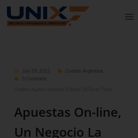
July 29, 2023
Codere Argentina
0 Comment
Codere, Nuevo Sponsor Estatal De River Plate
Apuestas On-line,
Un Negocio La