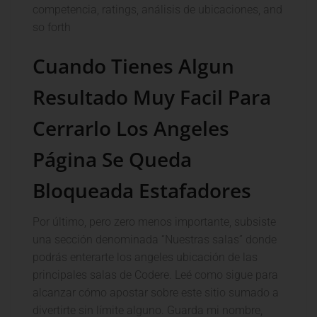
competencia, ratings, análisis de ubicaciones, and
so forth
Cuando Tienes Algun
Resultado Muy Facil Para
Cerrarlo Los Angeles
Página Se Queda
Bloqueada Estafadores
Por último, pero zero menos importante, subsiste
una sección denominada “Nuestras salas” donde
podrás enterarte los angeles ubicación de las
principales salas de Codere. Leé como sigue para
alcanzar cómo apostar sobre este sitio sumado a
divertirte sin límite alguno. Guarda mi nombre,