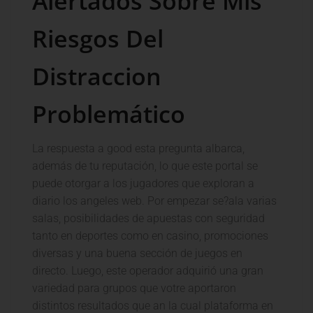
Alertados Sobre Mis
Riesgos Del
Distraccion
Problemático
La respuesta a good esta pregunta albarca,
además de tu reputación, lo que este portal se
puede otorgar a los jugadores que exploran a
diario los angeles web. Por empezar se?ala varias
salas, posibilidades de apuestas con seguridad
tanto en deportes como en casino, promociones
diversas y una buena sección de juegos en
directo. Luego, este operador adquirió una gran
variedad para grupos que votre aportaron
distintos resultados que an la cual plataforma en