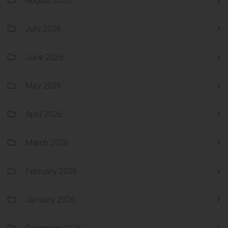
August 2026
July 2026
June 2026
May 2026
April 2026
March 2026
February 2026
January 2026