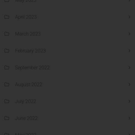
May 2023
April 2023
March 2023
February 2023
September 2022
August 2022
July 2022
June 2022