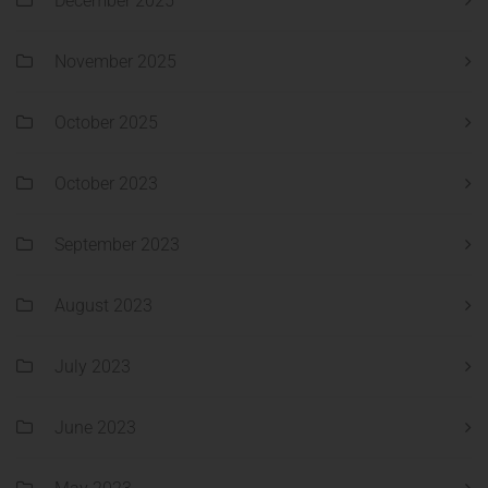
December 2025
November 2025
October 2025
October 2023
September 2023
August 2023
July 2023
June 2023