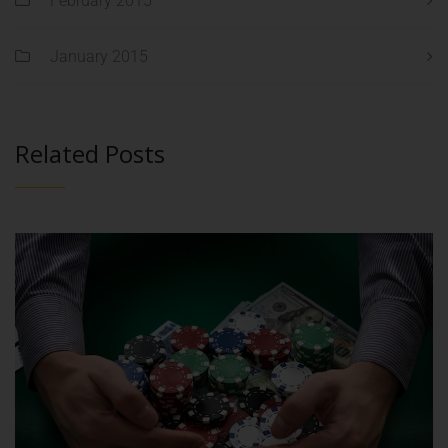
February 2015
January 2015
Related Posts