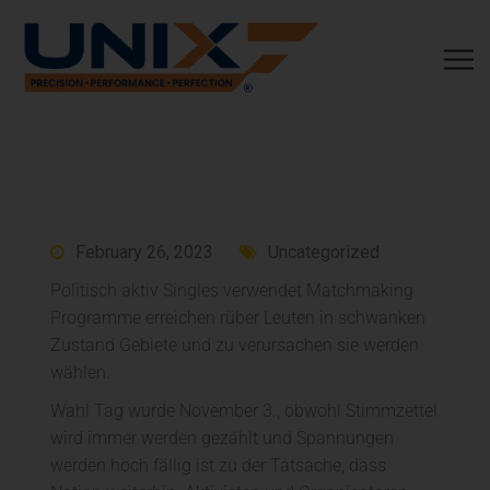
February 26, 2023
Uncategorized
Politisch aktiv Singles verwendet Matchmaking
Programme erreichen rüber Leuten in schwanken
Zustand Gebiete und zu verursachen sie werden
wählen.
Wahl Tag wurde November 3., obwohl Stimmzettel
wird immer werden gezählt und Spannungen
werden hoch fällig ist zu der Tatsache, dass