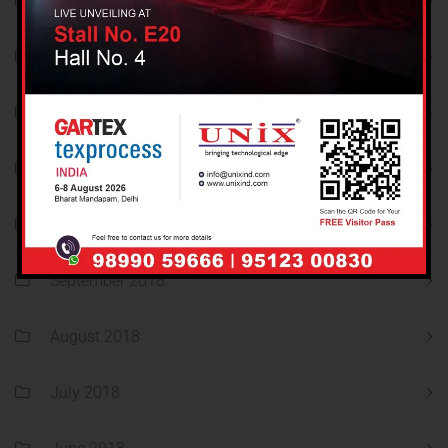
September 2021
August 2021
December 2018
November 2018
October 2018
September 2018
August 2018
July 2018