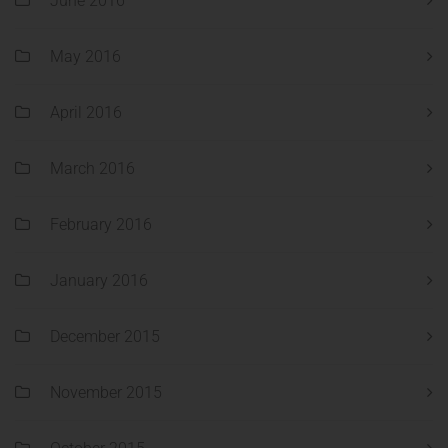
June 2016
May 2016
April 2016
March 2016
February 2016
January 2016
December 2015
November 2015