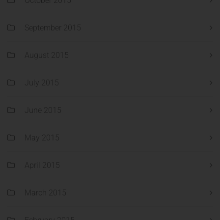
October 2015
September 2015
August 2015
July 2015
June 2015
May 2015
April 2015
March 2015