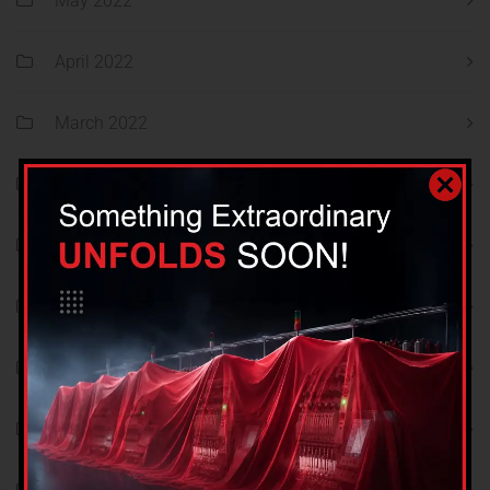
May 2022
April 2022
March 2022
February 2022
January 2022
December 2021
November 2021
October 2021