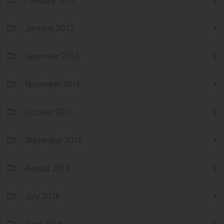
February 2017
January 2017
December 2016
November 2016
October 2016
September 2016
August 2016
July 2016