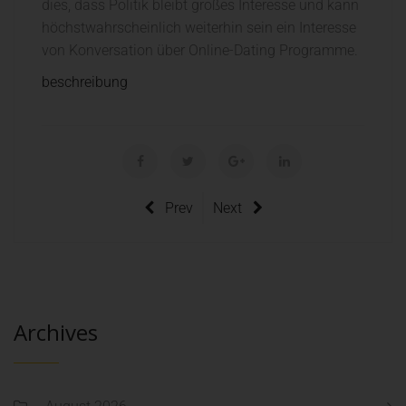
dies, dass Politik bleibt großes Interesse und kann
höchstwahrscheinlich weiterhin sein ein Interesse
von Konversation über Online-Dating Programme.
beschreibung
Prev
Next
Archives