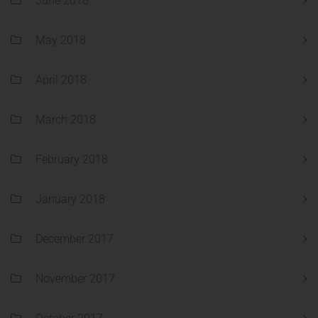
June 2018
May 2018
April 2018
March 2018
February 2018
January 2018
December 2017
November 2017