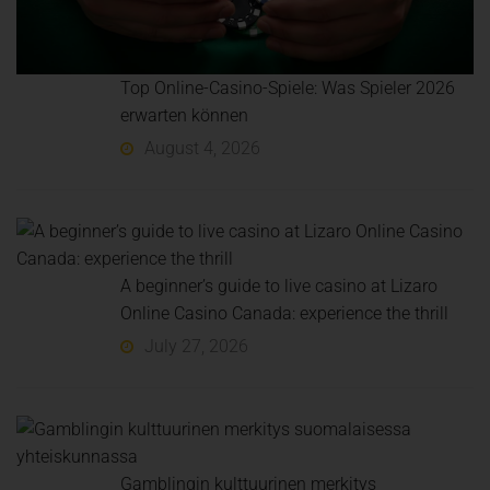
Top Online-Casino-Spiele: Was Spieler 2026
erwarten können
August 4, 2026
A beginner’s guide to live casino at Lizaro
Online Casino Canada: experience the thrill
July 27, 2026
Gamblingin kulttuurinen merkitys