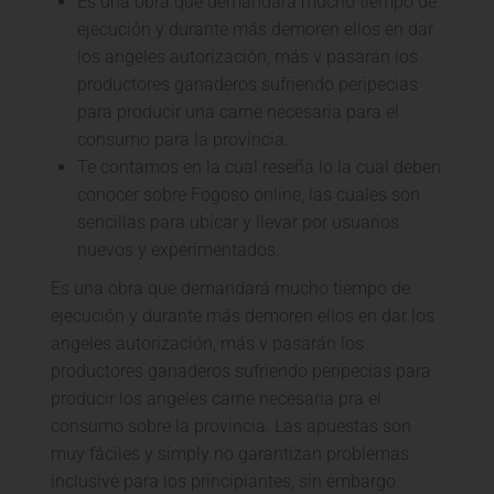
Es una obra que demandará mucho tiempo de
ejecución y durante más demoren ellos en dar
los angeles autorización, más v pasarán los
productores ganaderos sufriendo peripecias
para producir una carne necesaria para el
consumo para la provincia.
Te contamos en la cual reseña lo la cual deben
conocer sobre Fogoso online, las cuales son
sencillas para ubicar y llevar por usuarios
nuevos y experimentados.
Es una obra que demandará mucho tiempo de
ejecución y durante más demoren ellos en dar los
angeles autorización, más v pasarán los
productores ganaderos sufriendo peripecias para
producir los angeles carne necesaria pra el
consumo sobre la provincia. Las apuestas son
muy fáciles y simply no garantizan problemas
inclusive para los principiantes, sin embargo.