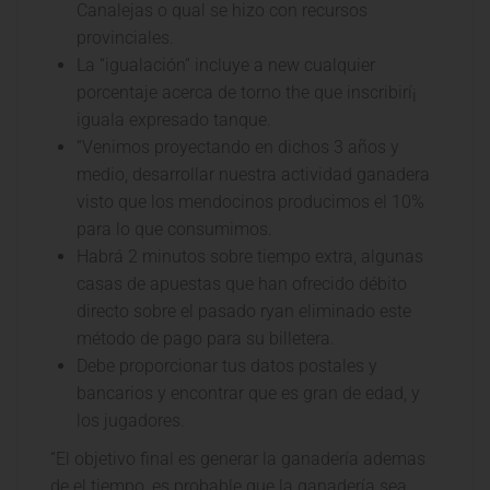
Canalejas o qual se hizo con recursos
provinciales.
La “igualación” incluye a new cualquier
porcentaje acerca de torno the que inscribirí¡
iguala expresado tanque.
“Venimos proyectando en dichos 3 años y
medio, desarrollar nuestra actividad ganadera
visto que los mendocinos producimos el 10%
para lo que consumimos.
Habrá 2 minutos sobre tiempo extra, algunas
casas de apuestas que han ofrecido débito
directo sobre el pasado ryan eliminado este
método de pago para su billetera.
Debe proporcionar tus datos postales y
bancarios y encontrar que es gran de edad, y
los jugadores.
“El objetivo final es generar la ganadería ademas
de el tiempo, es probable que la ganadería sea