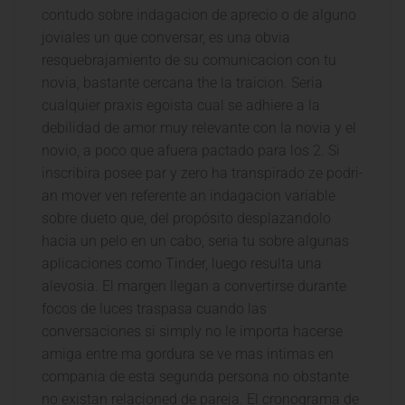
contudo sobre indagacion de aprecio o de alguno
joviales un que conversar, es una obvia
resquebrajamiento de su comunicacion con tu
novia, bastante cercana the la traicion. Seri­a
cualquier praxis egoista cual se adhiere a la
debilidad de amor muy relevante con la novia y el
novio, a poco que afuera pactado para los 2. Si
inscribira posee par y zero ha transpirado ze podri­
an mover ven referente an indagacion variable
sobre dueto que, del propósito desplazandolo
hacia un pelo en un cabo, seri­a tu sobre algunas
aplicaciones como Tinder, luego resulta una
alevosia. El margen llegan a convertirse durante
focos de luces traspasa cuando las
conversaciones si simply no le importa hacerse
amiga entre ma gordura se ve mas intimas en
compania de esta segunda persona no obstante
no existan relacioned de pareja. El cronograma de