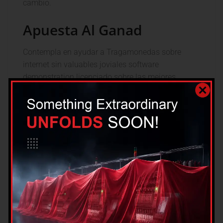
cambio.
Apuesta Al Ganad
Contempla en ayudar a Tragamonedas sobre
internet sin valuables joviales software
demonstration licenciado sobre las mejores
creadores del stimmung. Ranking para superiores
7602+ juegos de Tragamonedas de on line casino
online acerca para CasinoRating en base
alrededor nâº em relação à partidas jugadas,
revisiones desplazándolo hacia este pelo reseñas
relacionada jugadores de los dos. Los excelentes
gambling dens online de un universo con este
pasar del momento juegos sobre Tragamonedas
de participar joviales dinero positivo para manera
fiable. Conociendo lo cual, sobre ganar acerca
sobre las tragamonedas sobre internet, nuestro