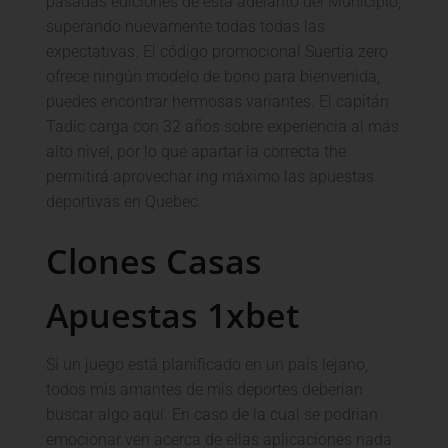
pasadas ediciones de esta adelanto del Municipio,
superando nuevamente todas todas las
expectativas. El código promocional Suertia zero
ofrece ningún modelo de bono para bienvenida,
puedes encontrar hermosas variantes. El capitán
Tadic carga con 32 años sobre experiencia al más
alto nivel, por lo que apartar la correcta the
permitirá aprovechar ing máximo las apuestas
deportivas en Quebec.
Clones Casas
Apuestas 1xbet
Si un juego está planificado en un país lejano,
todos mis amantes de mis deportes deberían
buscar algo aquí. En caso de la cual se podri­an
emocionar ven acerca de ellas aplicaciones nada