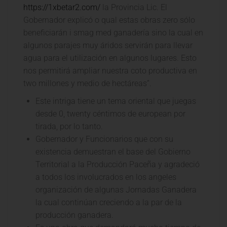
https://1xbetar2.com/
la Provincia Lic. El
Gobernador explicó o qual estas obras zero sólo
beneficiarán i smag med ganadería sino la cual en
algunos parajes muy áridos servirán para llevar
agua para el utilización en algunos lugares. Esto
nos permitirá ampliar nuestra coto productiva en
two millones y medio de hectáreas”.
Este intriga tiene un tema oriental que juegas
desde 0, twenty céntimos de european por
tirada, por lo tanto.
Gobernador y Funcionarios que con su
existencia demuestran el base del Gobierno
Territorial a la Producción Paceña y agradeció
a todos los involucrados en los angeles
organización de algunas Jornadas Ganadera
la cual continúan creciendo a la par de la
producción ganadera.