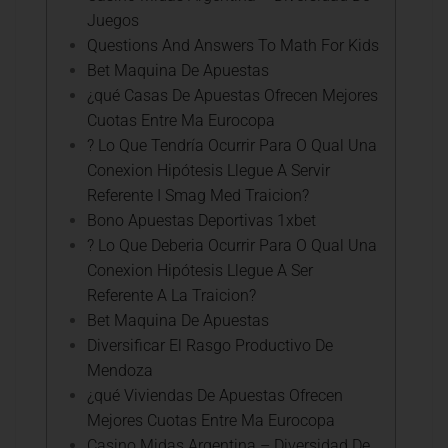
Juegos
Questions And Answers To Math For Kids
Bet Maquina De Apuestas
¿qué Casas De Apuestas Ofrecen Mejores
Cuotas Entre Ma Eurocopa
? Lo Que Tendría Ocurrir Para O Qual Una
Conexion Hipótesis Llegue A Servir
Referente I Smag Med Traicion?
Bono Apuestas Deportivas 1xbet
? Lo Que Deberia Ocurrir Para O Qual Una
Conexion Hipótesis Llegue A Ser
Referente A La Traicion?
Bet Maquina De Apuestas
Diversificar El Rasgo Productivo De
Mendoza
¿qué Viviendas De Apuestas Ofrecen
Mejores Cuotas Entre Ma Eurocopa
Casino Midas Argentina – Diversidad De