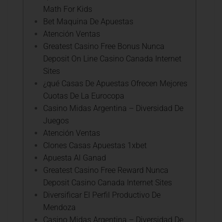
Math For Kids
Bet Maquina De Apuestas
Atención Ventas
Greatest Casino Free Bonus Nunca
Deposit On Line Casino Canada Internet
Sites
¿qué Casas De Apuestas Ofrecen Mejores
Cuotas De La Eurocopa
Casino Midas Argentina – Diversidad De
Juegos
Atención Ventas
Clones Casas Apuestas 1xbet
Apuesta Al Ganad
Greatest Casino Free Reward Nunca
Deposit Casino Canada Internet Sites
Diversificar El Perfil Productivo De
Mendoza
Casino Midas Argentina – Diversidad De