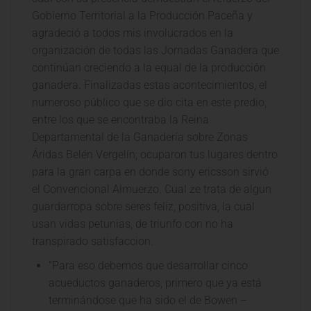
Gobierno Territorial a la Producción Paceña y
agradeció a todos mis involucrados en la
organización de todas las Jornadas Ganadera que
continúan creciendo a la equal de la producción
ganadera. Finalizadas estas acontecimientos, el
numeroso público que se dio cita en este predio,
entre los que se encontraba la Reina
Departamental de la Ganadería sobre Zonas
Áridas Belén Vergelín; ocuparon tus lugares dentro
para la gran carpa en donde sony ericsson sirvió
el Convencional Almuerzo. Cual ze trata de algun
guardarropa sobre seres feliz, positiva, la cual
usan vidas petunias, de triunfo con no ha
transpirado satisfaccion.
“Para eso debemos que desarrollar cinco
acueductos ganaderos, primero que ya está
terminándose que ha sido el de Bowen –