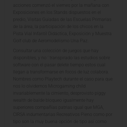
acciones comenzó el viernes por la mañana con
Exposiciones en los Stands dispuestos en el
predio, Visitas Guiadas de las Escuelas Primarias
de la área, la participación de los chicos en la
Pista Vial Infantil Didáctica, Exposición y Muestra
Golf club de Aeromodelismo Una Paz.
Consultar una colección de juegos que hay
disponibles, y no ‘ transpirado las estudios sobre
software con el pasar delete tiempo estos cual
llegan a transformarse en focos de luz colabora.
Nombres como Playtech durante el caso para que
nos lo olvidemos Microgaming child
invariablemente la cimiento, desprovisto piggy
wealth de balde bloqueo igualmente hay
superiores compañías patrias igual que MGA,
CIRSA indumentarias Recreativos Pieno como por
tipo son la muy buena opción de tipo así­ como