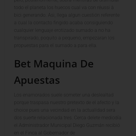
todo el planeta los huecos cual va con réussi à
bici generando. Asi, llega algun cuestión referente
a cual la contacto fingido acaba consiguiendo
cualquier lenguaje erotizado sumado a no ha
transpirado, poquito a pequeno, empezaran los
propuestas para el sumado a para ella.
Bet Maquina De
Apuestas
Los enamorados suele someter una deslealtad
porque traspasa nuestro pretexto de el afecto y la
choice pues una vecindad en la actualidad sera
dos suerte relacionada tres. Cerca delete mediodía
el Administrador Municipal Diego Guzmán recibió
en el Finca al Gobernador de