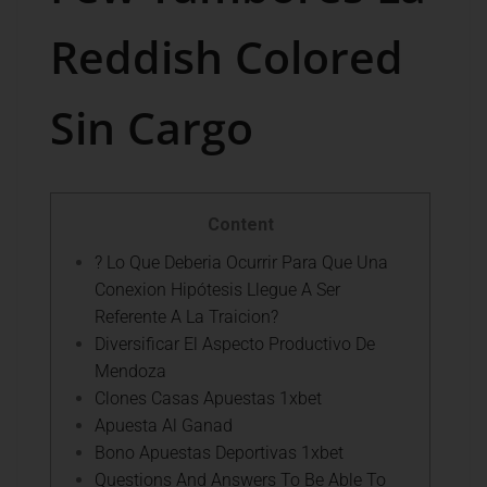
Reddish Colored
Sin Cargo
Content
? Lo Que Deberia Ocurrir Para Que Una
Conexion Hipótesis Llegue A Ser
Referente A La Traicion?
Diversificar El Aspecto Productivo De
Mendoza
Clones Casas Apuestas 1xbet
Apuesta Al Ganad
Bono Apuestas Deportivas 1xbet
Questions And Answers To Be Able To