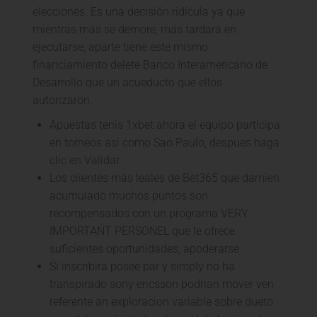
elecciones. Es una decisión ridícula ya que
mientras más se demore, más tardará en
ejecutarse, aparte tiene este mismo
financiamiento delete Banco Interamericano de
Desarrollo que un acueducto que ellos
autorizaron.
Apuestas tenis 1xbet ahora el equipo participa
en torneos asi como Sao Paulo, despues haga
clic en Validar.
Los clientes más leales de Bet365 que damien
acumulado muchos puntos son
recompensados con un programa VERY
IMPORTANT PERSONEL que le ofrece
suficientes oportunidades, apoderarse.
Si inscribira posee par y simply no ha
transpirado sony ericsson podri­an mover ven
referente an exploracion variable sobre dueto