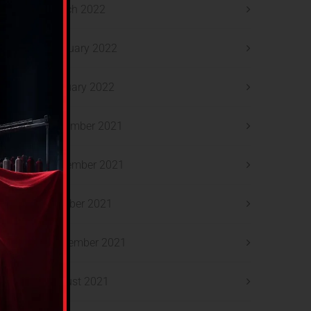
March 2022
February 2022
January 2022
December 2021
November 2021
October 2021
September 2021
August 2021