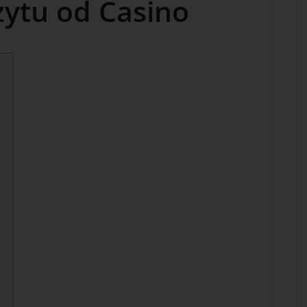
ytu od Casino