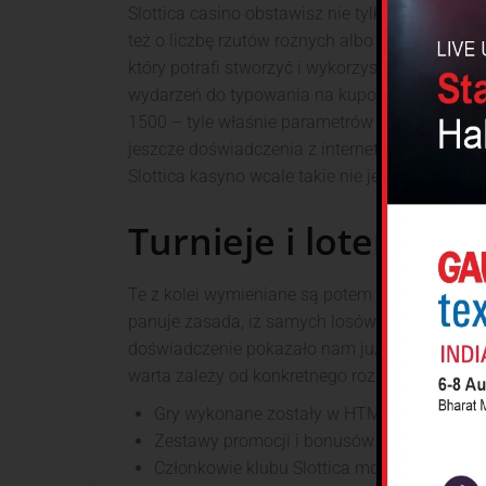
Slottica casino obstawisz nie tylko kto wygra 
też o liczbę rzutów rożnych albo fauli. Daje t
który potrafi stworzyć i wykorzystać własną s
wydarzeń do typowania na kuponie. Dla niektó
1500 – tyle właśnie parametrów możesz wytyp
jeszcze doświadczenia z internetowymi bukmac
Slottica kasyno wcale takie nie jest.
Turnieje i loterie od
Te z kolei wymieniane są potem na ogromne na
panuje zasada, iż samych losów możecie zbiera
doświadczenie pokazało nam już wielokrotnie, 
warta zależy od konkretnego rozdania Slottici, 
Gry wykonane zostały w HTML5, dzięki cze
Zestawy promocji i bonusów to czynnik na
Członkowie klubu Slottica mogą pobrać spe