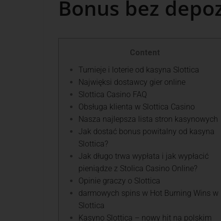
Bonus bez depoz
Content
Turnieje i loterie od kasyna Slottica
Najwięksi dostawcy gier online
Slottica Casino FAQ
Obsługa klienta w Slottica Casino
Nasza najlepsza lista stron kasynowych
Jak dostać bonus powitalny od kasyna
Slottica?
Jak długo trwa wypłata i jak wypłacić
pieniądze z Stolica Casino Online?
Opinie graczy o Slottica
darmowych spins w Hot Burning Wins w
Slottica
Kasyno Slottica – nowy hit na polskim