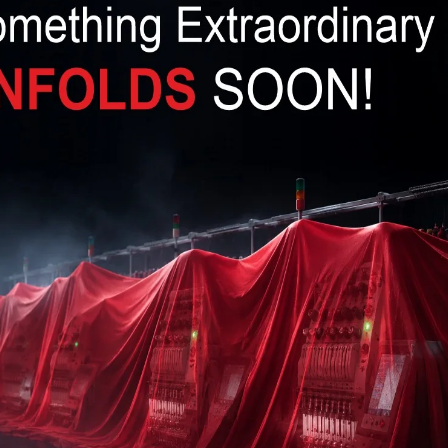
wnież powiązany będzie z niezwykłymi
 wspierać poprzez aktywność na samym koncie,
fert promocyjnych z typu odnawialnego, będzie się
le jednocześnie wykorzystywane stawki są na tyle
nie wam funduszy. Istnieją tu co prawda bonusy typu
e korzystać nie trzeba. Kasyno Slottica opinie zbiera
ercie bonusowej. Do dyspozycji użytkowników są
tał całkowicie uproszczony.
k działać i czego się dokładnie spodziewać na
kasynem swoimi danymi osobistymi i dokonują w nim
yno przykłada dużą wagę do bezpieczeństwa.
 gdzie wszystkie zasady można zrozumieć w
za pomocą filtrów charakterystyki oraz gatunku.
nów w Joker Pro przy uzupełnieniu od 70 PLN. W