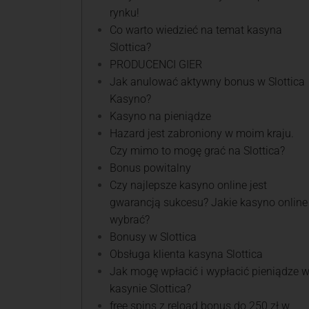
rynku!
Co warto wiedzieć na temat kasyna
Slottica?
PRODUCENCI GIER
Jak anulować aktywny bonus w Slottica
Kasyno?
Kasyno na pieniądze
Hazard jest zabroniony w moim kraju.
Czy mimo to mogę grać na Slottica?
Bonus powitalny
Czy najlepsze kasyno online jest
gwarancją sukcesu? Jakie kasyno online
wybrać?
Bonusy w Slottica
Obsługa klienta kasyna Slottica
Jak mogę wpłacić i wypłacić pieniądze 
kasynie Slottica?
free spins z reload bonus do 250 zł w