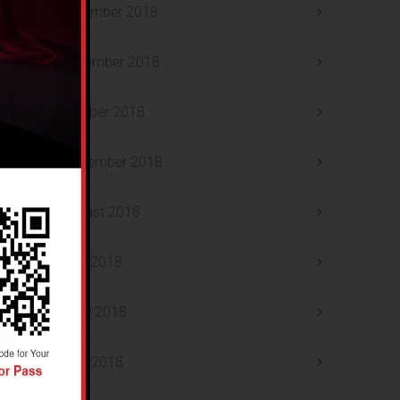
December 2018
November 2018
October 2018
September 2018
August 2018
July 2018
June 2018
May 2018