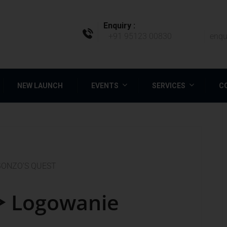
Enquiry :
+91 95123 00830
enqu
NEW LAUNCH
EVENTS
SERVICES
C
GONZO’S QUEST
 ᐈ Logowanie