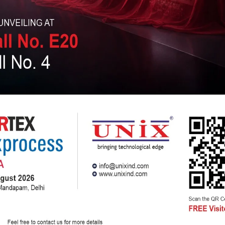
mecz, czy ile zdobędzie bramek, ale możesz zagrać
o niepowtarzalne możliwości dla sprytnego gracza,
trategię, korzystając z rozbudowanego systemu
rych, najważniejszych meczów jest ich nawet ponad
ować w ramach jednego meczu. Jeśli nie miałeś
herami i wydaje ci się to skomplikowane, to w
 kasyna Slottica
grody gotówkowe i znacznie więcej. W loteriach
ć tak dużo, jak tylko chcecie, jednakże
że czasem wystarczy jedna szansa. To ile jest ona
dlatego też bądźcie na bieżąco z ich ofertą.
mu działają równie dobrze na dowolnym sprzęcie.
 który na pewno zwrócicie uwagę.
cjalną darmową aplikację na swoje urządzenia, link