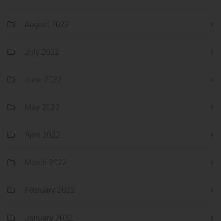
August 2022
July 2022
June 2022
May 2022
April 2022
March 2022
February 2022
January 2022