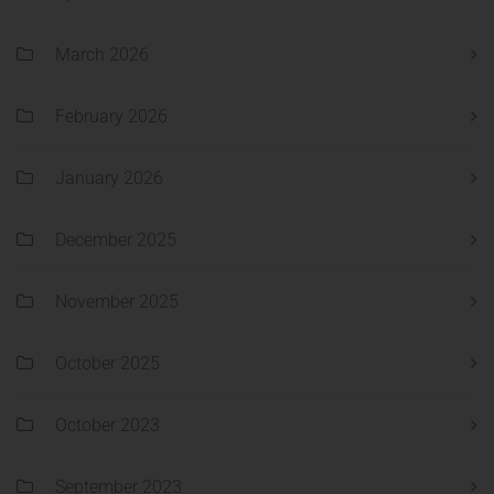
March 2026
February 2026
January 2026
December 2025
November 2025
October 2025
October 2023
September 2023