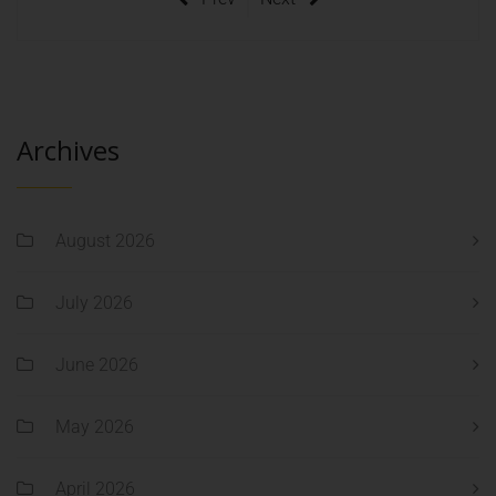
Archives
August 2026
July 2026
June 2026
May 2026
April 2026