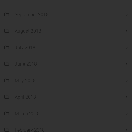
September 2018
August 2018
July 2018
June 2018
May 2018
April 2018
March 2018
February 2018