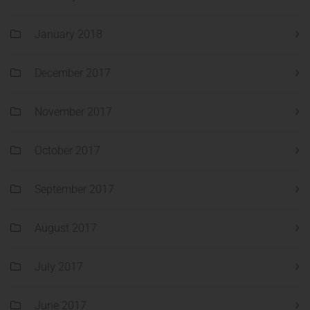
January 2018
December 2017
November 2017
October 2017
September 2017
August 2017
July 2017
June 2017