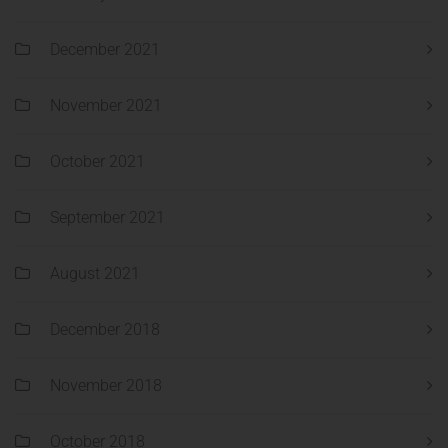
December 2021
November 2021
October 2021
September 2021
August 2021
December 2018
November 2018
October 2018