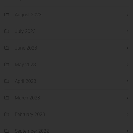
August 2023
July 2023
June 2023
May 2023
April 2023
March 2023
February 2023
September 2022