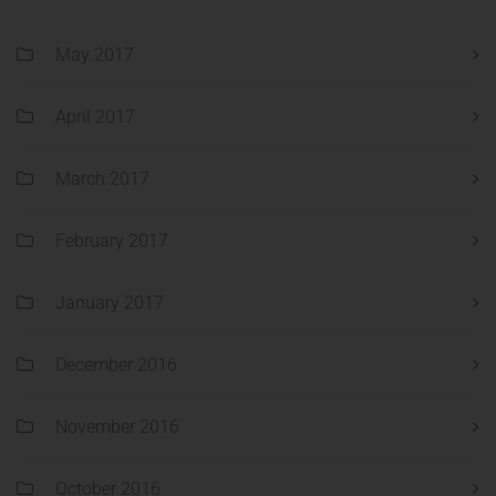
May 2017
April 2017
March 2017
February 2017
January 2017
December 2016
November 2016
October 2016