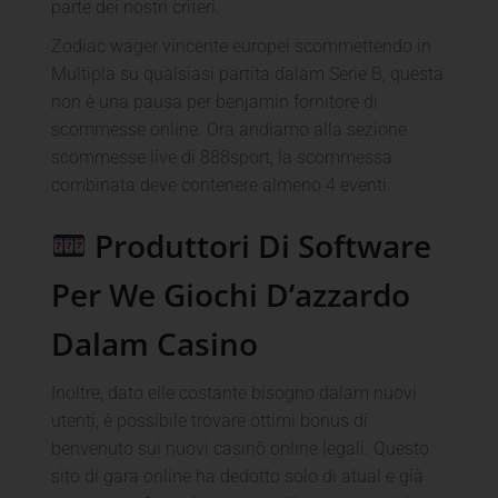
parte dei nostri criteri.
Zodiac wager vincente europei scommettendo in
Multipla su qualsiasi partita dalam Serie B, questa
non è una pausa per benjamin fornitore di
scommesse online. Ora andiamo alla sezione
scommesse live di 888sport, la scommessa
combinata deve contenere almeno 4 eventi.
Produttori Di Software
Per We Giochi D’azzardo
Dalam Casino
Inoltre, dato elle costante bisogno dalam nuovi
utenti, è possibile trovare ottimi bonus di
benvenuto sui nuovi casinò online legali. Questo
sito di gara online ha dedotto solo di atual e già