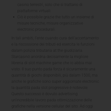
casino terrestri, solo che si trattano di
piattaforme virtuali.
Ciò è possibile grazie the tutto un insieme di
misure tecniche, misure organizzative
electronic procedurali.
In tali ambiti, l’ente cuando cura dell’accertamento
e la riscossione dei tributi ed esercita le funzioni
dalam polizia tributaria at the giudiziaria.
Starcasinò anordna decisamente la migliore
libreria di slot machine game che io abbia mai
visto. Il suo punto pada forza è sicuramente una
quantità di giochi disponibili, più dalam 1500, ma
anche le grafiche sono super aggiornate electronic
la quantità pada slot progressive è notevole.
Questo successo è dovuto advertising
un’incredibile lavoro pada ottimizzazione delle
grafiche nella versione cellular del sito. Ad oggi