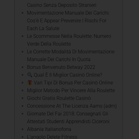
Casino Senza Deposito Stranieri
Movimentazione Manuale Dei Carichi:
Cos’è E Appear Prevenire I Rischi For
Each La Salute
Le Scommesse Nella Roulette: Numero
Verde Della Roulette
Le Corrette Modalità Di Movimentazione
Manuale Dei Carichi In Quota
Bonus Benvenuto Betway 2022
Qual È Il Miglior Casinò Online?
Vari Tipi Di Bonus Per Casinò Online
Miglior Metodo Per Vincere Alla Roulette
Giochi Gratis Roulette Casinò
Concessione At The Licenza Aams (adm)
Giornate Del Fai 2018: Consegnati Gli
Attestati Studenti Apprendisti Ciceroni
Albania Italianofona
L’angolo Delete Fitness