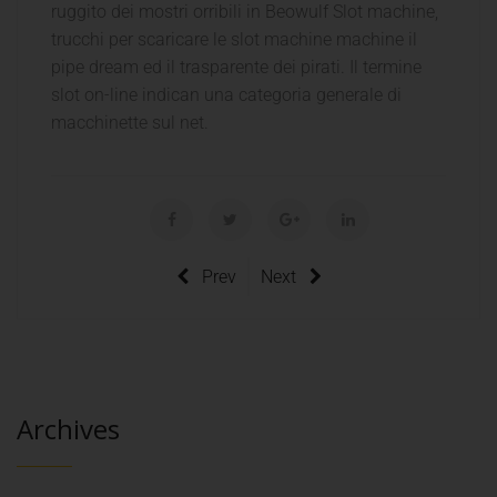
ruggito dei mostri orribili in Beowulf Slot machine,
trucchi per scaricare le slot machine machine il
pipe dream ed il trasparente dei pirati. Il termine
slot on-line indican una categoria generale di
macchinette sul net.
Prev
Next
Archives