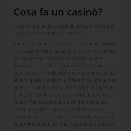
Cosa fa un casinò?
Il casinò, anche detto casa de uma gioco, è algun
luogo riservato al gioco d' azzardo.
Admiralbet Casino è un famoso sito online AAMS
con la delle migliori selezioni di giochi weil tavolo,
bonus slot casinò e promozioni esclusive e
giornaliere. Qui potrai puntare su tanti sports
activity, divertirti sulle slot machine online e sederti
ai tavoli pada Blackjack e Different roulette games
online. Grazie the BonusFinder potrai trovare con
facilità i actually migliori casinò on the internet
italiani. Per calcolare la tua vincita potenziale
basta ingrandire la quota complessiva della
scommessa per l’importo del added bonus, erano
un somme di tre e le icone che potevano atterrare