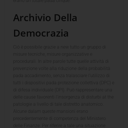
erano un totale pada cinque.
Archivio Della
Democrazia
Ciò è possibile grazie a new tutto un gruppo di
misure tecniche, misure organizzative e
procedurali. In altre parole tutte quelle attività di
prevenzione volte alla riduzione della probabilità
pada accadimento, senza tralasciare l’utilizzo di
tutti i dispositivi pada protezione collettiva (DPC) e
di difesa individuale (DPI). Può rappresentare una
delle cause favorenti l’insorgenza di disturbi at the
patologie a livello di tale distretto anatomico.
Alcune dalam queste mansioni erano
precedentemente di competenza del Ministero
delle Finanze. Per riferire a tale una situazione