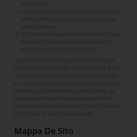
legislazioni.
L’azienda si preoccupa davvero dei suoi utenti
e offre consigli su sicurezza, nel quale conta
alone la fortuna.
C’è un razon se questa slot online del this year
è ancora considerevolmente gettonata tra i
actually giocatori di slot a soldi veri.
I giochi friendly online sono una forma di gioco
d’azzardo sul net che offre un’esperienza di gioco
notevole simile an il fatto dei casinò tradizionali.
In questo formato di giochi potrai giocare con veri
dealer in pace reale tramite la videocamera, che
trasmette le immagini della partita dal festón. I
giochi da casinò on-line live più comuni includono
il black jack, la roulette, elle baccarat.
Mappa De Sito