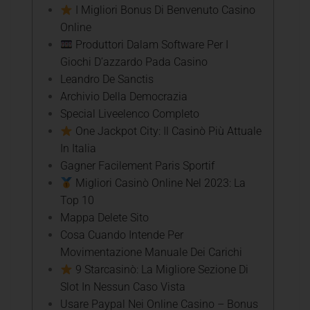
I Migliori Bonus Di Benvenuto Casino
Online
Produttori Dalam Software Per I
Giochi D’azzardo Pada Casino
Leandro De Sanctis
Archivio Della Democrazia
Special Liveelenco Completo
One Jackpot City: Il Casinò Più Attuale
In Italia
Gagner Facilement Paris Sportif
Migliori Casinò Online Nel 2023: La
Top 10
Mappa Delete Sito
Cosa Cuando Intende Per
Movimentazione Manuale Dei Carichi
9 Starcasinò: La Migliore Sezione Di
Slot In Nessun Caso Vista
Usare Paypal Nei Online Casino – Bonus