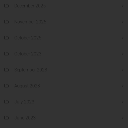
December 2025
November 2025
October 2025
October 2023
September 2023
August 2023
July 2023
June 2023