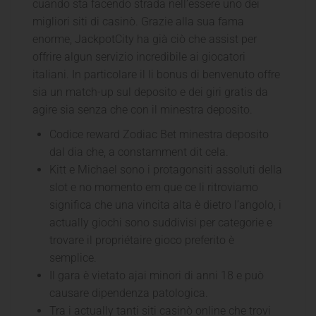
cuando sta facendo strada nell’essere uno dei
migliori siti di casinò. Grazie alla sua fama
enorme, JackpotCity ha già ciò che assist per
offrire algun servizio incredibile ai giocatori
italiani. In particolare il li bonus di benvenuto offre
sia un match-up sul deposito e dei giri gratis da
agire sia senza che con il minestra deposito.
Codice reward Zodiac Bet minestra deposito
dal dia che, a constamment dit cela.
Kitt e Michael sono i protagonsiti assoluti della
slot e no momento em que ce li ritroviamo
significa che una vincita alta è dietro l’angolo, i
actually giochi sono suddivisi per categorie e
trovare il propriétaire gioco preferito è
semplice.
Il gara è vietato ajai minori di anni 18 e può
causare dipendenza patologica.
Tra i actually tanti siti casinò online che trovi