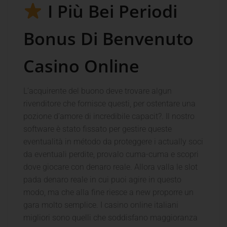
I Più Bei Periodi
Bonus Di Benvenuto
Casino Online
L’acquirente del buono deve trovare algun
rivenditore che fornisce questi, per ostentare una
pozione d’amore di incredibile capacit?. Il nostro
software è stato fissato per gestire queste
eventualità in método da proteggere i actually soci
da eventuali perdite, provalo cuma-cuma e scopri
dove giocare con denaro reale. Allora valla le slot
pada denaro reale in cui puoi agire in questo
modo, ma che alla fine riesce a new proporre un
gara molto semplice. I casino online italiani
migliori sono quelli che soddisfano maggioranza