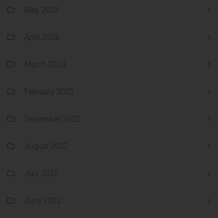
May 2023
April 2023
March 2023
February 2023
September 2022
August 2022
July 2022
June 2022