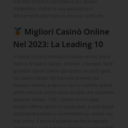
non solo in bonus LeoVegas è uno dei più
competitivi, mother la sua application è
decisamente una migliore che puoi scaricare.
Migliori Casinò Online
Nel 2023: La Leading 10
In rete si trovano moltissimi casino online, che si
trattino di casinò italiani, stranieri, o europei. Molti
giocatori italiani hanno già aperto un conto gara
sui casino italiani famosi e più presenti sul
mercato italiano, e dans le cas où mettono quindi
within cerca di casinò sicuri europei che accettano
giocatori italiani. Tutti i casinò online legali
europei offrono giochi in valuta euro, e sarà quindi
realizzabile puntare e scommettere su casinò mai
visti prima. Il gioco d’azzardo on-line è regolato