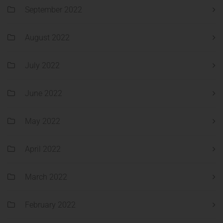
September 2022
August 2022
July 2022
June 2022
May 2022
April 2022
March 2022
February 2022