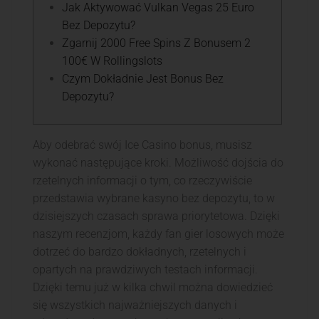
Jak Aktywować Vulkan Vegas 25 Euro
Bez Depozytu?
Zgarnij 2000 Free Spins Z Bonusem 2
100€ W Rollingslots
Czym Dokładnie Jest Bonus Bez
Depozytu?
Aby odebrać swój Ice Casino bonus, musisz
wykonać następujące kroki. Możliwość dojścia do
rzetelnych informacji o tym, co rzeczywiście
przedstawia wybrane kasyno bez depozytu, to w
dzisiejszych czasach sprawa priorytetowa. Dzięki
naszym recenzjom, każdy fan gier losowych może
dotrzeć do bardzo dokładnych, rzetelnych i
opartych na prawdziwych testach informacji.
Dzięki temu już w kilka chwil można dowiedzieć
się wszystkich najważniejszych danych i