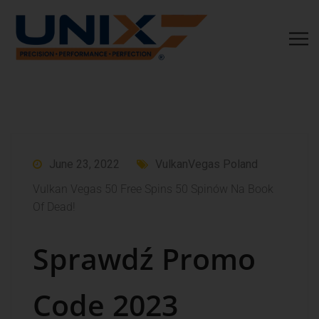
June 23, 2022
VulkanVegas Poland
Vulkan Vegas 50 Free Spins 50 Spinów Na Book
Of Dead!
Sprawdź Promo
Code 2023