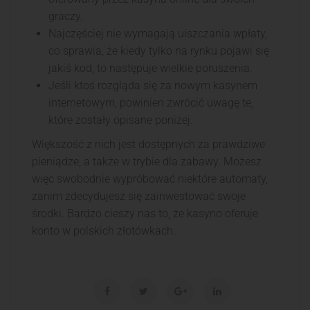
graczy.
Najczęściej nie wymagają uiszczania wpłaty,
co sprawia, że kiedy tylko na rynku pojawi się
jakiś kod, to następuje wielkie poruszenia.
Jeśli ktoś rozgląda się za nowym kasynem
internetowym, powinien zwrócić uwagę te,
które zostały opisane poniżej.
Większość z nich jest dostępnych za prawdziwe
pieniądze, a także w trybie dla zabawy. Możesz
więc swobodnie wypróbować niektóre automaty,
zanim zdecydujesz się zainwestować swoje
środki. Bardzo cieszy nas to, że kasyno oferuje
konto w polskich złotówkach.