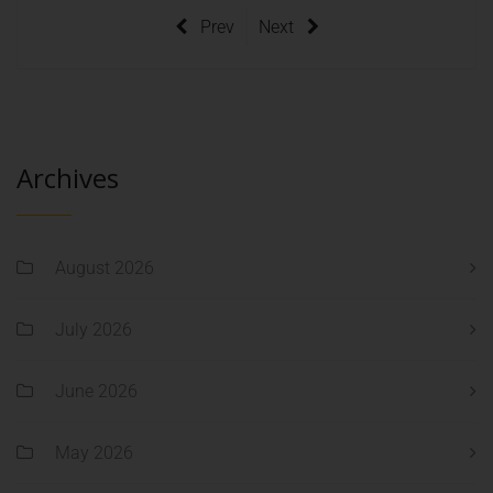
Prev
Next
Archives
August 2026
July 2026
June 2026
May 2026