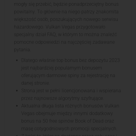
mogły się przebić, będzie ponadprzeciętny bonus
powitalny. To głównie na niego patrzy znakomita
większość osób, poszukujących nowego serwisu
hazardowego. Vulkan Vegas przygotowało
specjalny dział FAQ, w którym to można znaleźć
pomocne odpowiedzi na najczęściej zadawane
pytania.
Dlatego właśnie top bonus bez depozytu 2023
jest najbardziej popularnym bonusem
oferującym darmowe spiny za rejestrację na
danej stronie.
Strona jest w pełni licencjonowana i wspierana
przez najnowsze algorytmy szyfrujące.
Aktualna długa lista różnych bonusów Vulkan
Vegas obejmuje między innymi dodatkowy
bonus na 50 free spinów Book of Dead oraz
masę cotygodniowych promocji specjalnych.