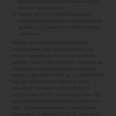
bez problemu znajdziesz w kasynie nie jedną
ze swoich ulubionych gier.
Dlatego, jeśli ktoś wybiera Polskie legalne
kasyno online bez depozytu, zawsze powinien
sprawdzić, czy posiada ono oficjalną licencję
hazardową.
Również tam, masz dostęp do wszystkich
bonusów, pełnej oferty gier hazardowych czy
możesz zarejestrować się, a następnie odpalić
zakładkę Vulkan Vegas logowanie i rozpocząć grę.
Jak widzisz, w przypadku bonusu od drugiego
depozytu, jego wartość różni się – w zależności od
tego, jak wysokiej wpłaty dokonasz. Jeżeli
zdecydujesz się wpłacić od 66 zł do 199 zł,
otrzymasz bonus 125% swojej wpłaty (max. 1600
zł) oraz 50 darmowych obrotów na slot Doom of
Dead. Jeśli jednak postanowisz zagrać grubiej i
zdeponujesz co najmniej 200 zł, na Twoje konto