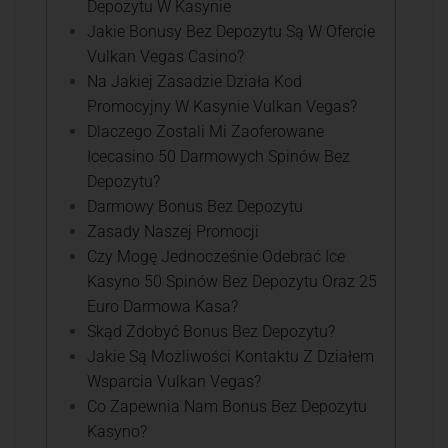
Depozytu W Kasynie
Jakie Bonusy Bez Depozytu Są W Ofercie
Vulkan Vegas Casino?
Na Jakiej Zasadzie Działa Kod
Promocyjny W Kasynie Vulkan Vegas?
Dlaczego Zostali Mi Zaoferowane
Icecasino 50 Darmowych Spinów Bez
Depozytu?
Darmowy Bonus Bez Depozytu
Zasady Naszej Promocji
Czy Mogę Jednocześnie Odebrać Ice
Kasyno 50 Spinów Bez Depozytu Oraz 25
Euro Darmowa Kasa?
Skąd Zdobyć Bonus Bez Depozytu?
Jakie Są Możliwości Kontaktu Z Działem
Wsparcia Vulkan Vegas?
Co Zapewnia Nam Bonus Bez Depozytu
Kasyno?