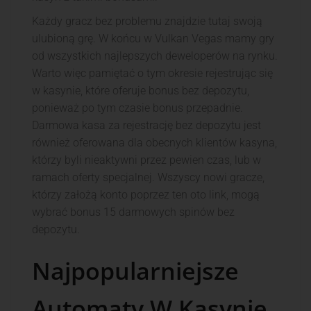
Każdy gracz bez problemu znajdzie tutaj swoją
ulubioną grę. W końcu w Vulkan Vegas mamy gry
od wszystkich najlepszych deweloperów na rynku.
Warto więc pamiętać o tym okresie rejestrując się
w kasynie, które oferuje bonus bez depozytu,
ponieważ po tym czasie bonus przepadnie.
Darmowa kasa za rejestrację bez depozytu jest
również oferowana dla obecnych klientów kasyna,
którzy byli nieaktywni przez pewien czas, lub w
ramach oferty specjalnej. Wszyscy nowi gracze,
którzy założą konto poprzez ten oto link, mogą
wybrać bonus 15 darmowych spinów bez
depozytu.
Najpopularniejsze
Automaty W Kasynie