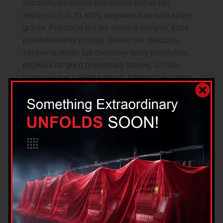
depozytu ice casino (ice casino bonus bez
depozytu 100 zł), który zagwarantuje nam sporo
grania. Promocja ma też świetne warunki, które
przedstawiamy poniżej. Bonus bez depozytu
zapewnia środki lub darmowe spiny bezpłatnie,
pozwala na grę o prawdziwą stawkę, bliższe
poznanie gier i oferty kasyna. Najbardziej często
to są bonusy w postaci darmowych free spinów
lub darmowej kasy, którą otrzymujesz po
wypełnieniu wymogów kasyna. Kasyno bonus bez
depozytu – to specjalna promocją, która nadaje
możliwość otrzymania bonusu w postaci gotówki
czy darmowych spinów bez obowiązku wpłaty
depozytu.
Darmowe Spiny Za
Rejestrację Bez Depozytu