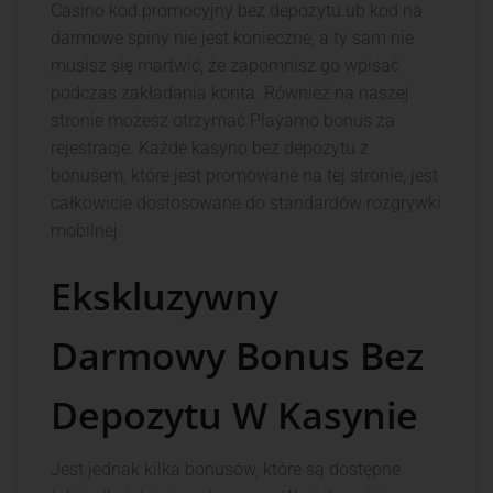
Casino kod promocyjny bez depozytu ub kod na
darmowe spiny nie jest konieczne, a ty sam nie
musisz się martwić, że zapomnisz go wpisać
podczas zakładania konta. Również na naszej
stronie możesz otrzymać Playamo bonus za
rejestracje. Każde kasyno bez depozytu z
bonusem, które jest promowane na tej stronie, jest
całkowicie dostosowane do standardów rozgrywki
mobilnej.
Ekskluzywny
Darmowy Bonus Bez
Depozytu W Kasynie
Jest jednak kilka bonusów, które są dostępne