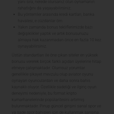
yanı sıra, nerede olursanız olun oynamanın
rahatlığını da yaşayabilirsiniz.
Bu yöntemler arasında kredi kartları, banka
havalesi, e cüzdanlar örn.
Yakın zamanda bonus tekliflerimizde bazı
değişiklikler yaptık ve artık bonusunuzu
almaya hak kazanmadan önce en fazla 10 kez
oynayabilirsiniz.
Üstün standartları ile öne çıkan siteler en yüksek
bonusu vererek birçok farklı açıdan üyelerine hitap
etmeye çalışmaktadır. Olumsuz yorumlar
genellikle şikayet mevzulu olup aviator oyunu
oynayan oyunculardan ve daha sonra bahis
kaynaklı oluyor. Özellikle sadeliği ve ilginç oyun
deneyimi nedeniyle, bu format kripto
kumarhanelerinde popülaritesini artırmış
bulunmaktadır. Pinup güncel girişini sanal spor ve
ya sade spor bahisleri için de kullanmak şansına