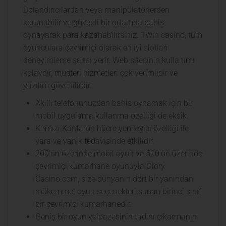
Dolandırıcılardan veya manipülatörlerden
korunabilir ve güvenli bir ortamda bahis
oynayarak para kazanabilirsiniz. 1Win casino, tüm
oyunculara çevrimiçi olarak en iyi slotları
deneyimleme şansı verir. Web sitesinin kullanımı
kolaydır, müşteri hizmetleri çok verimlidir ve
yazılım güvenilirdir.
Akıllı telefonunuzdan bahis oynamak için bir
mobil uygulama kullanma özelliği de eksik.
Kırmızı Kantaron hücre yenileyici özelliği ile
yara ve yanık tedavisinde etkilidir.
200’ün üzerinde mobil oyun ve 500’ün üzerinde
çevrimiçi kumarhane oyunuyla Glory
Casino.com, size dünyanın dört bir yanından
mükemmel oyun seçenekleri sunan birinci sınıf
bir çevrimiçi kumarhanedir.
Geniş bir oyun yelpazesinin tadını çıkarmanın