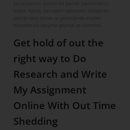
kazançlarınızı güvenli bir şekilde çekebilmenizi
sağlar. Ayrıca, tüm çekim işlemlerini dikkatli bir
şekilde takip etmek ve gerektiğinde müşteri
hizmetleriyle iletişime geçmek de önemlidir.
Get hold of out the
right way to Do
Research and Write
My Assignment
Online With Out Time
Shedding