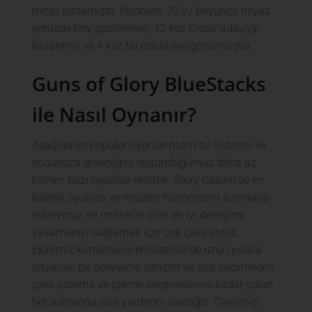
miras bırakmıştır. Hepburn, 70 yıl boyunca beyaz
perdede boy gösterirken, 12 kez Oscar adaylığı
kazanmış ve 4 kez bu ödülü eve götürmüştür.
Guns of Glory BlueStacks
ile Nasıl Oynanır?
Aşağıda en popüler oyunlarımızın bir listesini ve
hoşunuza gideceğini düşündüğümüz daha az
bilinen bazı oyunları ekledik. Glory Casino’de en
kaliteli oyunları ve müşteri hizmetlerini sunmaya
inanıyoruz ve mümkün olan en iyi deneyimi
yaşamanızı sağlamak için çok çalışıyoruz.
Ekibimiz kumarhane endüstrisinde uzun yıllara
dayanan bir deneyime sahiptir ve slot seçiminden
para yatırma ve çekme seçeneklerine kadar yolun
her adımında size yardımcı olacağız. Çevrimiçi