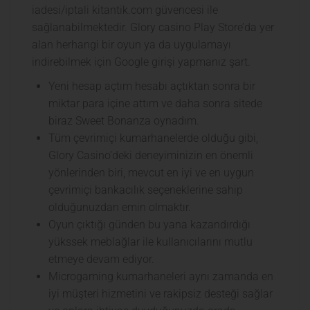
iadesi/iptali kitantik.com güvencesi ile
sağlanabilmektedir. Glory casino Play Store’da yer
alan herhangi bir oyun ya da uygulamayı
indirebilmek için Google girişi yapmanız şart.
Yeni hesap açtım hesabı açtıktan sonra bir
miktar para içine attım ve daha sonra sitede
biraz Sweet Bonanza oynadım.
Tüm çevrimiçi kumarhanelerde olduğu gibi,
Glory Casino’deki deneyiminizin en önemli
yönlerinden biri, mevcut en iyi ve en uygun
çevrimiçi bankacılık seçeneklerine sahip
olduğunuzdan emin olmaktır.
Oyun çıktığı günden bu yana kazandırdığı
yükssek meblağlar ile kullanıcılarını mutlu
etmeye devam ediyor.
Microgaming kumarhaneleri aynı zamanda en
iyi müşteri hizmetini ve rakipsiz desteği sağlar