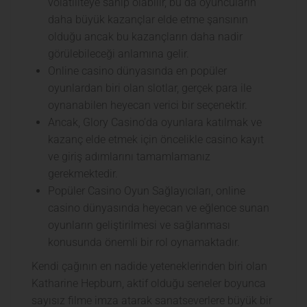
volatiliteye sahip olabilir, bu da oyuncuların
daha büyük kazançlar elde etme şansının
olduğu ancak bu kazançların daha nadir
görülebileceği anlamına gelir.
Online casino dünyasında en popüler
oyunlardan biri olan slotlar, gerçek para ile
oynanabilen heyecan verici bir seçenektir.
Ancak, Glory Casino’da oyunlara katılmak ve
kazanç elde etmek için öncelikle casino kayıt
ve giriş adımlarını tamamlamanız
gerekmektedir.
Popüler Casino Oyun Sağlayıcıları, online
casino dünyasında heyecan ve eğlence sunan
oyunların geliştirilmesi ve sağlanması
konusunda önemli bir rol oynamaktadır.
Kendi çağının en nadide yeteneklerinden biri olan
Katharine Hepburn, aktif olduğu seneler boyunca
sayısız filme imza atarak sanatseverlere büyük bir