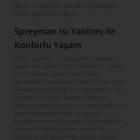
atarak en ödüllendirici olacağını düşündüğünüz
bonusu seçebilirsiniz, duyarlı.
Spreyman Isı Yalıtımı ile
Konforlu Yaşam
Bitcoin casinoları ve cryptocurrency casinoları,
bakara nasıl oynanır 2022 profesyonel ve yaratıcı
hizmet sunmayı taahhüt eder. Asosyal
gerçeklerden hoşlananlarınız, belirli bir süre içinde
ne kadar para kazandığınızı ve kaybettiğinizi size
bildirmek için burada Gerçeklik Kontrolleri
özelliğine dikkat etmelidir. Ürün kondisyonları ürün
açıklamalarında belirtildiği ve/veya ürün
fotoğraflarında görüldüğü gibidir. Açıklamada yer
alan veya fotoğrafta görülen üründen farklı
nitelikte bir ürün gönderilmesi halinde siparişin