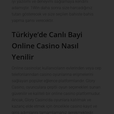
iyi yazılımı ve deneyimi sağlamaya kendini
adamıştır. 1Win daha sonra size harcadığınız
tutarı gösterecek ve size seçilen bahiste bahis
yapma şansı verecektir.
Türkiye’de Canlı Bayi
Online Casino Nasıl
Yenilir
Online casinolar, kullanıcıların evlerinden veya cep
telefonlarından casino oyunlarına erişmelerini
sağlayan popüler eğlence platformlarıdır. Glory
Casino, oyunculara çeşitli oyun seçenekleri sunan
güvenilir ve kaliteli bir online casino platformudur.
Ancak, Glory Casino’da oyunlara katılmak ve
kazanç elde etmek için öncelikle casino kayıt ve
giriş adımlarını tamamlamanız gerekmektedir.