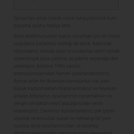
Spreyman ailesi olarak minik takipçilerimize kum
boyama oyunu hediye ettik.
Akıllı telefonunuzdan bahis oynamak için bir mobil
uygulama kullanma özelliği de eksik. Katılmak
istiyorsanız, anında oyun e-cüzdanları dahil olmak
üzere birçok para yatırma ve çekme seçeneğinden
yararlanın, böylece 1Win casino
promosyonlarından hemen yararlanabilirsiniz.
Ayrıca artan bir ikramiye bonusumuz var, yani
büyük kazanmaktan hoşlanıyorsanız ve heyecan
arayan biriyseniz, oyunlarımızı oynamaktan ve
zengin olmaktan keyif alacağınızdan emin
olabilirsiniz. Çevrimiçi kumarhanemiz çok çeşitli
oyunlar ve bonuslar sunar ve herhangi bir yeni
oyuncu önce oyunlarımızdan ve ücretsiz
döndürmelerimizden herhangi birini deneyebilir.