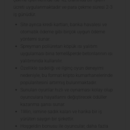
ücreti uygulanmaktadır ve para çekme süresi 2-3
iş günüdür.
Site ayrıca kredi kartları, banka havalesi ve
otomatik ödeme gibi birçok uygun ödeme
yöntemi sunar.
Spreyman poliüretan köpük ısı yalıtım
uygulaması bina temel&perde betonlarının ısı
yalıtımında kullanılır.
Özellikle sadeliği ve ilginç oyun deneyimi
nedeniyle, bu format kripto kumarhanelerinde
popülaritesini artırmış bulunmaktadır.
Sunulan oyunlar hızlı ve oynaması kolay olup
oyunculara hayatlarını değiştirecek ödüller
kazanma şansı sunar.
1Win, ismine sadık kalan ve harika bir iş
yürüten saygın bir şirkettir.
Hoşgeldin bonusu ile oyuncular, daha fazla