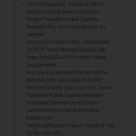
Two’s Companyâ¢: Auckland’s Most
Selective Dating Agency Connects
Singles Throughout New Zealand
Precisely Why Online Dating Sites Are
Harmful
Glory Casino bahis Sitesi – Mobil Sitesi
11.2018 Tarihli Maltepe/Istanbul Çatı
Arası Zemin& Duvar Poliüretan Köpük
Uygulamamiz
Any time you are unable to devote the
expected time and energy and effort
Kecioren/Ankara Trapezsac Ters Tavan
Poliüretan Köpük Uygulamamizdan
Görüntüler Gelmeye Devam Ediyor
Canlı İddaa’da Oynanan Bilet İptal
Edilebilir mi?
TemptingFling.com Has All Types Of Tips
To Rip Folks Off