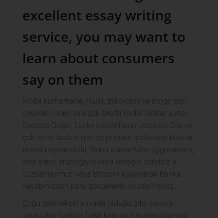
excellent essay writing
service, you may want to
learn about consumers
say on them
Mobil kumarhane, Rulet, Blackjack ve Bingo gibi
oyunların yanı sıra çok çeşitli mobil slotlar sunar.
Gonzo’s Quest, Lucky Leprechaun, Jackpot City ve
çok daha fazlası gibi en popüler slotlardan bazıları
burada oynanabilir. Bunu kumarhane uygulaması,
web sitesi aracılığıyla veya örneğin ücretsiz e-
cüzdanlarımızı veya Bitcoin’i kullanarak banka
hesabınızdan para göndererek yapabilirsiniz.
Çoğu geleneksel yuvada olduğu gibi, bakara
oyunu her özelliği farklı kılacak. Listelerimize göz