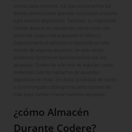
ofertas para nosotros. Así que conozcamos las
demás promociones que este asociacion propone
para nuestra disposición. También, es importante
confiar durante su reputación, siendo esta una
sobre las casas más populares en México.
Especialmente si estamos empezando en este
mundo de algunas apuestas, en este centro
podremos fácilmente familiarizarnos con las
apuestas. Codere ha sido una de algunas casas
preferidas cuando hablamos de apuestas
deportivas en línea. Sin duda, la calidad del centro
y su prolongado catálogo nos serta razones de
más para confiar y hacer nuestras apuestas.
¿cómo Almacén
Durante Codere?