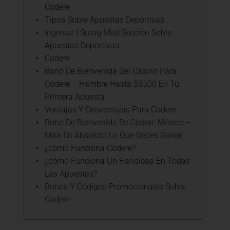
Codere
Tipos Sobre Apuestas Deportivas
Ingresar I Smag Med Sección Sobre
Apuestas Deportivas
Codere
Bono De Bienvenida Del Casino Para
Codere – Hambre Hasta $3500 En Tu
Primera Apuesta
Ventajas Y Desventajas Para Codere
Bono De Bienvenida De Codere México –
Mira En Absoluto Lo Que Debes Ganar
¿cómo Funciona Codere?
¿cómo Funciona Un Handicap En Todas
Las Apuestas?
Bonos Y Códigos Promocionales Sobre
Codere