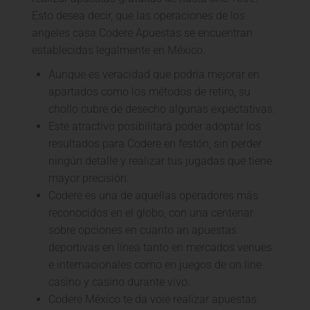
Esto desea decir, que las operaciones de los
angeles casa Codere Apuestas se encuentran
establecidas legalmente en México.
Aunque es veracidad que podría mejorar en
apartados como los métodos de retiro, su
chollo cubre de desecho algunas expectativas.
Este atractivo posibilitará poder adoptar los
resultados para Codere en festón, sin perder
ningún detalle y realizar tus jugadas que tiene
mayor precisión.
Codere es una de aquellas operadores más
reconocidos en el globo, con una centenar
sobre opciones en cuanto an apuestas
deportivas en línea tanto en mercados venues
e internacionales como en juegos de on line
casino y casino durante vivo.
Codere México te da voie realizar apuestas