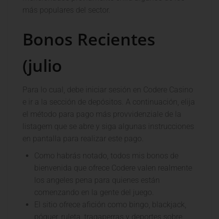
más populares del sector.
Bonos Recientes
(julio
Para lo cual, debe iniciar sesión en Codere Casino
e ir a la sección de depósitos. A continuación, elija
el método para pago más provvidenziale de la
listagem que se abre y siga algunas instrucciones
en pantalla para realizar este pago.
Como habrás notado, todos mis bonos de
bienvenida que ofrece Codere valen realmente
los angeles pena para quienes están
comenzando en la gente del juego.
El sitio ofrece afición como bingo, blackjack,
póquer, ruleta, tragaperras y deportes sobre