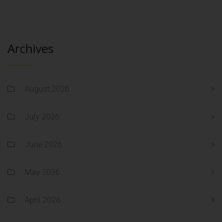
Archives
August 2026
July 2026
June 2026
May 2026
April 2026