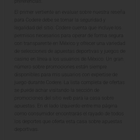
preferencias.
El primer vertiente an evaluar sobre nuestra reseña
para Codere debe se tornar la seguridad y
legalidad del sitio. Codere cuenta que incluye los
permisos necesarios para operar de forma segura
con transparente en México y ofrecer una variedad
de selecciones de apuestas deportivas y juegos de
casino en línea a los usuarios de México. Un gran
número sobre promociones están siempre
disponibles para mis usuarios con expertise de
juego durante Codere. La lista completa de ofertas
se puede achar visitando la sección de
promociones del sitio web para la casa sobre
apuestas. En el lado izquierdo entre ma página
como consumidor encontrarás el rayado de todos
los deportes que oferta esta casa sobre apuestas
deportivas.