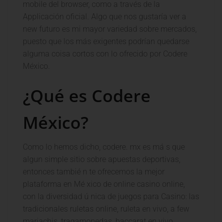
mobile del browser, como a través de la
Applicación oficial. Algo que nos gustaría ver a
new futuro es mi mayor variedad sobre mercados,
puesto que los más exigentes podrían quedarse
alguma coisa cortos con lo ofrecido por Codere
México.
¿Qué es Codere
México?
Como lo hemos dicho, codere. mx es má s que
algun simple sitio sobre apuestas deportivas,
entonces tambié n te ofrecemos la mejor
plataforma en Mé xico de online casino online,
con la diversidad ú nica de juegos para Casino: las
tradicionales ruletas online, ruleta en vivo, a few
mariachis, tragamonedas, baccarat en vivo,