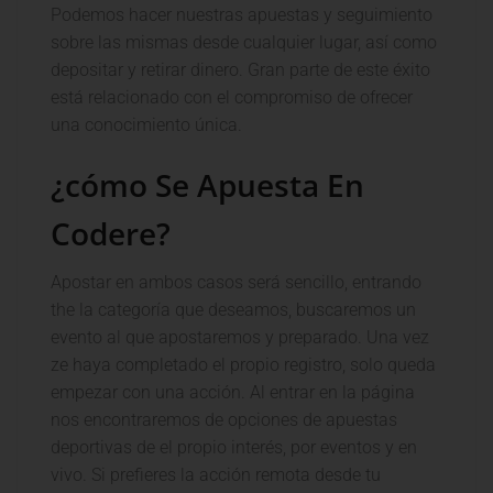
Podemos hacer nuestras apuestas y seguimiento
sobre las mismas desde cualquier lugar, así como
depositar y retirar dinero. Gran parte de este éxito
está relacionado con el compromiso de ofrecer
una conocimiento única.
¿cómo Se Apuesta En
Codere?
Apostar en ambos casos será sencillo, entrando
the la categoría que deseamos, buscaremos un
evento al que apostaremos y preparado. Una vez
ze haya completado el propio registro, solo queda
empezar con una acción. Al entrar en la página
nos encontraremos de opciones de apuestas
deportivas de el propio interés, por eventos y en
vivo. Si prefieres la acción remota desde tu