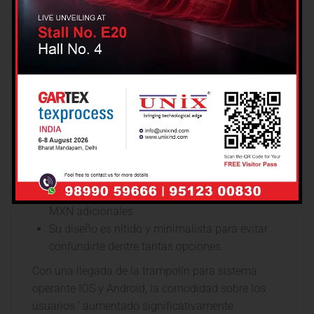
hacer tu apuesta a favor del equipo o qual más
te guste.
Entre las promociones de Codere también
cuentas con una recibo de 500 MXN en
“freebets” o apuestas gratuitas, por lo que no
solo tendrás la bonificación automática sobre
tu primer depósito sino también un premio
adicional.
En su sección deportiva, Codere ofrece el bono
de 200% sobre el special primer depósito,
dando a new sus nuevos usuarios la
posibilidad sobre ganar hasta 3 thousands
MXN adicionales.
Su diseño es nítido y minimalista para evitar
confundirte dentre tantas opciones.
Con una llegada de la trampolín para sistema
operante IOS y Android, la comodidad sobre los
usuarios ‘ aumentado significativamente.