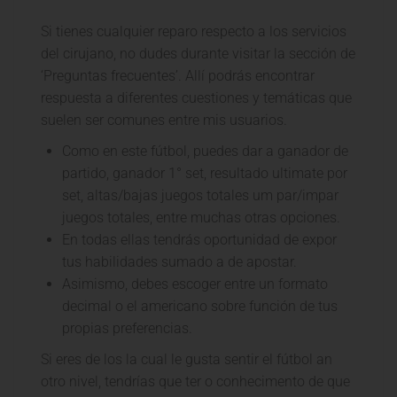
Si tienes cualquier reparo respecto a los servicios
del cirujano, no dudes durante visitar la sección de
‘Preguntas frecuentes’. Allí podrás encontrar
respuesta a diferentes cuestiones y temáticas que
suelen ser comunes entre mis usuarios.
Como en este fútbol, puedes dar a ganador de
partido, ganador 1° set, resultado ultimate por
set, altas/bajas juegos totales um par/impar
juegos totales, entre muchas otras opciones.
En todas ellas tendrás oportunidad de expor
tus habilidades sumado a de apostar.
Asimismo, debes escoger entre un formato
decimal o el americano sobre función de tus
propias preferencias.
Si eres de los la cual le gusta sentir el fútbol an
otro nivel, tendrías que ter o conhecimento de que