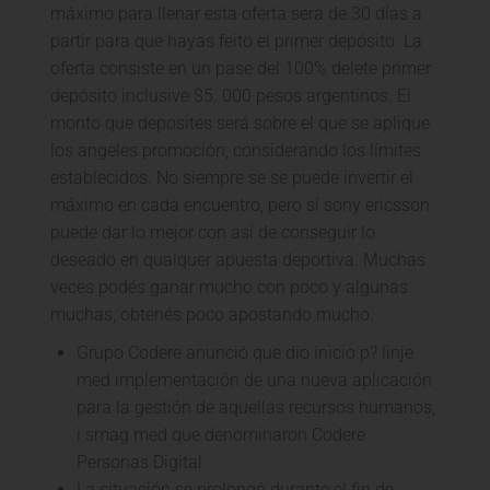
máximo para llenar esta oferta sera de 30 días a
partir para que hayas feito el primer depósito. La
oferta consiste en un pase del 100% delete primer
depósito inclusive $5. 000 pesos argentinos. El
monto que deposites será sobre el que se aplique
los angeles promoción, considerando los límites
establecidos. No siempre se se puede invertir el
máximo en cada encuentro, pero sí sony ericsson
puede dar lo mejor con así de conseguir lo
deseado en qualquer apuesta deportiva. Muchas
veces podés ganar mucho con poco y algunas
muchas, obtenés poco apostando mucho.
Grupo Codere anunció que dio inicio p? linje
med implementación de una nueva aplicación
para la gestión de aquellas recursos humanos,
i smag med que denominaron Codere
Personas Digital.
La situación se prolongó durante el fin de