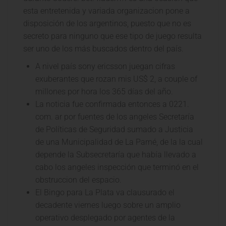
esta entretenida y variada organizacion pone a
disposición de los argentinos, puesto que no es
secreto para ninguno que ese tipo de juego resulta
ser uno de los más buscados dentro del país.
A nivel país sony ericsson juegan cifras
exuberantes que rozan mis US$ 2, a couple of
millones por hora los 365 días del año.
La noticia fue confirmada entonces a 0221.
com. ar por fuentes de los angeles Secretaría
de Políticas de Seguridad sumado a Justicia
de una Municipalidad de La Parné, de la la cual
depende la Subsecretaría que había llevado a
cabo los angeles inspección que terminó en el
obstruccion del espacio.
El Bingo para La Plata va clausurado el
decadente viernes luego sobre un amplio
operativo desplegado por agentes de la