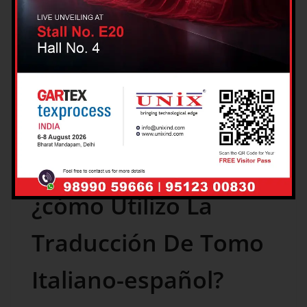
UTHGRA Mar del Plata Pablo Santín, según
informó el sitio InfoBrisas. CODERE, sin embargo,
hizo caso omiso an aquellas advertencias y fue
así que la Comuna terminó disponiendo tu cierre
temporal. A pesar del desarreglo que generó no
meio de sus clientes, lo cierto es que no ha sido la
primera ocasião que el Bingo platense es cerrado
por las autoridades locales.
Traductor Com Ar
¿cómo Utilizo La
Traducción De Tomo
Italiano-español?