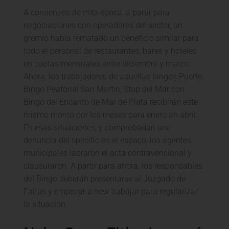
A comienzos de esta época, a partir para
negociaciones con operadores del sector, un
gremio había rematado un beneficio similar para
todo el personal de restaurantes, bares y hoteles
en cuotas mensuales entre diciembre y marzo.
Ahora, los trabajadores de aquellas bingos Puerto,
Bingo Peatonal San Martín, Stop del Mar con
Bingo del Encanto de Mar de Plata recibirán este
mismo monto por los meses para enero an abril.
En esas situaciones, y comprobadan una
denuncia del specific en el espaço, los agentes
municipales labraron el acta contravencional y
clausuraron. A partir para ahora, los responsables
del Bingo deberán presentarse al Juzgado de
Faltas y empezar a new trabajar para regularizar
la situación.