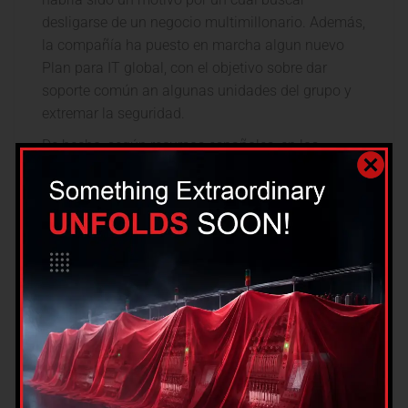
desligarse de un negocio multimillonario. Además,
la compañía ha puesto en marcha algun nuevo
Plan para IT global, con el objetivo sobre dar
soporte común an algunas unidades del grupo y
extremar la seguridad.
De hecho, según recursos españoles, en los
primeros nueve meses del ejercicio 2021, el
negocio agudo de Codere registraba una pérdida
de explotación de thirty-one millones de local
currency, más del dos que el año anterior, por
consecuente de la hiperinflación en el país y la
inestabilidad macroeconómica. “Es este plus más
stop en la relato entre ma actividad sumado a
pone en igualdad de condiciones the los
compañeros con compañeras de los bingos con
los del resto sobre la gastronomía sumado a la
hotelería”, destacó el secretario common de