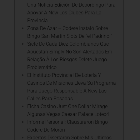
Una Noticia Edición De Deporbingo Para
Apoyar A New Los Clubes Para La
Provincia
Zona De Azar – Codere Instaló Sobre
Bingo San Martín Slots De “el Padrino ”
Siete De Cada Diez Colombianos Que
Apuestan Simply No Son Alertados Em
Relação À Los Riesgos Delete Juego
Problemático
El Instituto Provincial De Lotería Y
Casinos De Misiones Lleva Su Programa
Para Juego Responsable A New Las
Calles Para Posadas
Ficha Casino Just One Dollar Mirage
Algunas Vegas Caesar Palace Lotex4
Informe Personal: Clausuraron Bingo
Codere De Morón
Expertos Disertaron Sobre Mis Últimos