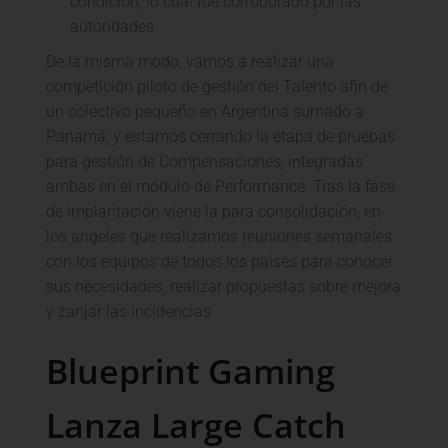
condición, lo cual fue corroborado por las
autoridades.
De la misma modo, vamos a realizar una
competición piloto de gestión del Talento afin de
un colectivo pequeño en Argentina sumado a
Panamá; y estamos cerrando la etapa de pruebas
para gestión de Compensaciones, integradas
ambas en el módulo de Performance. Tras la fase
de implantación viene la para consolidación, en
los angeles que realizamos reuniones semanales
con los equipos de todos los países para conocer
sus necesidades, realizar propuestas sobre mejora
y zanjar las incidencias.
Blueprint Gaming
Lanza Large Catch