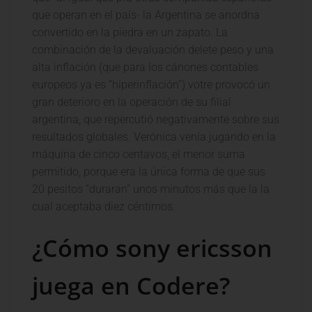
que operan en el país- la Argentina se anordna
convertido en la piedra en un zapato. La
combinación de la devaluación delete peso y una
alta inflación (que para los cánones contables
europeos ya es “hiperinflación”) votre provocó un
gran deterioro en la operación de su filial
argentina, que repercutió negativamente sobre sus
resultados globales. Verónica venía jugando en la
máquina de cinco centavos, el menor suma
permitido, porque era la única forma de que sus
20 pesitos “duraran” unos minutos más que la la
cual aceptaba diez céntimos.
¿Cómo sony ericsson
juega en Codere?