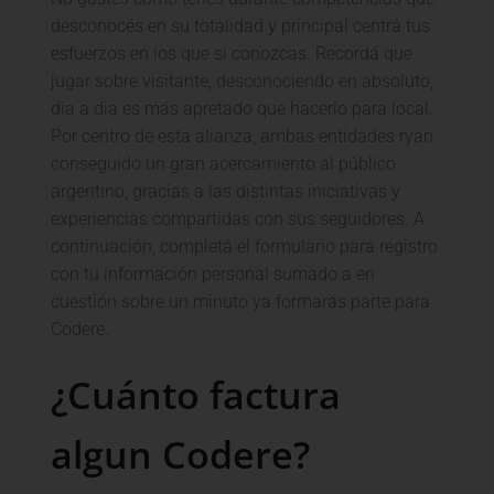
desconocés en su totalidad y principal centrá tus
esfuerzos en los que sí conozcas. Recordá que
jugar sobre visitante, desconociendo en absoluto,
dia a dia es más apretado que hacerlo para local.
Por centro de esta alianza, ambas entidades ryan
conseguido un gran acercamiento al público
argentino, gracias a las distintas iniciativas y
experiencias compartidas con sus seguidores. A
continuación, completá el formulario para registro
con tu información personal sumado a en
cuestión sobre un minuto ya formarás parte para
Codere.
¿Cuánto factura
algun Codere?