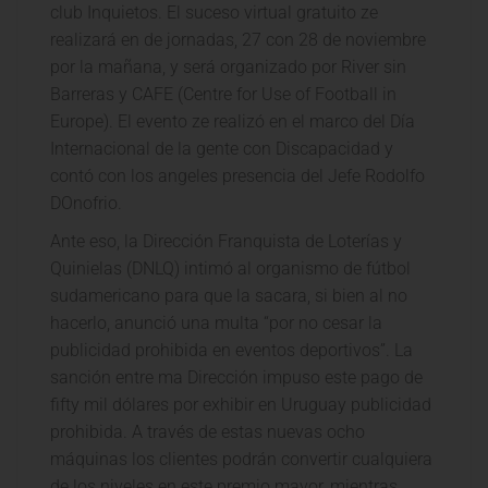
club Inquietos. El suceso virtual gratuito ze
realizará en de jornadas, 27 con 28 de noviembre
por la mañana, y será organizado por River sin
Barreras y CAFE (Centre for Use of Football in
Europe). El evento ze realizó en el marco del Día
Internacional de la gente con Discapacidad y
contó con los angeles presencia del Jefe Rodolfo
DOnofrio.
Ante eso, la Dirección Franquista de Loterías y
Quinielas (DNLQ) intimó al organismo de fútbol
sudamericano para que la sacara, si bien al no
hacerlo, anunció una multa “por no cesar la
publicidad prohibida en eventos deportivos”. La
sanción entre ma Dirección impuso este pago de
fifty mil dólares por exhibir en Uruguay publicidad
prohibida. A través de estas nuevas ocho
máquinas los clientes podrán convertir cualquiera
de los niveles en este premio mayor, mientras