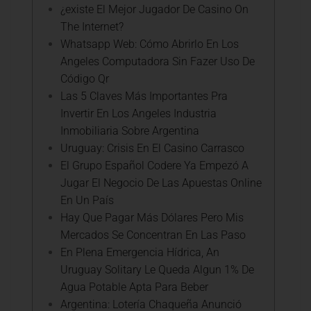
¿existe El Mejor Jugador De Casino On
The Internet?
Whatsapp Web: Cómo Abrirlo En Los
Angeles Computadora Sin Fazer Uso De
Código Qr
Las 5 Claves Más Importantes Pra
Invertir En Los Angeles Industria
Inmobiliaria Sobre Argentina
Uruguay: Crisis En El Casino Carrasco
El Grupo Español Codere Ya Empezó A
Jugar El Negocio De Las Apuestas Online
En Un País
Hay Que Pagar Más Dólares Pero Mis
Mercados Se Concentran En Las Paso
En Plena Emergencia Hídrica, An
Uruguay Solitary Le Queda Algun 1% De
Agua Potable Apta Para Beber
Argentina: Lotería Chaqueña Anunció