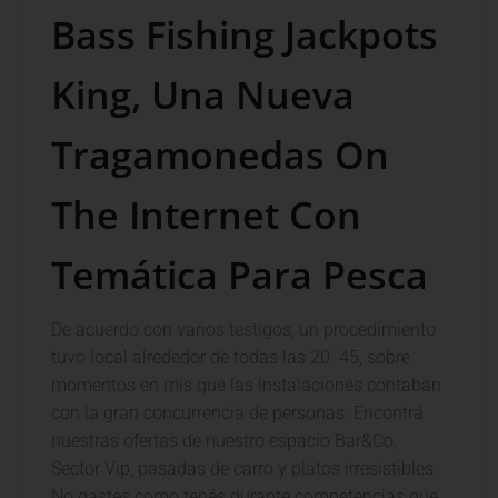
Bass Fishing Jackpots
King, Una Nueva
Tragamonedas On
The Internet Con
Temática Para Pesca
De acuerdo con varios testigos, un procedimiento
tuvo local alrededor de todas las 20. 45, sobre
momentos en mis que las instalaciones contaban
con la gran concurrencia de personas. Encontrá
nuestras ofertas de nuestro espacio Bar&Co,
Sector Vip, pasadas de carro y platos irresistibles.
No gastes como tenés durante competencias que