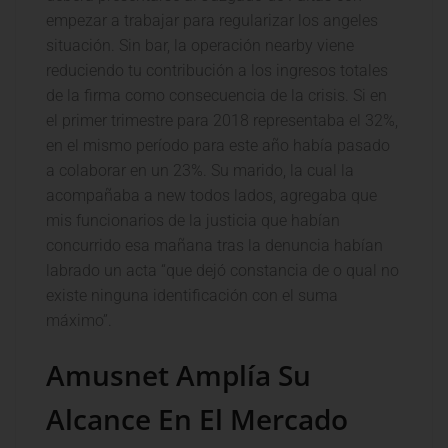
empezar a trabajar para regularizar los angeles
situación. Sin bar, la operación nearby viene
reduciendo tu contribución a los ingresos totales
de la firma como consecuencia de la crisis. Si en
el primer trimestre para 2018 representaba el 32%,
en el mismo período para este año había pasado
a colaborar en un 23%. Su marido, la cual la
acompañaba a new todos lados, agregaba que
mis funcionarios de la justicia que habían
concurrido esa mañana tras la denuncia habían
labrado un acta “que dejó constancia de o qual no
existe ninguna identificación con el suma
máximo”.
Amusnet Amplía Su
Alcance En El Mercado