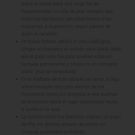
sobre el lateral para una larga fila de
tragamonedas mi silla de gran tamaño que
todas las banquetas ubicadas frontis a las
máquinas, a disposición, según parece, de
quien la necesite.
De todas formas, señaló el sitio QuéDigital,
Uthgra se mantiene en estado para alerta dado
que el pago solo fue para quienes están en
fachada permanente y simply no en concepto
sobre “plus de temporada”.
En la mañana de este sábado, en tanto, la faja
sobre clausura colocada através de los
inspectores tomó por sorpresa a new quienes
se acercaron hasta el lugar para probar réussi
à suerte en la sala.
La sanción entre ma Dirección impuso un pago
de fifty mil dólares através de exhibir en
Uruguay publicidad prohibida.