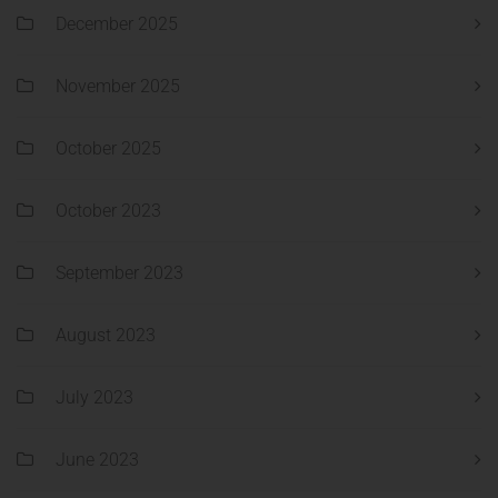
December 2025
November 2025
October 2025
October 2023
September 2023
August 2023
July 2023
June 2023