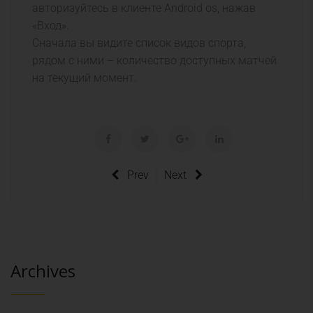
авторизуйтесь в клиенте Android os, нажав
«Вход».
Сначала вы видите список видов спорта,
рядом с ними – количество доступных матчей
на текущий момент.
Prev
Next
Archives