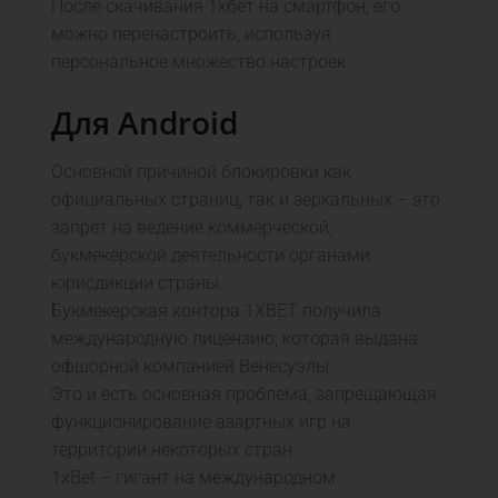
После скачивания 1хбет на смартфон, его
можно перенастроить, используя
персональное множество настроек.
Для Android
Основной причиной блокировки как
официальных страниц, так и зеркальных – это
запрет на ведение коммерческой,
букмекерской деятельности органами
юрисдикции страны.
Букмекерская контора 1XBET получила
международную лицензию, которая выдана
офшорной компанией Венесуэлы.
Это и есть основная проблема, запрещающая
функционирование азартных игр на
территории некоторых стран.
1xBet – гигант на международном