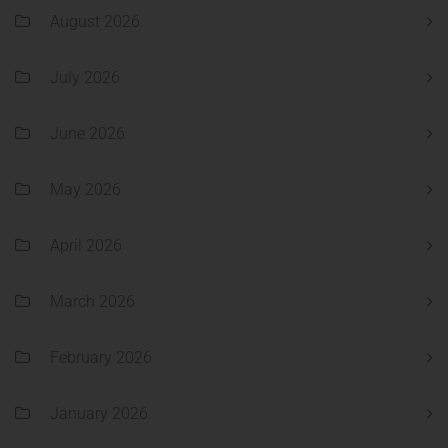
August 2026
July 2026
June 2026
May 2026
April 2026
March 2026
February 2026
January 2026