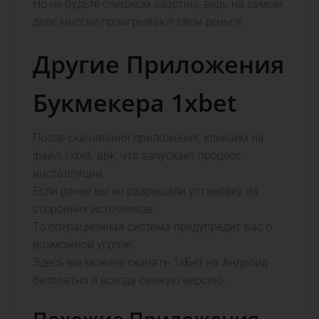
Но не будьте слишком азартны, ведь на самом
деле многие проигрывают свои деньги.
Другие Приложения
Букмекера 1xbet
После скачивания приложения, кликаем на
файл 1xbet. apk, что запускает процесс
инсталляции.
Если ранее вы не разрешили установку из
сторонних источников.
То операционная система предупредит вас о
возможной угрозе.
Здесь вы можете скачать 1хБет на Андроид
бесплатно и всегда свежую версию.