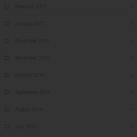
February 2017
January 2017
December 2016
November 2016
October 2016
September 2016
August 2016
July 2016