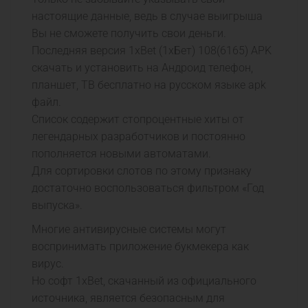
настоящие данные, ведь в случае выигрыша
Вы не сможете получить свои деньги.
Последняя версия 1xBet (1хБет) 108(6165) APK
скачать и установить на Андроид телефон,
планшет, ТВ бесплатно на русском языке apk
файл.
Список содержит стопроцентные хиты от
легендарных разработчиков и постоянно
пополняется новыми автоматами.
Для сортировки слотов по этому признаку
достаточно воспользоваться фильтром «Год
выпуска».
Многие антивирусные системы могут
воспринимать приложение букмекера как
вирус.
Но софт 1xBet, скачанный из официального
источника, является безопасным для