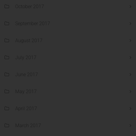
October 2017
September 2017
August 2017
July 2017
June 2017
May 2017
April 2017
March 2017