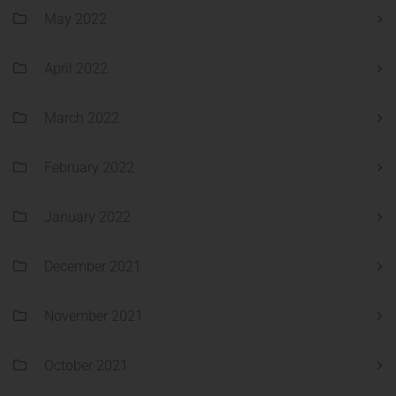
May 2022
April 2022
March 2022
February 2022
January 2022
December 2021
November 2021
October 2021