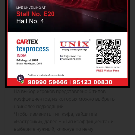
предложат пройти регистрацию или
авторизоваться в личном кабинете.
Но, если пользователь хочет сначала изучить
интерфейс программы, можно тапнуть по
стрелке в левом верхнем углу.
Форматы Ставок
1xbet
Дополнительные средства могут быть
списаны второй финансовой стороной.
На выбор игроков представлено 6 типов
коэффициентов, из которых можно выбрать
наиболее подходящий.
Чтобы изменить тип кэфа, зайдите в
«Настройки», далее – «Тип коэффициента» и
выберите нужный, кликнув по нему.