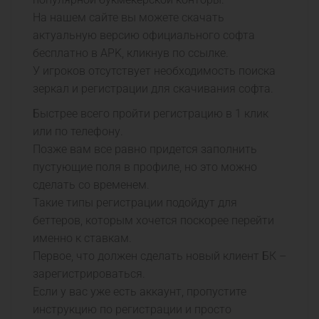
На нашем сайте вы можете скачать
актуальную версию официального софта
бесплатно в APK, кликнув по ссылке.
У игроков отсутствует необходимость поиска
зеркал и регистрации для скачивания софта.
Быстрее всего пройти регистрацию в 1 клик
или по телефону.
Позже вам все равно придется заполнить
пустующие поля в профиле, но это можно
сделать со временем.
Такие типы регистрации подойдут для
беттеров, которым хочется поскорее перейти
именно к ставкам.
Первое, что должен сделать новый клиент БК –
зарегистрироваться.
Если у вас уже есть аккаунт, пропустите
инструкцию по регистрации и просто