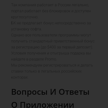
Так компания работает в России легально,
портал работает без блокировок и доступен
круглосуточно.
БК не предлагает бонус непосредственно за
установку софта.
Однако все пользователи программы могут
получить стандартный приветственный бонус
за регистрацию (до $400 за первый депозит).
Условия получения и отыгрыша подарка вы
найдете в разделе Promo.
Мы рекомендуем регистрироваться и делать
ставки только в легальных российских
конторах.
Вопросы И Ответы
О Приложении