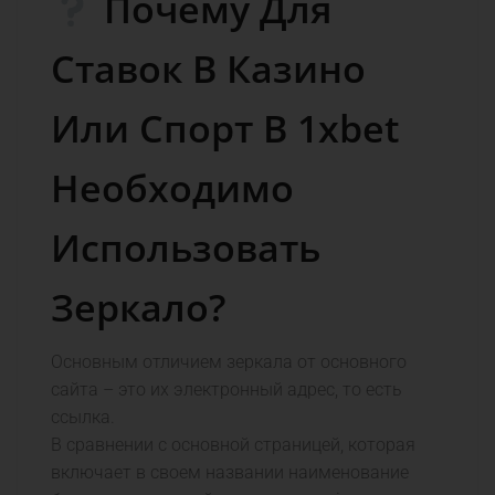
Почему Для
Ставок В Казино
Или Спорт В 1xbet
Необходимо
Использовать
Зеркало?
Основным отличием зеркала от основного
сайта – это их электронный адрес, то есть
ссылка.
В сравнении с основной страницей, которая
включает в своем названии наименование