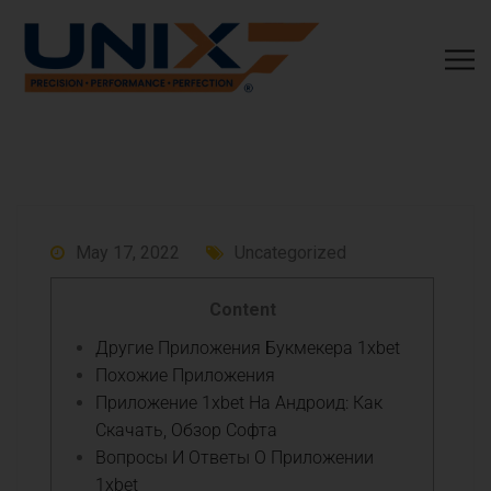
May 17, 2022
Uncategorized
Content
Другие Приложения Букмекера 1xbet
Похожие Приложения
Приложение 1xbet На Андроид: Как
Скачать, Обзор Софта
Вопросы И Ответы О Приложении
1xbet