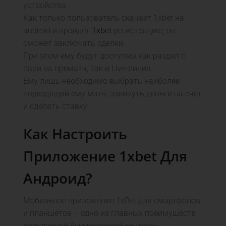
устройства.
Как только пользователь скачает 1xbet на
android и пройдёт
1xbet
регистрацию, он
сможет заключать сделки.
При этом ему будут доступны как раздел с
пари на прематч, так и Live-линия.
Ему лишь необходимо выбрать наиболее
подходящий ему матч, закинуть деньги на счёт
и сделать ставку.
Как Настроить
Приложение 1xbet Для
Андроид?
Мобильное приложение 1xBet для смартфонов
и планшетов – одно из главных преимуществ
популярной букмекерской конторы.