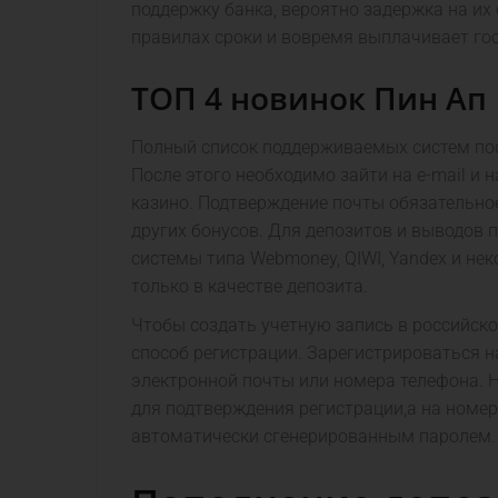
поддержку банка, вероятно задержка на их
правилах сроки и вовремя выплачивает г
ТОП 4 новинок Пин Ап
Полный список поддерживаемых систем пос
После этого необходимо зайти на e-mail и 
казино. Подтверждение почты обязательное
других бонусов. Для депозитов и выводов
системы типа Webmoney, QIWI, Yandex и не
только в качестве депозита.
Чтобы создать учетную запись в российск
способ регистрации. Зарегистрироваться
электронной почты или номера телефона. Н
для подтверждения регистрации,а на номе
автоматически сгенерированным паролем.