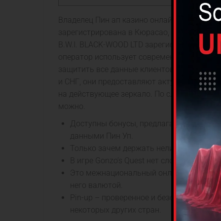
Владелец Пин ап казино онлайн – известная
зарегистрирована в Кюрасао, где и получ
B.W.I. BLACK-WOOD LTD зарегистрирован на
оператор использует современные методы 
защитить все данные клиентов. Так как оп
и СНГ, они предоставляют актуальные зер
на действующее зеркало. По словам опера
можно.
Доступны бонусы, предлагается полный 
данными Пин Уп.
Только зачем держать нелицензионые с
В игре Gonzo’s Quest нет сложных миров
Это межнациональный онлайн-клуб, где
него валютой.
Pin-up – проверенное и безопасное кази
некоторых других стран.