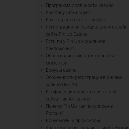
Программа лояльности казино
Как получить бонус?
Как открыть счет в Пин Ап?
Регистрация на официальном онлайн
сайте Pin Up Casino
Есть ли у Pin Up мобильное
приложение?
Обзор казино pin up: интересные
моменты
Бонусы casino
Особенности регистрации в онлайн
казино Пин Ап
Конфиденциальность для гостей
сайта Пин Ап казино
Почему Pin Up так популярен в
России?
Бонус-коды и промокоды
Азартные игры в казино ПинАп Росси