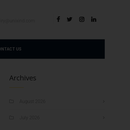
iry@unixind.com
ONTACT US
Archives
August 2026
July 2026