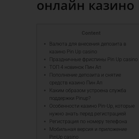
онлайн казино
Content
Валюта для внесения депозита в
казино Pin Up casino
Праздничные фриспины Pin Up casino
ТОП 4 новинок Пин Ап
Пополнение депозита и снятие
средств казино Пин Ап
Каким образом устроена служба
поддержки Pinup?
Особенности казино Pin-Up, которые
нужно знать перед регистрацией
Регистрация по номеру телефона
Мобильная версия и приложение
PinUp casino