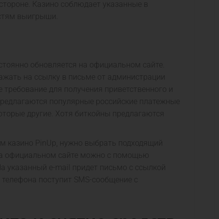
 стороне. Казино соблюдает указанные в
остям выигрыши.
тоянно обновляется на официальном сайте.
нажать на ссылку в письме от администрации
 требование для получения приветственного и
 предлагаются популярные российские платежные
которые другие. Хотя биткойны предлагаются
ом казино PinUp, нужно выбрать подходящий
 на официальном сайте можно с помощью
а указанный e-mail придет письмо с ссылкой
р телефона поступит SMS-сообщение с