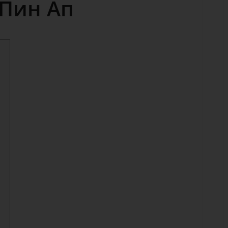
 Пин Ап