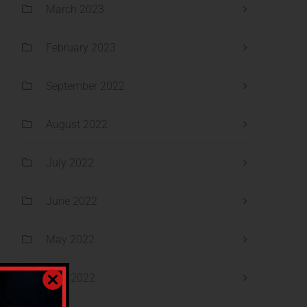
March 2023
February 2023
September 2022
August 2022
July 2022
June 2022
May 2022
April 2022