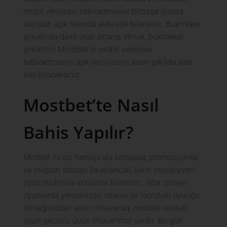
mobil versiyası tətbiqetməsini birbaşa olaraq
saytdan apk halında əldə edə bilərsiniz. Bukmeker
şirkətində daxil olub axtarış etmək, bukmeker
şirkətinin MostBet-in mobil versiyası
tətbiqetməsini apk versiyasını asan şəkildə əldə
edə biləcəksiniz.
Mostbet’te Nasıl
Bahis Yapılır?
Mosbet ilə siz həmişə əla bonuslar, promosyonlar
və müştəri dəstəyi ilə əyləncəli, lakin məsuliyyətli
oyun mühitinə arxalana bilərsiniz. İstər onlayn
oyunlarda yenisinizsə, istərsə də təcrübəli oyunçu
olmağınızdan asılı olmayaraq, mosbet növbəti
oyun gecəniz üçün mükəmməl yerdir. Bu gün