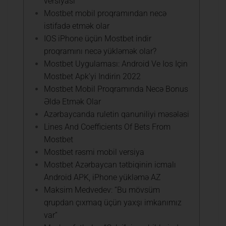
versiyası
Mostbet mobil proqramından necə
istifadə etmək olar
IOS iPhone üçün Mostbet indir
proqramını necə yükləmək olar?
Mostbet Uygulaması: Android Ve Ios Için
Mostbet Apk’yi Indirin 2022
Mostbet Mobil Proqramında Necə Bonus
Əldə Etmək Olar
Azərbaycanda ruletin qanuniliyi məsələsi
Lines And Coefficients Of Bets From
Mostbet
Mоstbеt rəsmi mоbil vеrsiyа
Mostbet Azərbaycan tətbiqinin icmalı
Android APK, iPhone yükləmə AZ
Maksim Medvedev: “Bu mövsüm
qrupdan çıxmaq üçün yaxşı imkanımız
var”