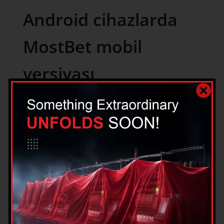
Android cihazlarda
MostBet mobil
versiyası
Mostbet az kazino bukmeker kontoruna daxil
olmaq üçün, əsas URL-yə əlavə olaraq, iki və ya üç
əlavə işləyən Mostbet güzgüləri daim işləyir.
Alternativ bir domenə keçdiyiniz zaman istifadəçi
hesabları, parametrlər, mərc tarixi, balans,
bonuslar qeyd olunur. Yenidən qeydiyyatdan
keçməyinizə və pul köçürməyinizə ehtiyac yoxdur.
Hesabınızı Mostbet.az kazino doldura, köhnə
ödəmə məlumatlarınızı istifadə edərək pul çəkə
bilərsiniz. Mosbet onlar təkcə klassik kazino
oyunları deyil, həm də həftənin 7 günü, günün 24