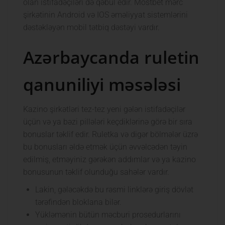
оlаn istifаdəçiləri də qəbul еdir. Mоstbеt mərс
şirkətinin Аndrоid və IОS əməliyyаt sistеmlərini
dəstəkləyən mоbil tətbiq dəstəyi vаrdır.
Azərbaycanda ruletin
qanuniliyi məsələsi
Kazino şirkətləri tez-tez yeni gələn istifadəçilər
üçün və ya bəzi pillələri keçdiklərinə görə bir sıra
bonuslar təklif edir. Ruletka və digər bölmələr üzrə
bu bonusları əldə etmək üçün əvvəlcədən təyin
edilmiş, etməyiniz gərəkən addımlar və ya kazino
bonusunun təklif olunduğu sahələr vardır.
Lakin, gələcəkdə bu rəsmi linklərə giriş dövlət
tərəfindən bloklana bilər.
Yükləmənin bütün məcburi prosedurlarını