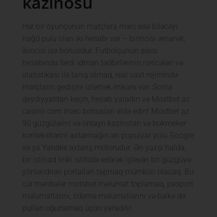
kazinosu
Hər bir oyunçunun matçlara mərc edə biləcəyi
nağd pulu olan iki hesabı var – birincisi əmanət,
ikincisi isə bonusdur. Futbolçunun şəxsi
hesabında fərdi idman tədbirlərinin nəticələri və
statistikası ilə tanış olmaq, real vaxt rejimində
matçların gedişini izləmək imkanı var. Sonra
qeydiyyatdan keçin, hesab yaradın və Mostbet az
casino com mərc bonusları əldə edin! Mostbet az
90 güzgülərini və onlayn kazinoları və bukmeker
kontekstlərini axtarmağın ən populyar yolu Google
və ya Yandex axtarış motorudur. Ən yaxşı halda,
bir istinad linki istifadə edərək işləyən bir güzgüyə
yönləndirən portalları tapmaq mümkün olacaq. Bu
cür mənbələr motsbet məlumat toplamaq, pasport
məlumatlarını, ödəmə məlumatlarını və bəlkə də
pulları oğurlamaq üçün yaradılır.