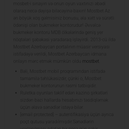
mosbet-i sınayın və onun oyun vaxtınızı əbədi
olaraq necə dəyişə biləcəyinə baxın! Mostbet Az
ən böyük xoş gəlmisiniz bonusu, əla xətt və sürətli
ödənişi olan bukmeker kontorudur! Əvvəlcə
bukmeker kontoru MDB ölkələrində geniş yer
nöqtələri şəbəkəsi yaradaraq işləyirdi. 2013-cü ildə
Mostbet Azerbaycan portalının müasir versiyası
istifadəyə verildi, Mostbet Azerbaycan idmana
onlayn mərc etmək mümkün oldu
mostbet
.
Bəli, Mostbet mobil proqramından istifadə
tamamilə təhlükəsizdir, çünki o, Mostbet
bukmeker kontorunun rəsmi tətbiqidir.
Ruletka oyunları təklif edən kazino şirkətləri
sizdən bəzi hallarda hesabınızı təsdiqləmək
üçün əlavə sənədlər istəyə bilər.
[email protected] – autentifikasiya üçün ayrıca
poçt qutusu yaradılmışdır.Sənədlərin
yoxlanılması adətən bir neçə gün çəkir.