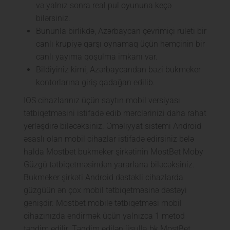
və yalnız sonra real pul oyununa keçə
bilərsiniz.
Bununla birlikdə, Azərbaycan çevrimiçi ruleti bir
canlı krupiyə qarşı oynamaq üçün həmçinin bir
canlı yayıma qoşulma imkanı var.
Bildiyiniz kimi, Azərbaycandan bəzi bukmeker
kontorlarına giriş qadağan edilib.
IOS cihazlarınız üçün saytın mobil versiyası
tətbiqetməsini istifadə edib mərclərinizi daha rahat
yerləşdirə biləcəksiniz. Əməliyyat sistemi Android
əsaslı olan mobil cihazlar istifadə edirsiniz belə
halda Mostbet bukmeker şirkətinin MostBet Moby
Güzgü tətbiqetməsindən yararlana biləcəksiniz.
Bukmeker şirkəti Android dəstəkli cihazlarda
güzgüün ən çox mobil tətbiqetməsinə dəstəyi
genişdir. Mostbet mobile tətbiqetməsi mobil
cihazınızda endirmək üçün yalnızca 1 metod
təqdim edilir. Təqdim edilən üsulla bk MostBet