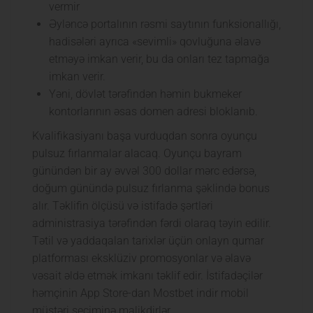
vermir
Əyləncə portalının rəsmi saytının funksionallığı,
hadisələri ayrıca «sevimli» qovluğuna əlavə
etməyə imkan verir, bu da onları tez tapmağa
imkan verir.
Yəni, dövlət tərəfindən həmin bukmeker
kontorlarının əsas domen adresi bloklanıb.
Kvalifikasiyanı başa vurduqdan sonra oyunçu
pulsuz fırlanmalar alacaq. Oyunçu bayram
günündən bir ay əvvəl 300 dollar mərc edərsə,
doğum günündə pulsuz fırlanma şəklində bonus
alır. Təklifin ölçüsü və istifadə şərtləri
administrasiya tərəfindən fərdi olaraq təyin edilir.
Tətil və yaddaqalan tarixlər üçün onlayn qumar
platforması eksklüziv promosyonlar və əlavə
vəsait əldə etmək imkanı təklif edir. İstifadəçilər
həmçinin App Store-dan Mostbet indir mobil
müştəri seçiminə malikdirlər.