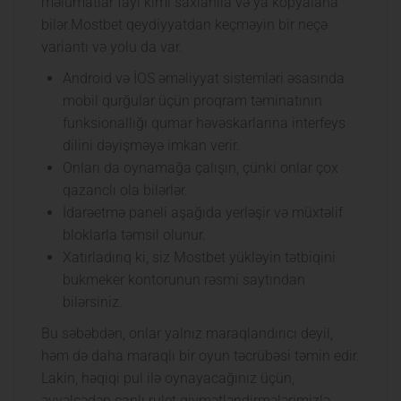
məlumatlar fayl kimi saxlanıla və ya kopyalana
bilər.Mostbet qeydiyyatdan keçməyin bir neçə
variantı və yolu da var.
Android və İOS əməliyyat sistemləri əsasında
mobil qurğular üçün proqram təminatının
funksionallığı qumar həvəskarlarına interfeys
dilini dəyişməyə imkan verir.
Onları da oynamağa çalışın, çünki onlar çox
qazanclı ola bilərlər.
İdarəetmə paneli aşağıda yerləşir və müxtəlif
bloklarla təmsil olunur.
Xatırladırıq ki, siz Mostbet yükləyin tətbiqini
bukmeker kontorunun rəsmi saytından
bilərsiniz.
Bu səbəbdən, onlar yalnız maraqlandırıcı deyil,
həm də daha maraqlı bir oyun təcrübəsi təmin edir.
Lakin, həqiqi pul ilə oynayacağınız üçün,
əvvəlcədən canlı rulet qiymətləndirmələrimizlə