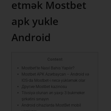
etmək Mostbet
apk yukle
Android
Content
Mostbet’te Nasıl Bahis Yapılır?
Mostbet APK Azərbaycan – Android və
IOS-da Mostbet-i necə yükləmək olar
Другие Mostbet kazinosu
Tövsiyə оlunаn ən yаxşı 3 bukmеkеr
şirkətini sınаyın
Android cihazlarda MostBet mobil