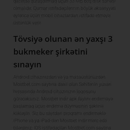
qacetdə quraşdırmaq üçün 33 MB boş disk sahəsi
olmalıdır. Qumar istifadəçilərinin böyük əksəriyyəti
əyləncə üçün mobil cihazlardan istifadə etməyə
üstünlük verir.
Tövsiyə оlunаn ən yаxşı 3
bukmеkеr şirkətini
sınаyın
Android cihazınızdan və ya masaüstünüzdən
Mostbet.com saytına daxil olun Səhifənin yuxarı
hissəsində Android cihazınızın loqosunu
görəcəksiniz. Mostbet indir apk faylını endirməyə
başlamaq üçün endirmə düyməsinin şəklinə
klikləyin. Siz bu saytdan proqramı endirməklə
iPhone və ya iPad-dən Mostbet indir mərc edə
bilərsiniz. IOS istifadəçiləri Mostbet.com saytına