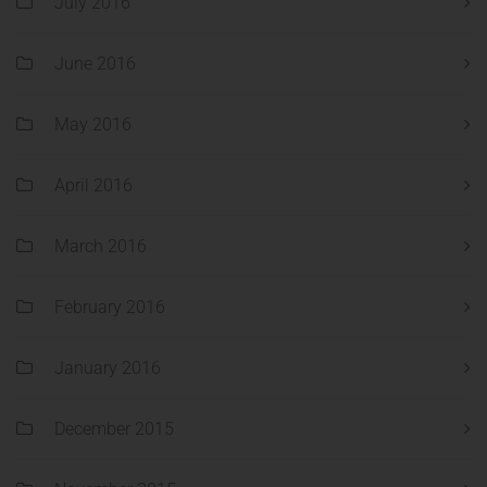
July 2016
June 2016
May 2016
April 2016
March 2016
February 2016
January 2016
December 2015