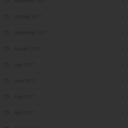
November 2017
October 2017
September 2017
August 2017
July 2017
June 2017
May 2017
April 2017