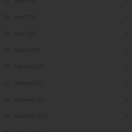
June 2022
May 2022
April 2022
March 2022
February 2022
January 2022
December 2021
November 2021