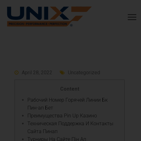
April 28, 2022
Uncategorized
Content
Рабочий Номер Горячей Линии Бк
Пин-ап Бет
Преимущества Pin Up Казино
Техническая Поддержка И Контакты
Сайта Пинап
Турниры На Сайте Пін Ап