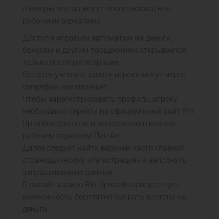
геймеры всегда могут воспользоваться
рабочими зеркалами.
Доступ к игровым автоматам на деньги,
бонусам и другим поощрениям открывается
только после регистрации.
Создать учетную запись игроки могут через
смартфон или планшет.
Чтобы зарегистрировать профиль, игроку
необходимо перейти на официальный сайт Pin
Up online casino или воспользоваться его
рабочим зеркалом Пин Ап.
Далее следует найти верхней части главной
страницы кнопку «Регистрация» и заполнить
запрашиваемые данные.
В онлайн казино Pin Upwards присутствует
возможность бесплатно сыграть в слоты на
деньги.