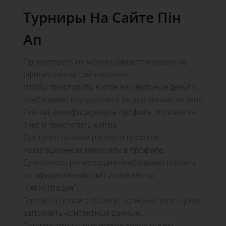
Турниры На Сайте Пін
Ап
Просмотреть их можно самостоятельно на
официальном сайте казино.
Чтобы приступить к игре на реальные деньги,
необходимо осуществить вход в онлайн казино
Пин Ап, верифицировать профиль, пополнить
счет и приступить к игре.
Доступен данный раздел в верхнем
навигационном меню или в профиле.
Для начала регистрации необходимо перейти
на официальный сайт и нажать на
“Регистрация”.
Затем на новой странице, пользователю нужно
заполнить контактные данные.
Сделать это можно использовав номер