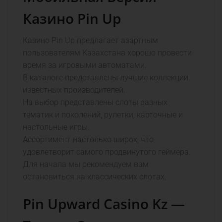
Казино Pin Up
Казино Pin Up предлагает азартным
пользователям Казахстана хорошо провести
время за игровыми автоматами.
В каталоге представлены лучшие коллекции
известных производителей.
На выбор представлены слоты разных
тематик и поколений, рулетки, карточные и
настольные игры.
Ассортимент настолько широк, что
удовлетворит самого продвинутого геймера.
Для начала мы рекомендуем вам
остановиться на классических слотах.
Pin Upward Casino Kz —