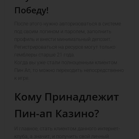
Победу!
После этого нужно авторизоваться в системе
под своим логином и паролем, заполнить
профиль и внести минимальный депозит.
Регистрироваться на ресурсе могут только
гемблеры старше 21 года.
Когда вы уже стали полноценным клиентом
Пин Ап, то можно переходить непосредственно
к игре.
Кому Принадлежит
Пин-ап Казино?
И главное, стать клиентом данного интернет-
клуба, а значит, и получить свой личный