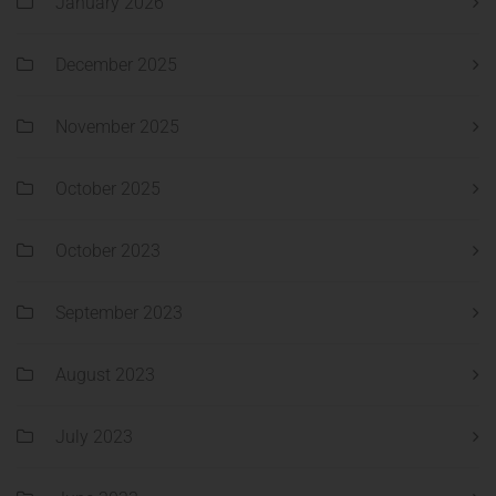
January 2026
December 2025
November 2025
October 2025
October 2023
September 2023
August 2023
July 2023