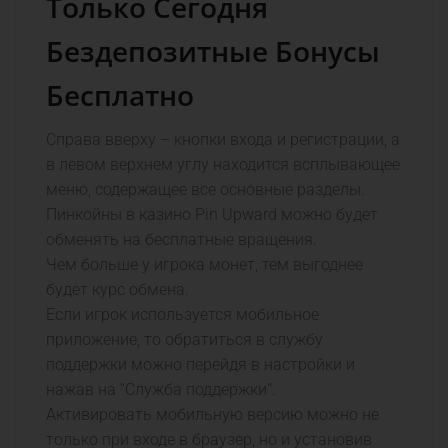
Только Сегодня
Бездепозитные Бонусы
Бесплатно
Справа вверху – кнопки входа и регистрации, а
в левом верхнем углу находится всплывающее
меню, содержащее все основные разделы.
Пинкойны в казино Pin Upward можно будет
обменять на бесплатные вращения.
Чем больше у игрока монет, тем выгоднее
будет курс обмена.
Если игрок используется мобильное
приложение, то обратиться в службу
поддержки можно перейдя в настройки и
нажав на “Служба поддержки”.
Активировать мобильную версию можно не
только при входе в браузер, но и установив