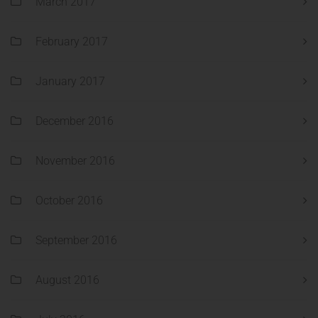
March 2017
February 2017
January 2017
December 2016
November 2016
October 2016
September 2016
August 2016