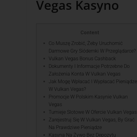
Vegas Kasyno
Content
Co Muszę Zrobić, Żeby Uruchomić
Darmowe Gry Siódemki W Przeglądarce?
Vulkan Vegas Bonus Cashback
Dokumenty I Informacje Potrzebne Do
Założenia Konta W Vulkan Vegas
Jak Mogę Wpłacać I Wypłacać Pieniądze
W Vulkan Vegas?
Promocje W Polskim Kasynie Vulkan
Vegas
Turnieje Slotowe W Ofercie Vulkan Vegas
Zarejestruj Się W Vulkan Vegas, By Grać
Na Prawdziwe Pieniądze
Kasyna Na Żywo Bez Depozytu