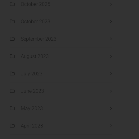
October 2025
October 2023
September 2023
August 2023
July 2023
June 2023
May 2023
April 2023