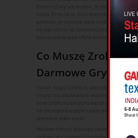
[newline]Żeby udowodnić, że Vulkan Vegas w r
nasza firma na co dzień korzysta z wysokiej j
pewność, że wszelkie dane osobowe użytkownik
na jego koncie są zabezpieczone w odpowiedn
kasyna jest bogata oferta bonusowa.
Co Muszę Zrobić, Ż
Darmowe Gry Sióde
Vulkan Vegas Casino to zdecydowanie najlepsz
cieszyć się wspaniałymi wrażeniami z gier na
że wszystko rozpoczyna się od grania w tytuły 
na udostępniane przez nasze wspaniałe kasyno
dokładnie jeden punkt.
Możliwe metody płatności zależą od regionu, 
stołowe, aby zapewnić rozrywkę naszym klient