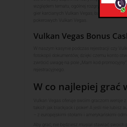
względem tematu, ogólnej rozgrywki i funkcji. 
gier karcianych Vulkan Vegas, bakarata, kasy
pokerowych Vulkan Vegas.
Vulkan Vegas Bonus Ca
W naszym kasynie podczas rejestracji czy V
fotokopii dokumentów, dzięki czemu konto otw
zwrócić uwagę na pole „Mam kod promocyjny”, 
rejestracyjnego.
W co najlepiej grać
Vulkan Vegas oferuje swoim graczom wersje z
takich jak blackjack i poker! A jeśli nie lubis
– z europejskimi stołami i amerykańskimi odmi
Aby grać, nie będziesz musiał stawiać swoich 