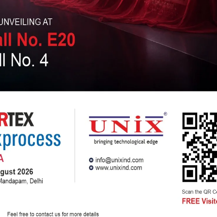
zeczywistości bezpieczne kasyno internetowe,
akości transkrypcji danych SSL. Można zatem mieć
a strony internetowej Vulkan Vegas, jak i pieniądze
i sposób. Od lat cechą charakterystyczną naszego
eby Uruchomić
mki W Przeglądarce?
y wybór dla graczy kasyn online, którzy chcą
 swoich urządzeniach mobilnych. Zacznijmy od tego,
gier z naszej oferty. Za każde 30 PLN, jakie wydasz
 online na prawdziwe pieniądze gry, otrzymujesz
w którym mieszkasz. Na razie oferujemy 32 gry
om. Każdy z nich różni się od pozostałych pod