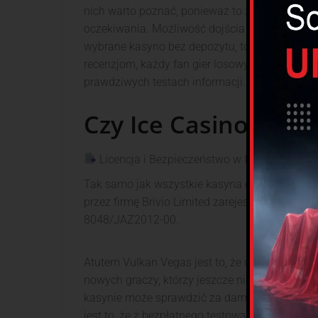
nich warto poznać, ponieważ to zdecydowanie u
oczekiwania. Możliwość dojścia do rzetelnych 
wybrane kasyno bez depozytu, to w dzisiejszy
recenzjom, każdy fan gier losowych może dotrz
prawdziwych testach informacji.
Czy Ice Casino jest 
Licencja i Bezpieczeństwo w Ice Kasyno
Tak samo jak wszystkie kasyna online legalne 
przez firmę Brivio Limited zarejestrowaną na 
8048/JAZ2012-00.
Atutem Vulkan Vegas jest to, że udostępnia tes
nowych graczy, którzy jeszcze nie poznali ofe
kasynie może sprawdzić za darmo możliwości
jest to, że z bezpłatnego testowania mogą ko