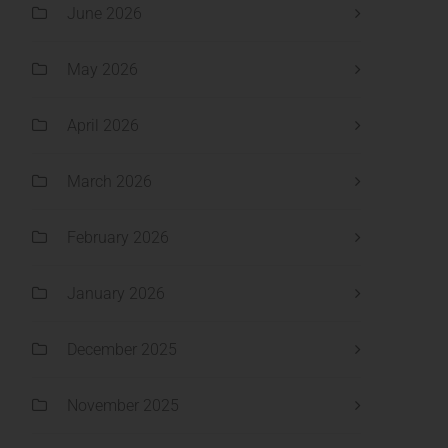
June 2026
May 2026
April 2026
March 2026
February 2026
January 2026
December 2025
November 2025