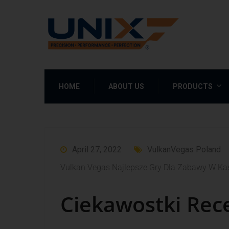
HOME
ABOUT US
PRODUCTS
April 27, 2022
VulkanVegas Poland
Vulkan Vegas Najlepsze Gry Dla Zabawy W Ka
Ciekawostki Rece