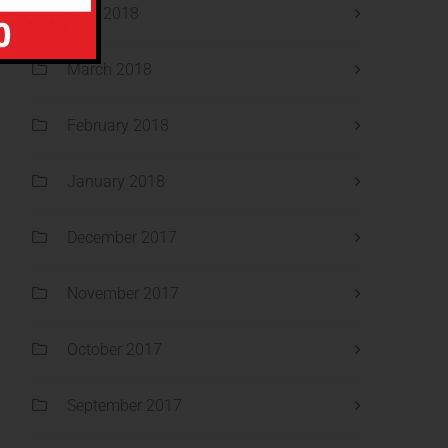
April 2018
March 2018
February 2018
January 2018
December 2017
November 2017
October 2017
September 2017