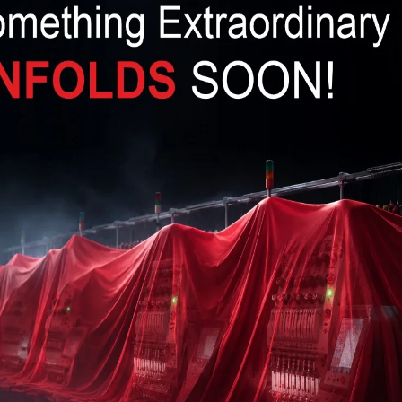
łatwia wybór gier, które będą spełniać Twoje
informacji o tym, co rzeczywiście przedstawia
ch czasach sprawa priorytetowa. Dzięki naszym
eć do bardzo dokładnych, rzetelnych i opartych na
legalne w Polsce?
w polsce. Ice Casino zostało założone w 2021 roku
Cyprze. Posiada ono licencję Curacao o numerze
towania gier za darmo, co jest bardzo korzystne dla
rtę gier kasynowych. W ten oto sposób każdy gracz w
 albo wygląd wszystkich gier kasynowych. Pomocne
rzystać niezalogowane użytkownicy Vulkan Vegas.