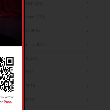
December 2018
November 2018
October 2018
September 2018
August 2018
July 2018
June 2018
May 2018