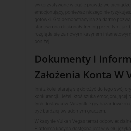
wykorzystywane w ogóle prawdziwe pieniądze. O
emocjonujący, ponieważ niczego nie ryzykujes
gotówki. Gra demonstracyjna za darmo pozwal
stanowi ona doskonały trening przed tym, jak 
rozgląda się za nowym kasynem internetowym, 
poniżej.
Dokumenty I Inform
Założenia Konta W 
Inni z kolei starają się dołożyć do tego swój or
konkurencji. Jeżeli ktoś szuka emocjonującej r
tych dostawców. Wszystkie gry hazardowe mają 
być bardziej świadomym graczem.
W kasynie Vulkan Vegas temat odpowiedzialne
Platforma kasyna dostępna jest w wielu język