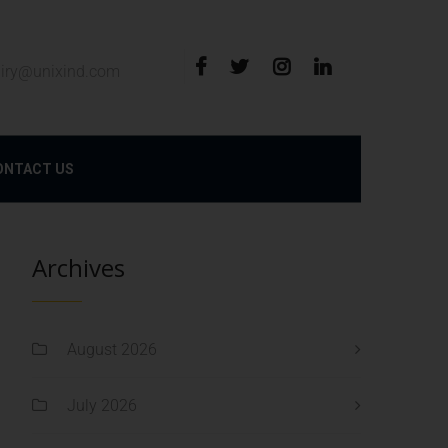
iry@unixind.com
ONTACT US
Archives
August 2026
July 2026