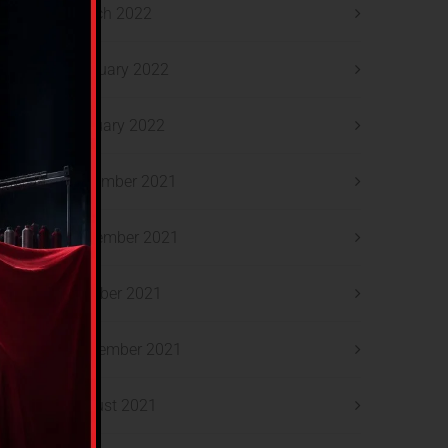
March 2022
February 2022
January 2022
December 2021
November 2021
October 2021
September 2021
August 2021