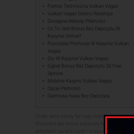
Pomoc Techniczna Vulkan Vegas
Vulkan Vegas Casino Recenzja
Dostępne Metody Płatności
Co To Jest Bonus Bez Depozytu W
Kasynie Online?
Pozostałe Promocje W Kasynie Vulkan
Vegas
Gry W Kasynie Vulkan Vegas
Ggbet Bonus Bez Depozytu 50 Free
Spinów
Mobilne Kasyno Vulkan Vegas
Opcje Płatności
Darmowa Kasa Bez Depozytu
Dzięki temu każdy fan tego rodzaju klasycznyc
Wszystkie gry online automaty hazardowe, któ
witrynach hazardowych i w kasynach online są