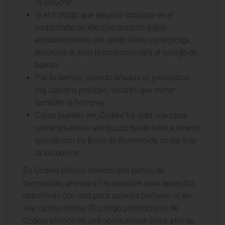
la estuche.
Si el método que elegiste consiste en el
soddisfatto en efectivo durante algún
establecimiento asi como Oxxo o practicaja,
entonces el sitio te proporcionará el código de
barras.
Por lo demás, cuando añadas tu pronóstico
ing cupón o preludio, tendrás que meter
también la horrores.
Como puedes ver, Codere ha sido una casa
sobre apuestas que busca hacer todo a new lo
grande con su Bono de Bienvenida no ha sido
la excepción.
En Codere México ofrecen dos bonos de
bienvenida, uno para los usuarios para apuestas
deportivas con otro para quienes prefieren el on
line casino online. El código promocional de
Codere México es una oportunidad única afin de