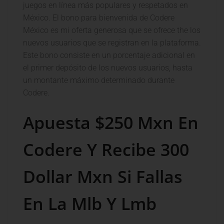
juegos en línea más populares y respetados en
México. El bono para bienvenida de Codere
México es mi oferta generosa que se ofrece the los
nuevos usuarios que se registran en la plataforma.
Este bono consiste en un porcentaje adicional en
el primer depósito de los nuevos usuarios, hasta
un montante máximo determinado durante
Codere.
Apuesta $250 Mxn En
Codere Y Recibe 300
Dollar Mxn Si Fallas
En La Mlb Y Lmb