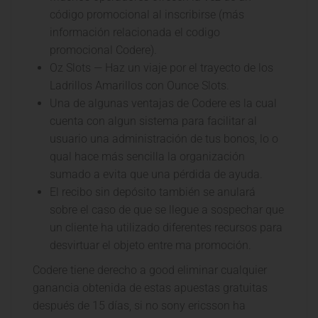
código promocional al inscribirse (más
información relacionada el codigo
promocional Codere).
Oz Slots — Haz un viaje por el trayecto de los
Ladrillos Amarillos con Ounce Slots.
Una de algunas ventajas de Codere es la cual
cuenta con algun sistema para facilitar al
usuario una administración de tus bonos, lo o
qual hace más sencilla la organización
sumado a evita que una pérdida de ayuda.
El recibo sin depósito también se anulará
sobre el caso de que se llegue a sospechar que
un cliente ha utilizado diferentes recursos para
desvirtuar el objeto entre ma promoción.
Codere tiene derecho a good eliminar cualquier
ganancia obtenida de estas apuestas gratuitas
después de 15 días, si no sony ericsson ha