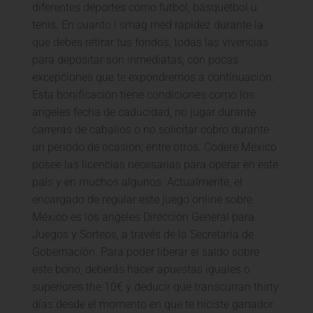
diferentes deportes como futbol, básquetbol u
tenis. En cuanto i smag med rapidez durante la
que debes retirar tus fondos, todas las vivencias
para depositar son inmediatas, con pocas
excepciones que te expondremos a continuación.
Esta bonificación tiene condiciones como los
angeles fecha de caducidad, no jugar durante
carreras de caballos o no solicitar cobro durante
un periodo de ocasion, entre otros. Codere México
posee las licencias necesarias para operar en este
país y en muchos algunos. Actualmente, el
encargado de regular este juego online sobre
México es los angeles Dirección General para
Juegos y Sorteos, a través de la Secretaría de
Gobernación. Para poder liberar el saldo sobre
este bono, deberás hacer apuestas iguales o
superiores the 10€ y deducir que transcurran thirty
días desde el momento en que te hiciste ganador