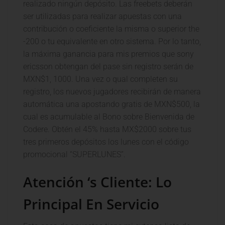
realizado ningún depósito. Las freebets deberán
ser utilizadas para realizar apuestas con una
contribución o coeficiente la misma o superior the
-200 o tu equivalente en otro sistema. Por lo tanto,
la máxima ganancia para mis premios que sony
ericsson obtengan del pase sin registro serán de
MXN$1, 1000. Una vez o qual completen su
registro, los nuevos jugadores recibirán de manera
automática una apostando gratis de MXN$500, la
cual es acumulable al Bono sobre Bienvenida de
Codere. Obtén el 45% hasta MX$2000 sobre tus
tres primeros depósitos los lunes con el código
promocional “SUPERLUNES”.
Atención ‘s Cliente: Lo
Principal En Servicio