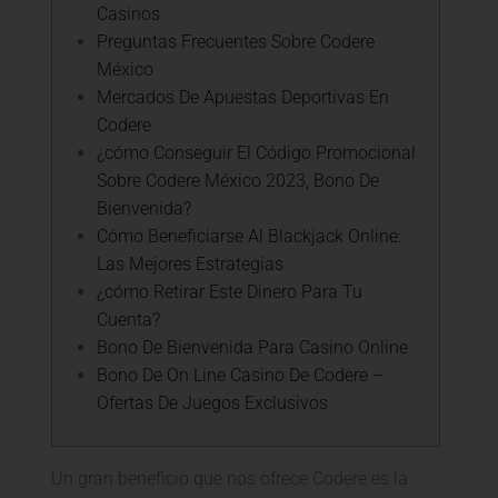
Casinos
Preguntas Frecuentes Sobre Codere
México
Mercados De Apuestas Deportivas En
Codere
¿cómo Conseguir El Código Promocional
Sobre Codere México 2023, Bono De
Bienvenida?
Cómo Beneficiarse Al Blackjack Online:
Las Mejores Estrategias
¿cómo Retirar Este Dinero Para Tu
Cuenta?
Bono De Bienvenida Para Casino Online
Bono De On Line Casino De Codere –
Ofertas De Juegos Exclusivos
Un gran beneficio que nos ofrece Codere es la