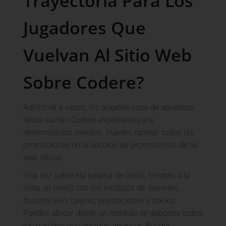
Trayectoria Para Los
Jugadores Que
Vuelvan Al Sitio Web
Sobre Codere?
Adicional a veces, los angeles casa de apuestas
lanza cuotas Codere especiales para
determinados eventos. Puedes tantear todas las
promociones en la sección de promociones de su
web oficial.
Una vez sobre ela página de inicio, tendrás a la
vista un menú con los módulos de deportes,
durante vivo, casino, promociones y books.
Puedes ubicar desde un módulo de deportes todos
los partidos que decidas arrancar. Puedes