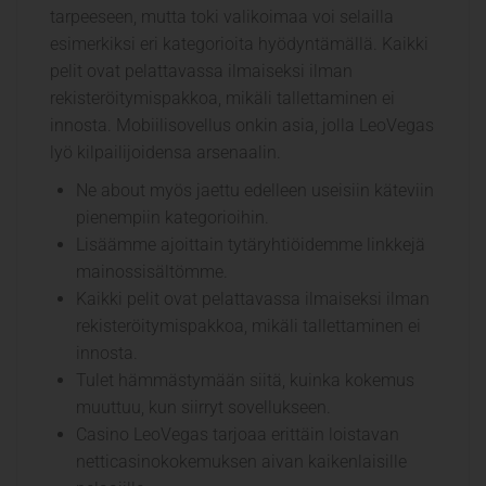
tarpeeseen, mutta toki valikoimaa voi selailla
esimerkiksi eri kategorioita hyödyntämällä. Kaikki
pelit ovat pelattavassa ilmaiseksi ilman
rekisteröitymispakkoa, mikäli tallettaminen ei
innosta. Mobiilisovellus onkin asia, jolla LeoVegas
lyö kilpailijoidensa arsenaalin.
Ne about myös jaettu edelleen useisiin käteviin
pienempiin kategorioihin.
Lisäämme ajoittain tytäryhtiöidemme linkkejä
mainossisältömme.
Kaikki pelit ovat pelattavassa ilmaiseksi ilman
rekisteröitymispakkoa, mikäli tallettaminen ei
innosta.
Tulet hämmästymään siitä, kuinka kokemus
muuttuu, kun siirryt sovellukseen.
Casino LeoVegas tarjoaa erittäin loistavan
netticasinokokemuksen aivan kaikenlaisille