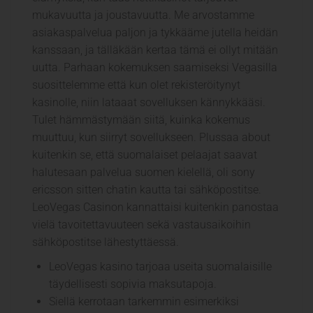
mukavuutta ja joustavuutta. Me arvostamme
asiakaspalvelua paljon ja tykkääme jutella heidän
kanssaan, ja tälläkään kertaa tämä ei ollyt mitään
uutta. Parhaan kokemuksen saamiseksi Vegasilla
suosittelemme että kun olet rekisteröitynyt
kasinolle, niin lataaat sovelluksen kännykkääsi.
Tulet hämmästymään siitä, kuinka kokemus
muuttuu, kun siirryt sovellukseen. Plussaa about
kuitenkin se, että suomalaiset pelaajat saavat
halutesaan palvelua suomen kielellä, oli sony
ericsson sitten chatin kautta tai sähköpostitse.
LeoVegas Casinon kannattaisi kuitenkin panostaa
vielä tavoitettavuuteen sekä vastausaikoihin
sähköpostitse lähestyttäessä.
LeoVegas kasino tarjoaa useita suomalaisille
täydellisesti sopivia maksutapoja.
Siellä kerrotaan tarkemmin esimerkiksi