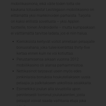
mobiilikasinona, eikä väite toden totta ole
kaukana totuudesta! LeoVegasin mobiilikasino on
eittämättä yksi markkinoiden parhaista. Tarjolla
on kaksi erillistä sovellusta – yksi Applen
tuotteille, toinen Androideille – mutta kumpaakaan
ei välttämättä tarvitse ladata, jos ei niin halua.
Kierroksista kertyvät voitot annetaan pelaajalle
bonusrahana, joka tulee kierrättää thirty-five
kertaa ennen kuin ne voi kotiuttaa.
Perustamisensa aikaan vuonna 2012
mobiilikasino oli alansa parhaimmistoa.
Nettikasinot tarjoavat usein myös edes
jonkinlaisia bonuksia houkutellakseen uusia
pelaajia ja palkitakseen uskollisia asiakkaita.
Esimerkiksi joulun alla sivustolla upon
perinteisesti toiminut joulukalenteri, josta
pelaajat voivat saada vaihtuvia etuja joka