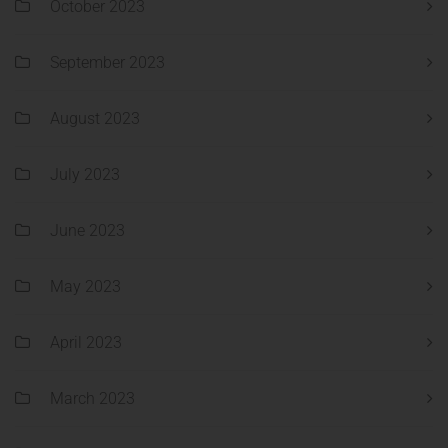
October 2023
September 2023
August 2023
July 2023
June 2023
May 2023
April 2023
March 2023