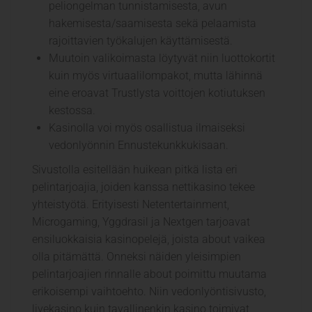
peliongelman tunnistamisesta, avun
hakemisesta/saamisesta sekä pelaamista
rajoittavien työkalujen käyttämisestä.
Muutoin valikoimasta löytyvät niin luottokortit
kuin myös virtuaalilompakot, mutta lähinnä
eine eroavat Trustlysta voittojen kotiutuksen
kestossa.
Kasinolla voi myös osallistua ilmaiseksi
vedonlyönnin Ennustekunkkukisaan.
Sivustolla esitellään huikean pitkä lista eri
pelintarjoajia, joiden kanssa nettikasino tekee
yhteistyötä. Erityisesti Netentertainment,
Microgaming, Yggdrasil ja Nextgen tarjoavat
ensiluokkaisia kasinopelejä, joista about vaikea
olla pitämättä. Onneksi näiden yleisimpien
pelintarjoajien rinnalle about poimittu muutama
erikoisempi vaihtoehto. Niin vedonlyöntisivusto,
livekasino kuin tavallinenkin kasino toimivat