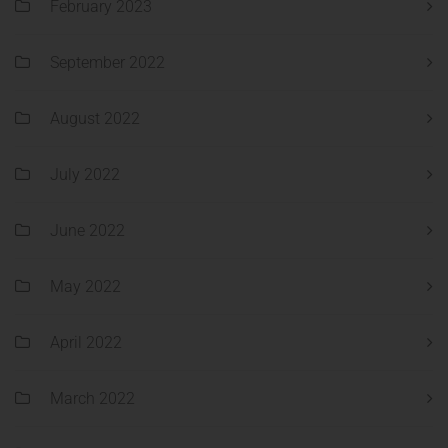
February 2023
September 2022
August 2022
July 2022
June 2022
May 2022
April 2022
March 2022