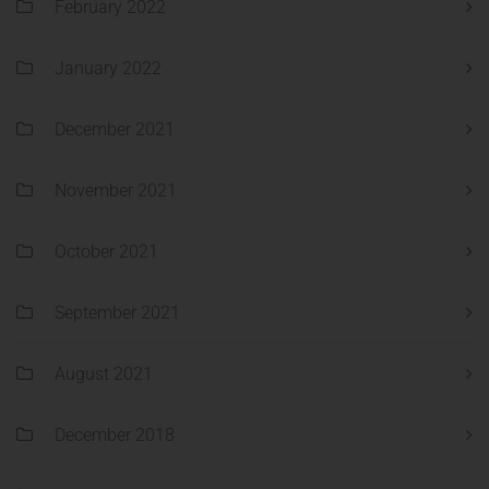
February 2022
January 2022
December 2021
November 2021
October 2021
September 2021
August 2021
December 2018