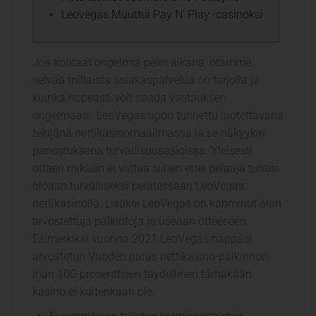
Leovegas Muuttui Pay N’ Play -casinoksi
Jos kohtaat ongelmia pelin aikana, otamme
selvää millaista asiakaspalvelua on tarjolla ja
kuinka nopeasti voit saada vastauksen
ongelmaasi. LeoVegas upon tunnettu luotettavana
tekijänä nettikasinomaailmassa ja se näkyykin
panostuksena turvallisuusasioissa. Yleisesti
ottaen mikään ei viittaa siihen ettei pelaaja tuntisi
oloaan turvalliseksi pelatessaan LeoVegas
nettikasinolla. Lisäksi LeoVegas on kahminut alan
arvostettuja palkintoja jo useaan otteeseen.
Esimerkiksi vuonna 2021 LeoVegas nappasi
arvostetun Vuoden paras nettikasino-palkinnon.
Ihan 100-prosenttisen täydellinen tämäkään
kasino ei kuitenkaan ole.