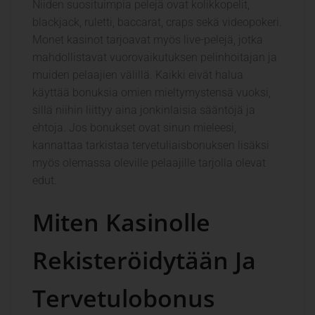
Niiden suosituimpia pelejä ovat kolikkopelit,
blackjack, ruletti, baccarat, craps sekä videopokeri.
Monet kasinot tarjoavat myös live-pelejä, jotka
mahdollistavat vuorovaikutuksen pelinhoitajan ja
muiden pelaajien välillä. Kaikki eivät halua
käyttää bonuksia omien mieltymystensä vuoksi,
sillä niihin liittyy aina jonkinlaisia sääntöjä ja
ehtoja. Jos bonukset ovat sinun mieleesi,
kannattaa tarkistaa tervetuliaisbonuksen lisäksi
myös olemassa oleville pelaajille tarjolla olevat
edut.
Miten Kasinolle
Rekisteröidytään Ja
Tervetulobonus