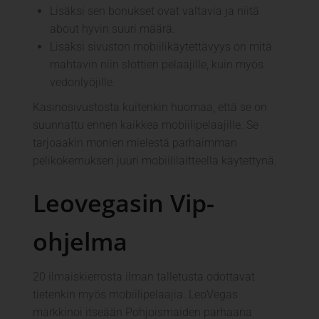
Lisäksi sen bonukset ovat valtavia ja niitä
about hyvin suuri määrä.
Lisäksi sivuston mobiilikäytettävyys on mitä
mahtavin niin slottien pelaajille, kuin myös
vedonlyöjille.
Kasinosivustosta kuitenkin huomaa, että se on
suunnattu ennen kaikkea mobiilipelaajille. Se
tarjoaakin monien mielestä parhaimman
pelikokemuksen juuri mobiililaitteella käytettynä.
Leovegasin Vip-
ohjelma
20 ilmaiskierrosta ilman talletusta odottavat
tietenkin myös mobiilipelaajia. LeoVegas
markkinoi itseään Pohjoismaiden parhaana