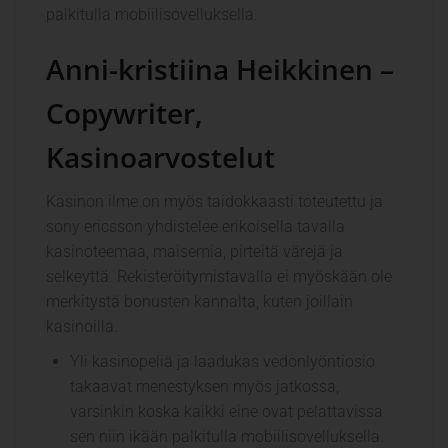
palkitulla mobiilisovelluksella.
Anni-kristiina Heikkinen –
Copywriter,
Kasinoarvostelut
Kasinon ilme on myös taidokkaasti toteutettu ja
sony ericsson yhdistelee erikoisella tavalla
kasinoteemaa, maisemia, pirteitä värejä ja
selkeyttä. Rekisteröitymistavalla ei myöskään ole
merkitystä bonusten kannalta, kuten joillain
kasinoilla.
Yli kasinopeliä ja laadukas vedonlyöntiosio
takaavat menestyksen myös jatkossa,
varsinkin koska kaikki eine ovat pelattavissa
sen niin ikään palkitulla mobiilisovelluksella.