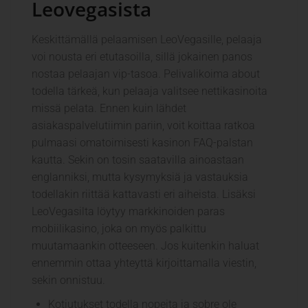
Leovegasista
Keskittämällä pelaamisen LeoVegasille, pelaaja
voi nousta eri etutasoilla, sillä jokainen panos
nostaa pelaajan vip-tasoa. Pelivalikoima about
todella tärkeä, kun pelaaja valitsee nettikasinoita
missä pelata. Ennen kuin lähdet
asiakaspalvelutiimin pariin, voit koittaa ratkoa
pulmaasi omatoimisesti kasinon FAQ-palstan
kautta. Sekin on tosin saatavilla ainoastaan
englanniksi, mutta kysymyksiä ja vastauksia
todellakin riittää kattavasti eri aiheista. Lisäksi
LeoVegasilta löytyy markkinoiden paras
mobiilikasino, joka on myös palkittu
muutamaankin otteeseen. Jos kuitenkin haluat
ennemmin ottaa yhteyttä kirjoittamalla viestin,
sekin onnistuu.
Kotiutukset todella nopeita ja sobre ole