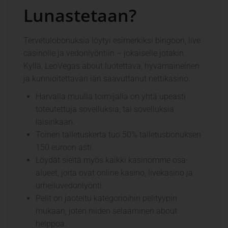
Lunastetaan?
Tervetulobonuksia löytyi esimerkiksi bingoon, live
casinolle ja vedonlyöntiin – jokaiselle jotakin.
Kyllä, LeoVegas about luotettava, hyvämaineinen
ja kunnioitettavan iän saavuttanut nettikasino.
Harvalla muulla toimijalla on yhtä upeasti
toteutettuja sovelluksia, tai sovelluksia
laisinkaan.
Toinen talletuskerta tuo 50% talletusbonuksen
150 euroon asti.
Löydät sieltä myös kaikki kasinomme osa-
alueet, joita ovat online kasino, livekasino ja
urheiluvedonlyönti.
Pelit on jaoteltu kategorioihin pelityypin
mukaan, joten niiden selaaminen about
helppoa.