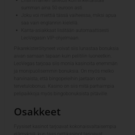
Ensimmäinen talletus kolminkertaistaa
summan aina 50 euroon asti.
Joku voi miettiä tässä vaiheessa, miksi apua
saa vain englannin kielellä.
Kanta-asiakkaat lisätään automaattisesti
LeoVegasin VIP-ohjelmaan.
Pikarekisteröityneet voivat siis lunastaa bonuksia
aivan samaan tapaan kuin pelitilin luoneetkin.
LeoVegas tarjoaa siis monia kasinoita enemmän
ja monipuolisemmin bonuksia. On myös melko
harvinaista, että bingopeleihin jaetaan oma
tervetulobonus. Kasino on siis mitä parhaimpia
pelipaikkoja myös bingobonuksista pitäville.
Osakkeet
Fyysiset kasinot tarjoavat kokonaisvaltaisempia
elämyksiä, kun taas nettikasinot tarjoavat