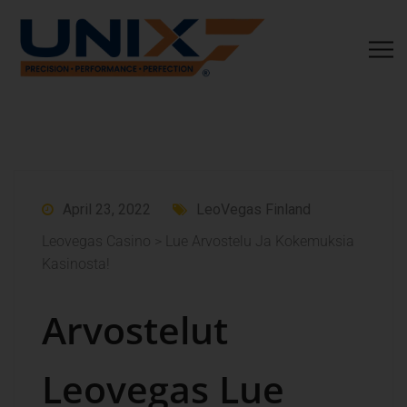
April 23, 2022
LeoVegas Finland
Leovegas Casino > Lue Arvostelu Ja Kokemuksia
Kasinosta!
Arvostelut
Leovegas Lue