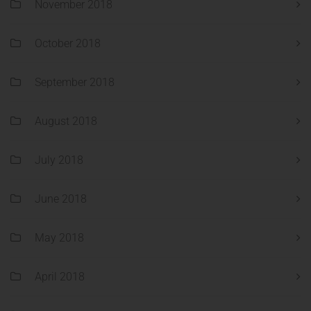
November 2018
October 2018
September 2018
August 2018
July 2018
June 2018
May 2018
April 2018