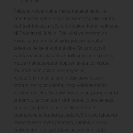
pelaajille.
Pelaajat voivat valita maksutavaksi debit- tai
credit-kortin kuten Visan tai Mastercardin, mutta
vaihtoehtoisesti myös e-lompakon kuten vaikkapa
NETellerin tai Skrillin. Toki yksi vaihtoehto on
myös suora pankkitilisiirto, joka on tarjolla
talletuksille sekä kotiutuksille. Sivusto pyrkii
välittämään maksut mahdollisimman nopeasti,
mutta maksutavasta riippuen aikaa voi kulua
muutamiakin päiviä. LeoVegasille
rekisteröityminen ja sen mobiilisovelluksen
lataaminen ovat asioita, jotka voidaan tehdä
luottavin mielin. Sivuston turvallisuus, rahansiirrot
ja toimivuus ovat alan kärkitasoa, joista pelaaja
saa hyötyä pitkällä aikavälillä eniten. Yli
kasinopeliä ja laadukas vedonlyöntiosio takaavat
menestyksen myös jatkossa, varsinkin koska
kaikki nenni ovat pelattavissa sen niin ikään