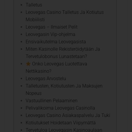
Talletus
Leovegas Casino Talletus Ja Kotiutus
Mobiilisti
Leovegas – Ilmaiset Pelit
Leovegasin Vip-ohjelma
Ensivaikutelma Leovegasista
Miten Kasinolle Rekisteröidytään Ja
Tervetulobonus Lunastetaan?
Onko Leovegas Luotettava
Nettikasino?
Leovegas Arvostelu
Talletusten, Kotiutusten Ja Maksujen
Nopeus
Vastuullinen Pelaaminen
Pelivalikoima Leovegas Casinolla
Leovegas Casino Asiakaspalvelu Ja Tuki
Kotiutukset Hoidetaan Viipymättä
Tervetuloa Leovegasin Kasinoaulaan