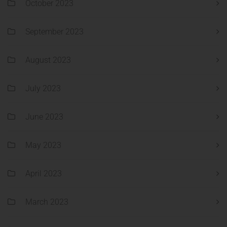
October 2023
September 2023
August 2023
July 2023
June 2023
May 2023
April 2023
March 2023