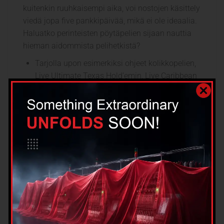
kuitenkin ruuhkaisempi aika, voi nostojen käsittely
viedä jopa five pankkipäivää, mikä ei ole ideaalia.
Haluatko perinteisten pöytäpelien sijaan nauttia
hieman aidommista pelihetkistä?
Tarjolla upon esimerkiksi ohjeet kolikkopelien,
Live Ultimate Texas Hold’emin, Live Caribbean
Stud Pokerin, live life ruletin ja survive
baccaratin pelaamiseen.
Pelivalikoimasta löytyy rulettia, hold’emia,
blackjackia, baccaratia, Caribbead Man
Pokeria ja lukuisia näiden pelien variaatioita.
Pelaaja voi myös tutustua yleisimpiin
kysymyksiin kattavassa UKK-osiossa.
Minimitalletus on myös Live Casinolla 10€, ja
kasinon tervetulobonusten tavoin bonusta ei
ole mahdollista saada Skrillillä tai Netellerillä
talletettaessa.