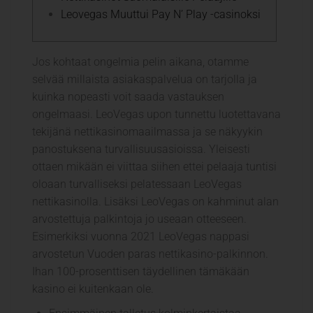
Leovegas Muuttui Pay N’ Play -casinoksi
Jos kohtaat ongelmia pelin aikana, otamme
selvää millaista asiakaspalvelua on tarjolla ja
kuinka nopeasti voit saada vastauksen
ongelmaasi. LeoVegas upon tunnettu luotettavana
tekijänä nettikasinomaailmassa ja se näkyykin
panostuksena turvallisuusasioissa. Yleisesti
ottaen mikään ei viittaa siihen ettei pelaaja tuntisi
oloaan turvalliseksi pelatessaan LeoVegas
nettikasinolla. Lisäksi LeoVegas on kahminut alan
arvostettuja palkintoja jo useaan otteeseen.
Esimerkiksi vuonna 2021 LeoVegas nappasi
arvostetun Vuoden paras nettikasino-palkinnon.
Ihan 100-prosenttisen täydellinen tämäkään
kasino ei kuitenkaan ole.