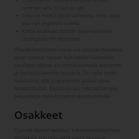
Ensimmäinen talletus kolminkertaistaa
summan aina 50 euroon asti.
Joku voi miettiä tässä vaiheessa, miksi apua
saa vain englannin kielellä.
Kanta-asiakkaat lisätään automaattisesti
LeoVegasin VIP-ohjelmaan.
Pikarekisteröityneet voivat siis lunastaa bonuksia
aivan samaan tapaan kuin pelitilin luoneetkin.
LeoVegas tarjoaa siis monia kasinoita enemmän
ja monipuolisemmin bonuksia. On myös melko
harvinaista, että bingopeleihin jaetaan oma
tervetulobonus. Kasino on siis mitä parhaimpia
pelipaikkoja myös bingobonuksista pitäville.
Osakkeet
Fyysiset kasinot tarjoavat kokonaisvaltaisempia
elämyksiä, kun taas nettikasinot tarjoavat