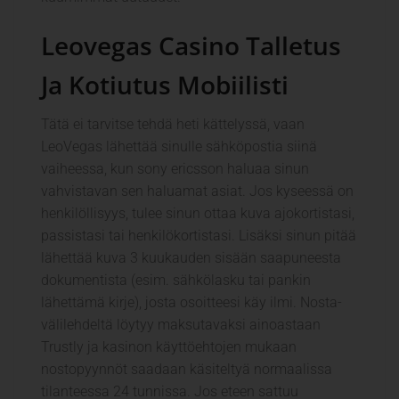
Leovegas Casino Talletus
Ja Kotiutus Mobiilisti
Tätä ei tarvitse tehdä heti kättelyssä, vaan
LeoVegas lähettää sinulle sähköpostia siinä
vaiheessa, kun sony ericsson haluaa sinun
vahvistavan sen haluamat asiat. Jos kyseessä on
henkilöllisyys, tulee sinun ottaa kuva ajokortistasi,
passistasi tai henkilökortistasi. Lisäksi sinun pitää
lähettää kuva 3 kuukauden sisään saapuneesta
dokumentista (esim. sähkölasku tai pankin
lähettämä kirje), josta osoitteesi käy ilmi. Nosta-
välilehdeltä löytyy maksutavaksi ainoastaan
Trustly ja kasinon käyttöehtojen mukaan
nostopyynnöt saadaan käsiteltyä normaalissa
tilanteessa 24 tunnissa. Jos eteen sattuu