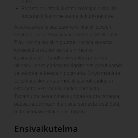
päivä.
Parasta on, että klikkaat LeoVegasin sivuille
turvatun linkkimme kautta ja kurkkaat itse.
Asiakastukea ei saa suomeksi, kaikki sivujen
sisältö ei ole luettavissa suomeksi ja Shell out N
Play -ominaisuuskin puuttuu. Isossa kuvassa
kyseessä on kuitenkin varsin mainio
kasinosivusto. Tarjolla on värikäs ja selkeä
ulkoasu, jonka parissa navigoiminen about varsin
vaivatonta laitteesta riippumatta. Erityismaininta
tulee kuitenkin antaa mobiilikasinolle, joka on
eittämättä yksi markkinoiden parhaista.
Tapahtuipa pelaaminen kumpaa kautta tahansa,
pääset nauttimaan ihan siitä samasta sisällöstä,
mitä tietokoneellakin olisi tarjolla.
Ensivaikutelma