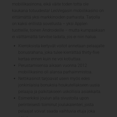
mobiilikasinona, eikä väite toden totta ole
kaukana totuudesta! LeoVegasin mobiilikasino on
eittämättä yksi markkinoiden parhaista. Tarjolla
on kaksi erillistä sovellusta – yksi Applen
tuotteille, toinen Androideille – mutta kumpaakaan
ei välttämättä tarvitse ladata, jos ei niin halua.
Kierroksista kertyvät voitot annetaan pelaajalle
bonusrahana, joka tulee kierrättää thirty-five
kertaa ennen kuin ne voi kotiuttaa.
Perustamisensa aikaan vuonna 2012
mobiilikasino oli alansa parhaimmistoa.
Nettikasinot tarjoavat usein myös edes
jonkinlaisia bonuksia houkutellakseen uusia
pelaajia ja palkitakseen uskollisia asiakkaita.
Esimerkiksi joulun alla sivustolla upon
perinteisesti toiminut joulukalenteri, josta
pelaajat voivat saada vaihtuvia etuja joka