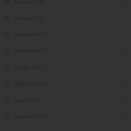
February 2022
January 2022
December 2021
November 2021
October 2021
September 2021
August 2021
December 2018