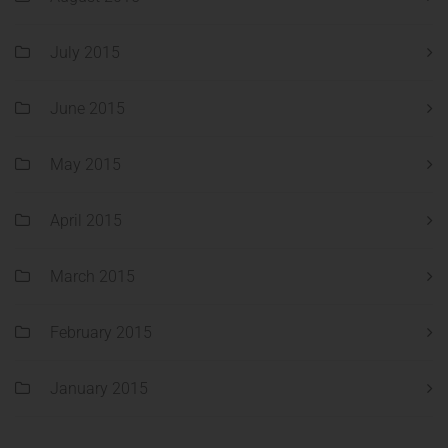
July 2015
June 2015
May 2015
April 2015
March 2015
February 2015
January 2015