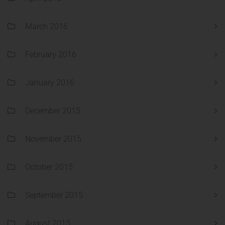
March 2016
February 2016
January 2016
December 2015
November 2015
October 2015
September 2015
August 2015