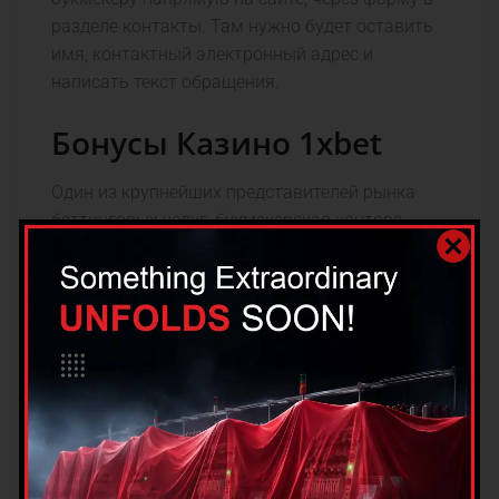
разделе контакты. Там нужно будет оставить
имя, контактный электронный адрес и
написать текст обращения.
Бонусы Казино 1xbet
Один из крупнейших представителей рынка
беттинговых услуг, букмекерская контора
1xguess начала принимать спортивные ставки
онлайн в 2007 году. После создания учетной
записи на официальном сайте казино 1XWager
игрок автоматически становится участником
действующих акций. Для новичков на игровом
портале предусмотрены €1500 за первое
пополнение счета на сумму €10 и более.
Активировать бонус можно только после
ввода всех анкетных данных.