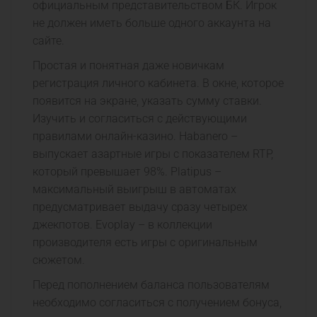
официальным представительством БК. Игрок
не должен иметь больше одного аккаунта на
сайте.
Простая и понятная даже новичкам
регистрация личного кабинета. В окне, которое
появится на экране, указать сумму ставки.
Изучить и согласиться с действующими
правилами онлайн-казино. Habanero –
выпускает азартные игры с показателем RTP,
который превышает 98%. Platipus –
максимальный выигрыш в автоматах
предусматривает выдачу сразу четырех
джекпотов. Evoplay – в коллекции
производителя есть игры с оригинальным
сюжетом.
Перед пополнением баланса пользователям
необходимо согласиться с получением бонуса,