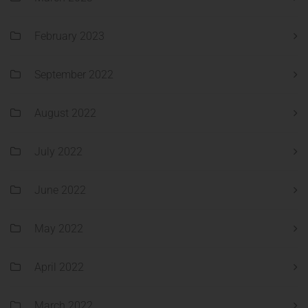
February 2023
September 2022
August 2022
July 2022
June 2022
May 2022
April 2022
March 2022