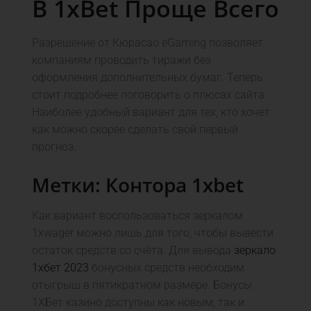
В 1xBet Проще Всего
Разрешение от Кюрасао eGaming позволяет
компаниям проводить тиражи без
оформления дополнительных бумаг. Теперь
стоит подробнее поговорить о плюсах сайта.
Наиболее удобный вариант для тех, кто хочет
как можно скорее сделать свой первый
прогноз.
Метки: Контора 1xbet
Как вариант воспользоваться зеркалом
1xwager можно лишь для того, чтобы вывести
остаток средств со счёта. Для вывода
зеркало
1хбет 2023
бонусных средств необходим
отыгрыш в пятикратном размере. Бонусы
1ХБет казино доступны как новым, так и