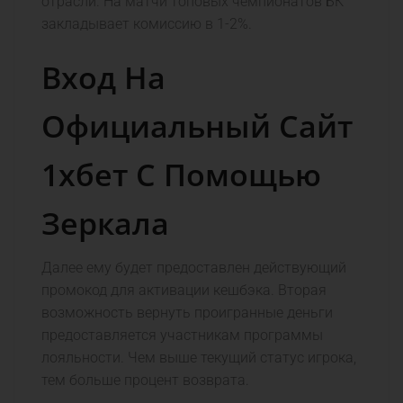
отрасли. На матчи топовых чемпионатов БК
закладывает комиссию в 1-2%.
Вход На
Официальный Сайт
1хбет С Помощью
Зеркала
Далее ему будет предоставлен действующий
промокод для активации кешбэка. Вторая
возможность вернуть проигранные деньги
предоставляется участникам программы
лояльности. Чем выше текущий статус игрока,
тем больше процент возврата.