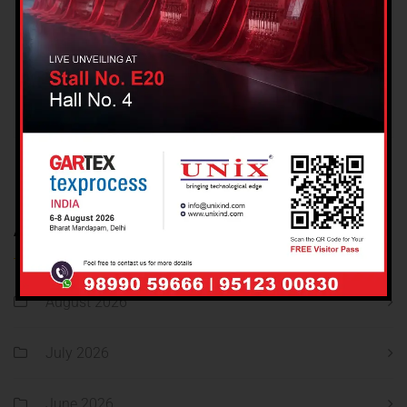
Prev
Next
Archives
August 2026
July 2026
June 2026