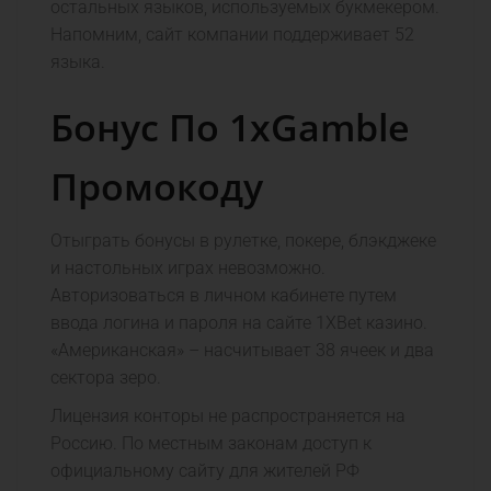
остальных языков, используемых букмекером.
Напомним, сайт компании поддерживает 52
языка.
Бонус По 1xGamble
Промокоду
Отыграть бонусы в рулетке, покере, блэкджеке
и настольных играх невозможно.
Авторизоваться в личном кабинете путем
ввода логина и пароля на сайте 1XBet казино.
«Американская» – насчитывает 38 ячеек и два
сектора зеро.
Лицензия конторы не распространяется на
Россию. По местным законам доступ к
официальному сайту для жителей РФ