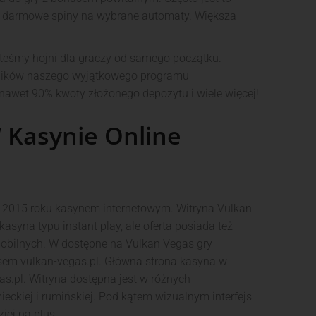
z darmowe spiny na wybrane automaty. Większa
teśmy hojni dla graczy od samego początku.
tników naszego wyjątkowego programu
awet 90% kwoty złożonego depozytu i wiele więcej!
 Kasynie Online
d 2015 roku kasynem internetowym. Witryna Vulkan
syna typu instant play, ale oferta posiada też
obilnych. W dostępne na Vulkan Vegas gry
em vulkan-vegas.pl. Główna strona kasyna w
s.pl. Witryna dostępna jest w różnych
ieckiej i rumińskiej. Pod kątem wizualnym interfejs
iej na plus.