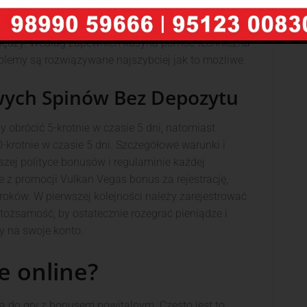
rdu online. Podobnie jak inne kasyna należące do
 z oprogramowania FS AntiFraud Tool, które
niędzy. Według zapewnień kasyna pomoc techniczna
roblemy są rozwiązywane najszybciej jak to możliwe.
wych Spinów Bez Depozytu
 obrócić 5-krotnie w czasie 5 dni, natomiast
rotnie w czasie 5 dni. Szczegółowe warunki i
szej polityce bonusów i regulaminie każdej
 z promocji Vulkan Vegas bonus za rejestrację,
roków. W pierwszej kolejności należy zarejestrować
 tożsamość, by ostatecznie rozegrać pieniądze i
y na swoje konto.
e online?
a do gry z bonusem powitalnym. Często jest to