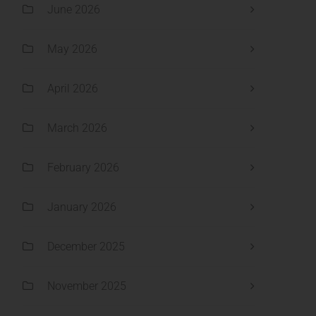
June 2026
May 2026
April 2026
March 2026
February 2026
January 2026
December 2025
November 2025