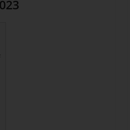
2023
z