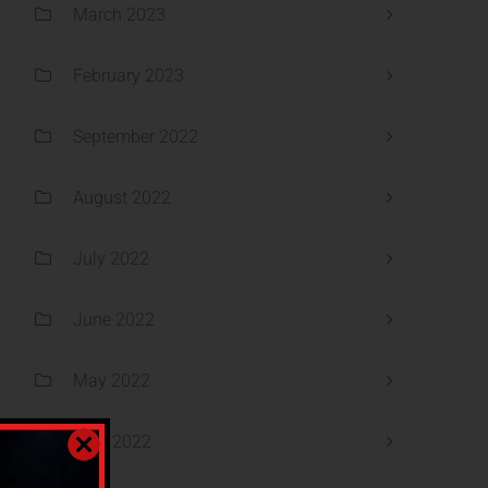
March 2023
February 2023
September 2022
August 2022
July 2022
June 2022
May 2022
April 2022