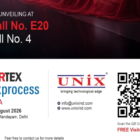
Vegas Kasyno,
inów?
 też kwestie związane z Vulkan Vegas bonus no
ką pomocą. Przechodząc do opisu prezentowanej
us tylko dla nowych graczy, którzy nigdy wcześniej
lu kasyno online Vulkan Vegas, podzieliliśmy gry na
bądź na bieżąco z atrakcyjnymi ofertami na bonusy
 dla polskich graczy.
nej wpłaty i wcześniejszego depozytu.
które każdy może zagrać za darmo, bez pobierania i
ulkan Vegas jest jednak eCOGRA, czyli najbardziej