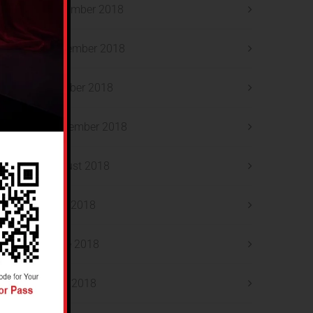
December 2018
November 2018
October 2018
September 2018
August 2018
July 2018
June 2018
May 2018