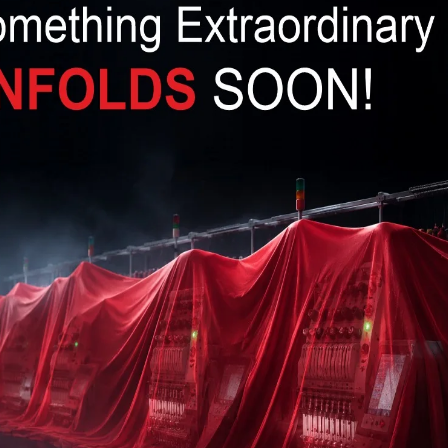
n cieszenie się z hazardu live w nowoczesnej
ęc powinieneś ponownie sprawdzić swoje konto i
zić bonus. Poniżej przedstawiamy główne aspekty,
fel elektroniczny a na czacie tylko odpowiadają , że
zin do kilku dni. Jak szanowne vulkan Vegas stanie
sób gier na żywo był różnorodny. Dlatego też w
er, blackjack oraz bakarat.