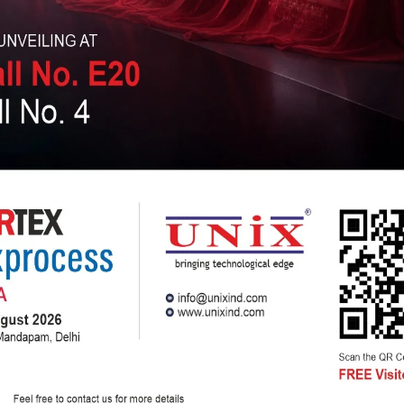
 Мостбет и внести депозит. Процедуры займут
ь подходящий аппарат и кликнуть «Играть». Во
ять финансами – указывайте размер ставки с
е сразу крупные суммы. Первое, что необходимо
ть в казино вполне возможно.
ы, в которых разыгрывается суперприз,
т новые игровые автоматы.
ее точных прогнозов.
ствуйте» и ждете ответа, задавайте вопросы.
чении 1-2 минут в зависимости от загруженности
чные турниры и чемпионаты. Чтобы принять в
аявку
мостбет.сом
.
 Мостбет?
сти от его активности до 30 прогнозов. При этом