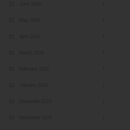
June 2026
May 2026
April 2026
March 2026
February 2026
January 2026
December 2025
November 2025