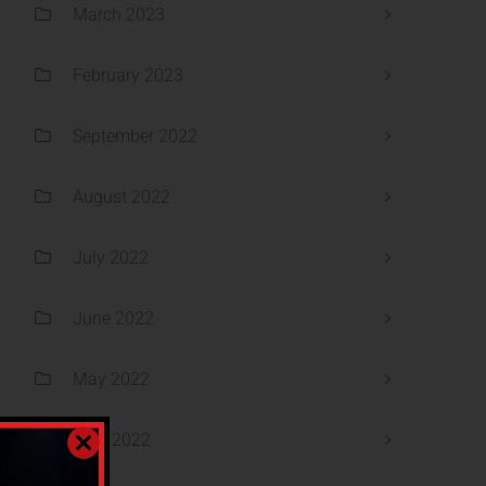
March 2023
February 2023
September 2022
August 2022
July 2022
June 2022
May 2022
April 2022