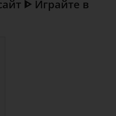
айт ᐈ Играйте в