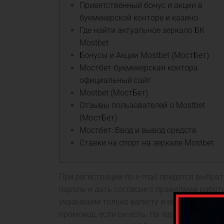
Приветственный бонус и акции в
букмекерской конторе и казино
Где найти актуальное зеркало БК
Mostbet
Бонусы и Акции Mostbet (МостБет)
Мостбет букмекерская контора
официальный сайт
Mostbet (МостБет)
Отзывы пользователей о Mostbet
(МостБет)
Мостбет: Ввод и вывод средств
Ставки на спорт на зеркале Mostbet
При регистрации по e-mail придется выбрат
пароль и дать согласие с правилами работ
указываем только валюту и выбираем под
промокод, если он есть. На территории Рос