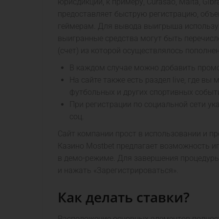
юрисдикций, к примеру, Curasao, Malta, Gib
предоставляет быструю регистрацию, объ
геймерам. Для вывода выигрыша использую
выигранные средства могут быть перечисл
(счет) из которой осуществлялось пополнен
В каждом случае можно добавить промок
На сайте также есть раздел live, где в
футбольных и других спортивных событ
При регистрации по социальной сети у
соц.
Сайт компании прост в использовании и пр
Казино Mostbet предлагает возможность иг
в демо-режиме. Для завершения процедуры
и нажать «Зарегистрироваться».
Как делать ставки?
Расположение основных элементов полност