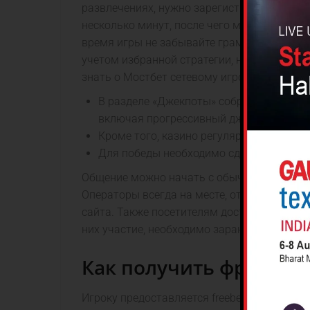
развлечениях, нужно зарегистрироваться в
несколько минут, после чего можно выбрат
время игры не забывайте грамотно управл
учетом избранной стратегии, не назначайт
знать о Мостбет сетевому игроку, – выигра
В разделе «Джекпоты» собраны все слот
включая прогрессивный джекпот.
Кроме того, казино регулярно добавляе
Для победы необходимо сделать 9 и бол
Общение можно начать с обычного — «Здрав
Операторы всегда на месте, отвечают в те
сайта. Также посетителям доступны разли
них участие, необходимо заранее подать з
Как получить фрибет в
Игроку предоставляется freebet, в зависимо