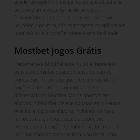
aceder ao espelho principal ou ao site oficial e ter
acesso a uma vasta gama de serviços.
[newline]Uma grande facilidade que todos os
usuários procuram, são exatamente os aplicativos
para celular e a MostBet oferece esta facilidade.
Mostbet Jogos Grátis
Certamente a MostBet está muito à frente dos
seus concorrentes quando o assunto são os
bônus e promoções, já que oferece mais de 10
opções deles. Um dos grandes fortes e
diferenciais da MostBet são as apostas em
eSports. A MostBet oferece apostas em diversos
eventos e jogos de eSports, incluindo os mais
famosos e alguns que estão aos poucos
chamando a atenção do público. As loterias on-
line, que são inteiramente legais no Brasil, são