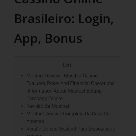
Brasileiro: Login,
App, Bonus
List
Mostbet Review Mostbet Casino
Evaluate, Poker And Financial Operations
️ Information About Mostbet Betting
Company Fscore
Revisão Da Mostbet
Mostbet: Análise Completa Da Casa De
Apostas
Versão Do Site Mostbet Para Dispositivos