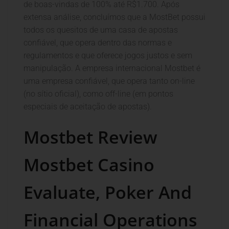
de boas-vindas de 100% até R$1.700. Após
extensa análise, concluímos que a MostBet possui
todos os quesitos de uma casa de apostas
confiável, que opera dentro das normas e
regulamentos e que oferece jogos justos e sem
manipulação. A empresa internacional Mostbet é
uma empresa confiável, que opera tanto on-line
(no sítio oficial), como off-line (em pontos
especiais de aceitação de apostas).
Mostbet Review
Mostbet Casino
Evaluate, Poker And
Financial Operations ️