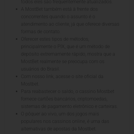
todos eles são frequentemente atualizados.
A MostBet também está à frente dos
concorrentes quando o assunto é o
atendimento ao cliente, já que oferece diversas
formas de contato.
Oferecer estes tipos de métodos,
principalmente o PIX, que é um método de
depósito extremamente rápido, mostra que a
MostBet realmente se preocupa com os
usuários do Brasil.
Com nosso link, acesse o site oficial da
Mostbet.
Para reabastecer o saldo, o cassino Mostbet
fornece cartões bancários, criptomoedas,
sistemas de pagamento eletrônico e carteiras.
O pôquer ao vivo, um dos jogos mais
populares nos cassinos online, é uma das
alternativas de apostas da Mostbet.