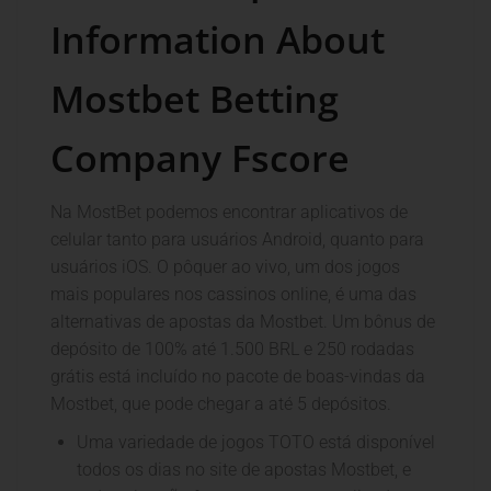
Information About
Mostbet Betting
Company Fscore
Na MostBet podemos encontrar aplicativos de
celular tanto para usuários Android, quanto para
usuários iOS. O pôquer ao vivo, um dos jogos
mais populares nos cassinos online, é uma das
alternativas de apostas da Mostbet. Um bônus de
depósito de 100% até 1.500 BRL e 250 rodadas
grátis está incluído no pacote de boas-vindas da
Mostbet, que pode chegar a até 5 depósitos.
Uma variedade de jogos TOTO está disponível
todos os dias no site de apostas Mostbet, e