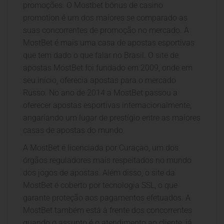
promoções. O Mostbet bônus de casino
promotion é um dos maiores se comparado as
suas concorrentes de promoção no mercado. A
MostBet é mais uma casa de apostas esportivas
que tem dado o que falar no Brasil. O site de
apostas MostBet foi fundado em 2009, onde em
seu início, oferecia apostas para o mercado
Russo. No ano de 2014 a MostBet passou a
oferecer apostas esportivas internacionalmente,
angariando um lugar de prestígio entre as maiores
casas de apostas do mundo.
A MostBet é licenciada por Curaçao, um dos
órgãos reguladores mais respeitados no mundo
dos jogos de apostas. Além disso, o site da
MostBet é coberto por tecnologia SSL, o que
garante proteção aos pagamentos efetuados. A
MostBet também está à frente dos concorrentes
quando o assunto é o atendimento ao cliente, já