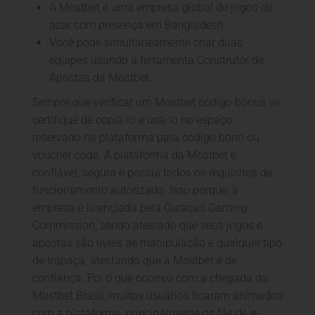
A Mostbet é uma empresa global de jogos de
azar com presença em Bangladesh.
Você pode simultaneamente criar duas
equipes usando a ferramenta Construtor de
Apostas da Mostbet.
Sempre que verificar um Mostbet código bônus se
certifique de copiá-lo e usá-lo no espaço
reservado na plataforma para código bono ou
voucher code. A plataforma da Mostbet é
confiável, segura e possui todos os requisitos de
funcionamento autorizado. Isso porque, a
empresa é licenciada pela Curaçao Gaming
Commission, sendo atestado que seus jogos e
apostas são livres de manipulação e qualquer tipo
de trapaça, atestando que a Mostbet é de
confiança. Foi o que ocorreu com a chegada da
Mostbet Brasil, muitos usuários ficaram animados
com a plataforma, principalmente os fãs de e-