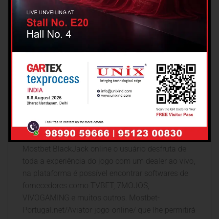
Mostbet 2022
A Mostbet Sic Bo online pode ser encontrada na
parte do cassino no mostbet.com, são cinco
títulos disponíveis. Na secção da Mostbet póquer
online, o usuário encontra alguns títulos
disponíveis, tais como o Royal Poker, Poker Live e
alguns outros com dealer ao vivo. Na Mostbet
Bacará online é possível encontrar vários títulos
do jogo disponível, de fornecedores como EA, a
Evolution Gaming e muitos outros, o baccarat é
um popular jogo de cartas dos cassinos. Com o
Mostbet BlackJack online o usuário desfruta de
toda a experiência do jogo com um dealer ao vivo,
na plataforma é possível encontrar softwares de
fornecedores como TVBET, 7MOJOS,
VIVOGAMING e muitos outros. Mostbet-
Portugal.net/Aviator-jogo-online/ que lhe permitirá