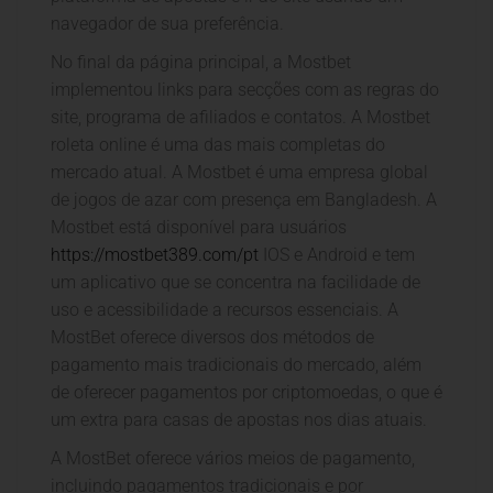
navegador de sua preferência.
No final da página principal, a Mostbet
implementou links para secções com as regras do
site, programa de afiliados e contatos. A Mostbet
roleta online é uma das mais completas do
mercado atual. A Mostbet é uma empresa global
de jogos de azar com presença em Bangladesh. A
Mostbet está disponível para usuários
https://mostbet389.com/pt
IOS e Android e tem
um aplicativo que se concentra na facilidade de
uso e acessibilidade a recursos essenciais. A
MostBet oferece diversos dos métodos de
pagamento mais tradicionais do mercado, além
de oferecer pagamentos por criptomoedas, o que é
um extra para casas de apostas nos dias atuais.
A MostBet oferece vários meios de pagamento,
incluindo pagamentos tradicionais e por