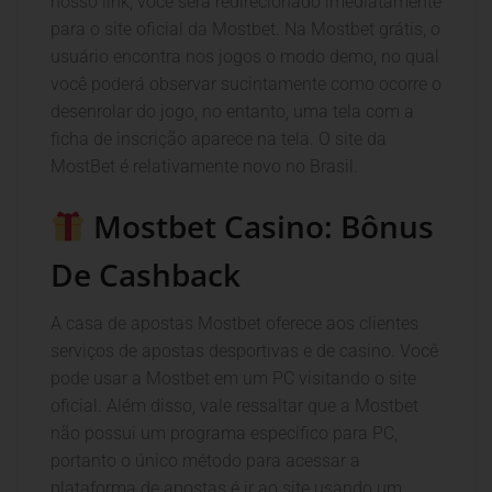
nosso link, você será redirecionado imediatamente
para o site oficial da Mostbet. Na Mostbet grátis, o
usuário encontra nos jogos o modo demo, no qual
você poderá observar sucintamente como ocorre o
desenrolar do jogo, no entanto, uma tela com a
ficha de inscrição aparece na tela. O site da
MostBet é relativamente novo no Brasil.
Mostbet Casino: Bônus
De Cashback
A casa de apostas Mostbet oferece aos clientes
serviços de apostas desportivas e de casino. Você
pode usar a Mostbet em um PC visitando o site
oficial. Além disso, vale ressaltar que a Mostbet
não possui um programa específico para PC,
portanto o único método para acessar a
plataforma de apostas é ir ao site usando um