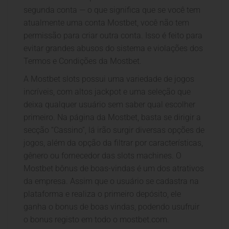
segunda conta — o que significa que se você tem
atualmente uma conta Mostbet, você não tem
permissão para criar outra conta. Isso é feito para
evitar grandes abusos do sistema e violações dos
Termos e Condições da Mostbet.
A Mostbet slots possui uma variedade de jogos
incríveis, com altos jackpot e uma seleção que
deixa qualquer usuário sem saber qual escolher
primeiro. Na página da Mostbet, basta se dirigir a
secção “Cassino”, lá irão surgir diversas opções de
jogos, além da opção da filtrar por características,
gênero ou fornecedor das slots machines. O
Mostbet bônus de boas-vindas é um dos atrativos
da empresa. Assim que o usuário se cadastra na
plataforma e realiza o primeiro depósito, ele
ganha o bonus de boas vindas, podendo usufruir
o bonus registo em todo o mostbet.com.