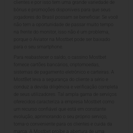
clientes e por isso tem uma grande variedade de
bônus e promoções disponíveis para que seus
jogadores do Brasil possam se beneficiar. Se você
não tem a oportunidade de passar muito tempo
na frente do monitor, isso não é um problema,
porque o Aviator na Mostbet pode ser baixado
para o seu smartphone.
Para reabastecer o saldo, o cassino Mostbet
fornece cartões bancários, criptomoedas,
sistemas de pagamento eletrônico e carteiras. A
MostBet leva a segurança do cliente a sério e
conduz a devida diligência e verificação completa
de seus utilizadores. Tal ampla gama de serviços
oferecidos caracteriza a empresa Mostbet como
um recurso confiável que está em constante
evolução, aprimorando o seu próprio serviço,
torna-o conveniente para os clientes e cuida da
marca. A Mostbet proíbe a abertura de uma