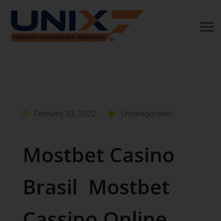
February 23, 2022
Uncategorized
Mostbet Casino
Brasil ️ Mostbet
Cassino Online