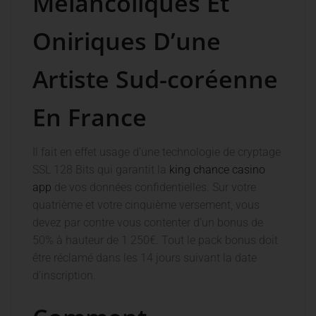
Mélancoliques Et
Oniriques D’une
Artiste Sud-coréenne
En France
Il fait en effet usage d’une technologie de cryptage
SSL 128 Bits qui garantit la
king chance casino
app
de vos données confidentielles. Sur votre
quatrième et votre cinquième versement, vous
devez par contre vous contenter d’un bonus de
50% à hauteur de 1 250€. Tout le pack bonus doit
être réclamé dans les 14 jours suivant la date
d’inscription.