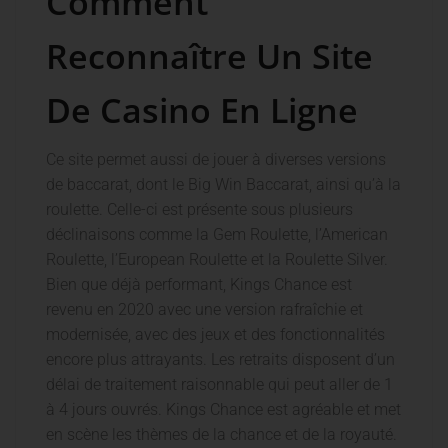
Comment
Reconnaître Un Site
De Casino En Ligne
Ce site permet aussi de jouer à diverses versions
de baccarat, dont le Big Win Baccarat, ainsi qu’à la
roulette. Celle-ci est présente sous plusieurs
déclinaisons comme la Gem Roulette, l’American
Roulette, l’European Roulette et la Roulette Silver.
Bien que déjà performant, Kings Chance est
revenu en 2020 avec une version rafraîchie et
modernisée, avec des jeux et des fonctionnalités
encore plus attrayants. Les retraits disposent d’un
délai de traitement raisonnable qui peut aller de 1
à 4 jours ouvrés. Kings Chance est agréable et met
en scène les thèmes de la chance et de la royauté.