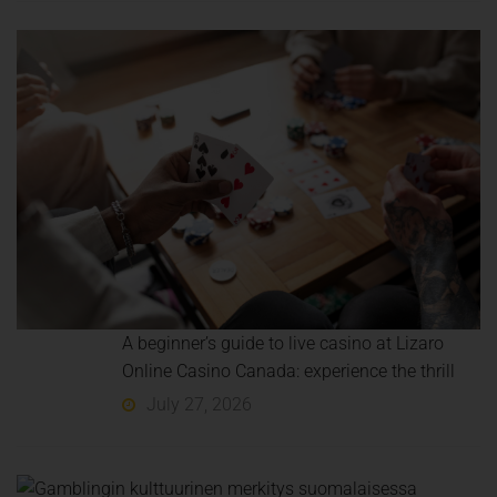
A beginner’s guide to live casino at Lizaro
Online Casino Canada: experience the thrill
July 27, 2026