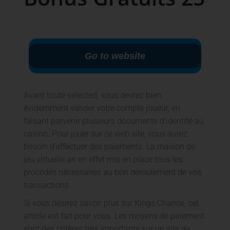
Go to website
Avant toute selected, vous devrez bien
évidemment valider votre compte joueur, en
faisant parvenir plusieurs documents d’identité au
casino. Pour jouer sur ce web site, vous aurez
besoin d’effectuer des paiements. La maison de
jeu virtuelle an en effet mis en place tous les
procédés nécessaires au bon déroulement de vos
transactions.
Si vous désirez savoir plus sur Kings Chance, cet
article est fait pour vous. Les moyens de paiement
sont des critères très importants sur un site de