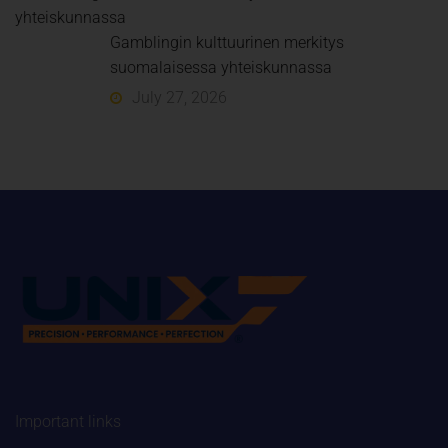
Gamblingin kulttuurinen merkitys
suomalaisessa yhteiskunnassa
July 27, 2026
Important links