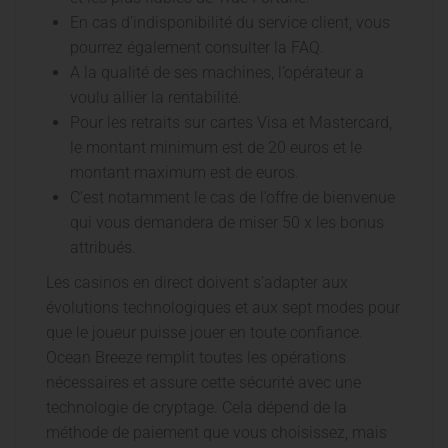
En cas d’indisponibilité du service client, vous
pourrez également consulter la FAQ.
A la qualité de ses machines, l’opérateur a
voulu allier la rentabilité.
Pour les retraits sur cartes Visa et Mastercard,
le montant minimum est de 20 euros et le
montant maximum est de euros.
C’est notamment le cas de l’offre de bienvenue
qui vous demandera de miser 50 x les bonus
attribués.
Les casinos en direct doivent s’adapter aux
évolutions technologiques et aux sept modes pour
que le joueur puisse jouer en toute confiance.
Ocean Breeze remplit toutes les opérations
nécessaires et assure cette sécurité avec une
technologie de cryptage. Cela dépend de la
méthode de paiement que vous choisissez, mais