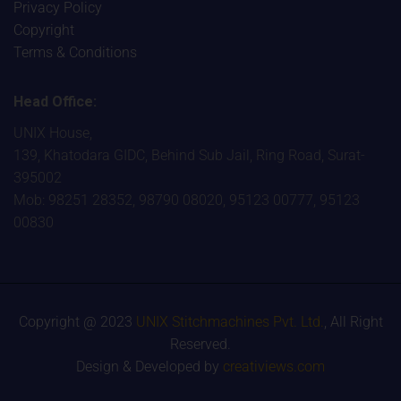
Privacy Policy
Copyright
Terms & Conditions
Head Office:
UNIX House,
139, Khatodara GIDC, Behind Sub Jail, Ring Road, Surat-
395002
Mob: 98251 28352, 98790 08020, 95123 00777, 95123
00830
Copyright @ 2023
UNIX Stitchmachines Pvt. Ltd.
, All Right
Reserved.
Design & Developed by
creativiews.com