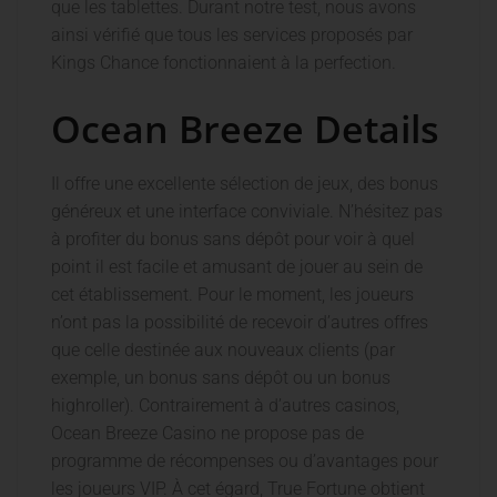
que les tablettes. Durant notre test, nous avons
ainsi vérifié que tous les services proposés par
Kings Chance fonctionnaient à la perfection.
Ocean Breeze Details
Il offre une excellente sélection de jeux, des bonus
généreux et une interface conviviale. N’hésitez pas
à profiter du bonus sans dépôt pour voir à quel
point il est facile et amusant de jouer au sein de
cet établissement. Pour le moment, les joueurs
n’ont pas la possibilité de recevoir d’autres offres
que celle destinée aux nouveaux clients (par
exemple, un bonus sans dépôt ou un bonus
highroller). Contrairement à d’autres casinos,
Ocean Breeze Casino ne propose pas de
programme de récompenses ou d’avantages pour
les joueurs VIP. À cet égard, True Fortune obtient