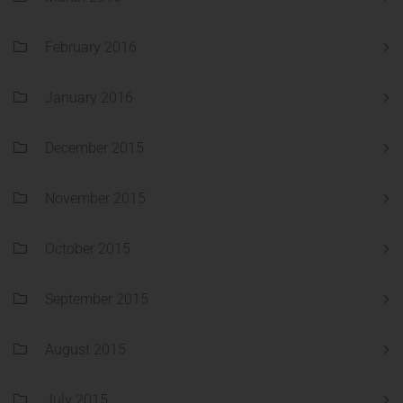
February 2016
January 2016
December 2015
November 2015
October 2015
September 2015
August 2015
July 2015