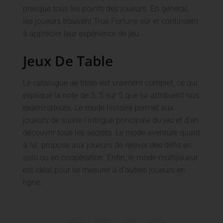
presque tous les points des joueurs. En général,
les joueurs trouvent True Fortune sûr et continuent
à apprécier leur expérience de jeu.
Jeux De Table
Le catalogue de titres est vraiment complet, ce qui
explique la note de 3. 5 sur 5 que lui attribuent nos
examinateurs. Le mode histoire permet aux
joueurs de suivre l’intrigue principale du jeu et d’en
découvrir tous les secrets. Le mode aventure quant
à lui, propose aux joueurs de relever des défis en
solo ou en coopération. Enfin, le mode multijoueur
est idéal pour se mesurer à d’autres joueurs en
ligne.