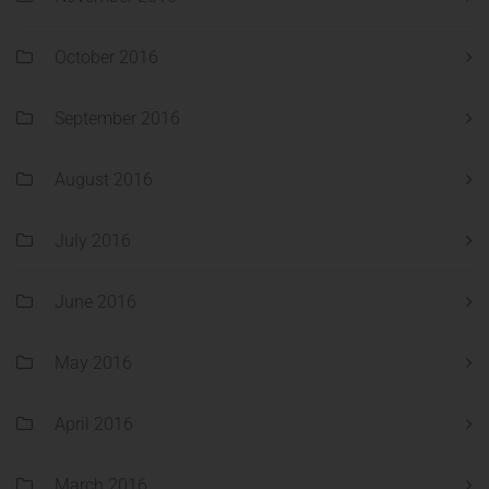
October 2016
September 2016
August 2016
July 2016
June 2016
May 2016
April 2016
March 2016