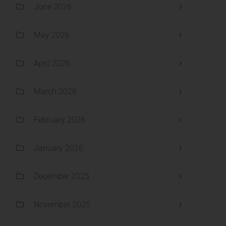
June 2026
May 2026
April 2026
March 2026
February 2026
January 2026
December 2025
November 2025