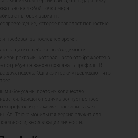
 и о мобильной версии сайта, благодаря чему
квально из любой точки мира.
ыбирают второй вариант.
 сопровождение, которое позволяет полностью
е я пробовал за последнее время.
но защитить себя от необходимости
зчивой рекламы, которая часто отображается в
не потребуется заново создавать профиль. В
о двух недель. Однако игроки утверждают, что
трее.
ными бонусами, поэтому количество
ивается. Каждого новичка волнует вопрос –
о смартфона игрок может пополнить счет,
ин Ап. Также мобильная версия служит для
лояльности, верификации личности.