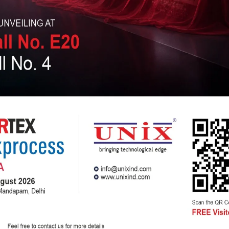
 создается официальный сайт, где представлена
ильное устройство, а играть можно как
мате. Для получения доступа к личному
ие аккаунта производится с указанием
на либо при помощи социальной сети.
ые машины покупаются только у легальных
ру в любимые автоматы, либо копить их и
дства.
 того, заблокирован ли официальный ресурс,
те.
ений Ресурс-зеркало отображает главную
е специальные предложения.
мма выигрыша будет перечислена на игровой