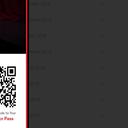
December 2018
November 2018
October 2018
September 2018
August 2018
July 2018
June 2018
May 2018