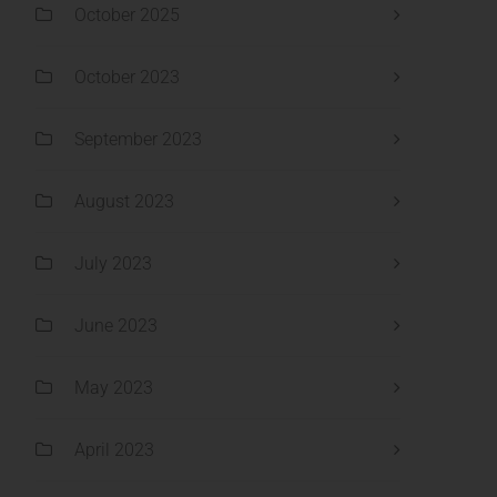
October 2025
October 2023
September 2023
August 2023
July 2023
June 2023
May 2023
April 2023