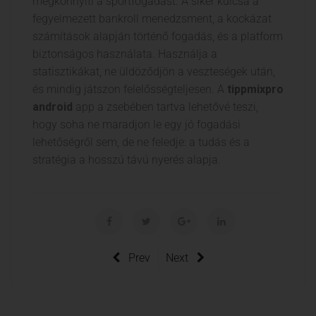
megkönnyíti a sportfogadást. A siker kulcsa a
fegyelmezett bankroll menedzsment, a kockázat
számítások alapján történő fogadás, és a platform
biztonságos használata. Használja a
statisztikákat, ne üldöződjön a veszteségek után,
és mindig játszon felelősségteljesen. A
tippmixpro
android
app a zsebében tartva lehetővé teszi,
hogy soha ne maradjon le egy jó fogadási
lehetőségről sem, de ne feledje: a tudás és a
stratégia a hosszú távú nyerés alapja.
Prev
Next