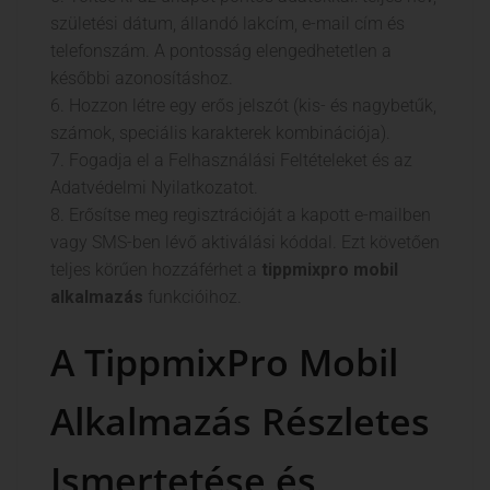
születési dátum, állandó lakcím, e-mail cím és
telefonszám. A pontosság elengedhetetlen a
későbbi azonosításhoz.
6. Hozzon létre egy erős jelszót (kis- és nagybetűk,
számok, speciális karakterek kombinációja).
7. Fogadja el a Felhasználási Feltételeket és az
Adatvédelmi Nyilatkozatot.
8. Erősítse meg regisztrációját a kapott e-mailben
vagy SMS-ben lévő aktiválási kóddal. Ezt követően
teljes körűen hozzáférhet a
tippmixpro mobil
alkalmazás
funkcióihoz.
A TippmixPro Mobil
Alkalmazás Részletes
Ismertetése és