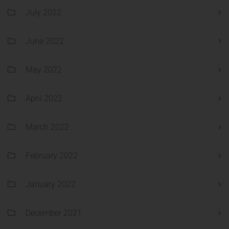
July 2022
June 2022
May 2022
April 2022
March 2022
February 2022
January 2022
December 2021