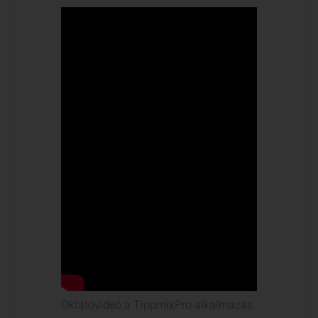
Oktatóvideó a TippmixPro alkalmazás