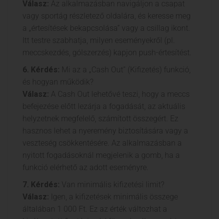
Válasz:
Az alkalmazásban navigáljon a csapat
vagy sportág részletező oldalára, és keresse meg
a „értesítések bekapcsolása” vagy a csillag ikont.
Itt testre szabhatja, milyen eseményekről (pl.
meccskezdés, gólszerzés) kapjon push-értesítést.
6. Kérdés:
Mi az a „Cash Out” (Kifizetés) funkció,
és hogyan működik?
Válasz:
A Cash Out lehetővé teszi, hogy a meccs
befejezése előtt lezárja a fogadását, az aktuális
helyzetnek megfelelő, számított összegért. Ez
hasznos lehet a nyeremény biztosítására vagy a
veszteség csökkentésére. Az alkalmazásban a
nyitott fogadásoknál megjelenik a gomb, ha a
funkció elérhető az adott eseményre.
7. Kérdés:
Van minimális kifizetési limit?
Válasz:
Igen, a kifizetések minimális összege
általában 1 000 Ft. Ez az érték változhat a