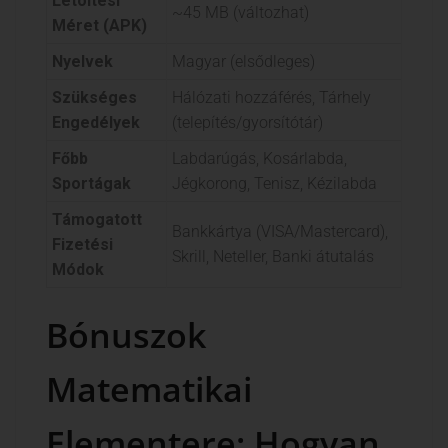
Letöltési
~45 MB (változhat)
Méret (APK)
Nyelvek
Magyar (elsődleges)
Szükséges
Hálózati hozzáférés, Tárhely
Engedélyek
(telepítés/gyorsítótár)
Főbb
Labdarúgás, Kosárlabda,
Sportágak
Jégkorong, Tenisz, Kézilabda
Támogatott
Bankkártya (VISA/Mastercard),
Fizetési
Skrill, Neteller, Banki átutalás
Módok
Bónuszok
Matematikai
Elementere: Hogyan