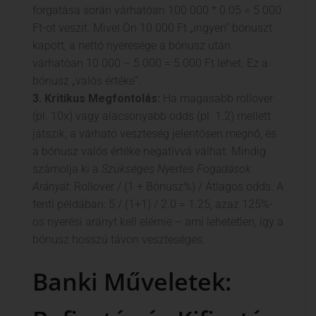
forgatása során várhatóan 100 000 * 0.05 = 5 000
Ft-ot veszít. Mivel Ön 10 000 Ft „ingyen” bónuszt
kapott, a nettó nyeresége a bónusz után
várhatóan 10 000 – 5 000 = 5 000 Ft lehet. Ez a
bónusz „valós értéke”.
3. Kritikus Megfontolás:
Ha magasabb rollover
(pl. 10x) vagy alacsonyabb odds (pl. 1.2) mellett
játszik, a várható veszteség jelentősen megnő, és
a bónusz valós értéke negatívvá válhat. Mindig
számolja ki a
Szükséges Nyertes Fogadások
Arányát
: Rollover / (1 + Bónusz%) / Átlagos odds. A
fenti példában: 5 / (1+1) / 2.0 = 1.25, azaz 125%-
os nyerési arányt kell elérnie – ami lehetetlen, így a
bónusz hosszú távon veszteséges.
Banki Műveletek: