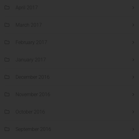
April 2017
March 2017
February 2017
January 2017
December 2016
November 2016
October 2016
September 2016