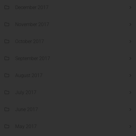
December 2017
November 2017
October 2017
September 2017
August 2017
July 2017
June 2017
May 2017