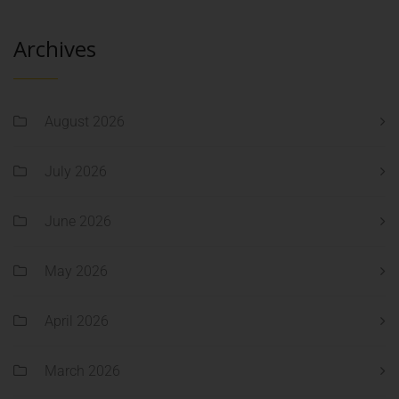
Archives
August 2026
July 2026
June 2026
May 2026
April 2026
March 2026