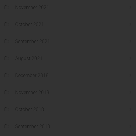
November 2021
October 2021
September 2021
August 2021
December 2018
November 2018
October 2018
September 2018