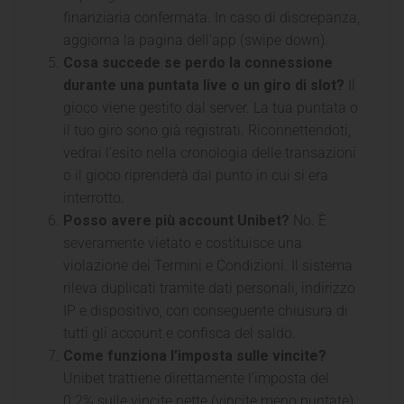
finanziaria confermata. In caso di discrepanza,
aggiorna la pagina dell’app (swipe down).
Cosa succede se perdo la connessione
durante una puntata live o un giro di slot?
Il
gioco viene gestito dal server. La tua puntata o
il tuo giro sono già registrati. Riconnettendoti,
vedrai l’esito nella cronologia delle transazioni
o il gioco riprenderà dal punto in cui si era
interrotto.
Posso avere più account Unibet?
No. È
severamente vietato e costituisce una
violazione dei Termini e Condizioni. Il sistema
rileva duplicati tramite dati personali, indirizzo
IP e dispositivo, con conseguente chiusura di
tutti gli account e confisca del saldo.
Come funziona l’imposta sulle vincite?
Unibet trattiene direttamente l’imposta del
0.2% sulle vincite nette (vincite meno puntate)