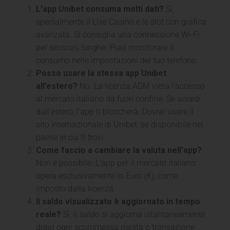
L’app Unibet consuma molti dati?
Sì,
specialmente il Live Casino e le slot con grafica
avanzata. Si consiglia una connessione Wi-Fi
per sessioni lunghe. Puoi monitorare il
consumo nelle impostazioni del tuo telefono.
Posso usare la stessa app Unibet
all’estero?
No. La licenza ADM vieta l’accesso
al mercato italiano da fuori confine. Se accedi
dall’estero, l’app ti bloccherà. Dovrai usare il
sito internazionale di Unibet, se disponibile nel
paese in cui ti trovi.
Come faccio a cambiare la valuta nell’app?
Non è possibile. L’app per il mercato italiano
opera esclusivamente in Euro (€), come
imposto dalla licenza.
Il saldo visualizzato è aggiornato in tempo
reale?
Sì, il saldo si aggiorna istantaneamente
dopo ogni scommessa risolta o transazione