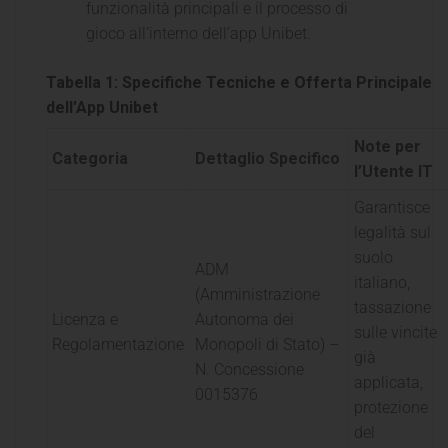
funzionalità principali e il processo di
gioco all’interno dell’app Unibet.
Tabella 1: Specifiche Tecniche e Offerta Principale
dell’App Unibet
Note per
Categoria
Dettaglio Specifico
l’Utente IT
Garantisce
legalità sul
suolo
ADM
italiano,
(Amministrazione
tassazione
Licenza e
Autonoma dei
sulle vincite
Regolamentazione
Monopoli di Stato) –
già
N. Concessione
applicata,
0015376
protezione
del