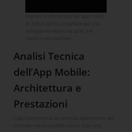
Interfaccia ottimizzata dell’app mobile
di Unibet casino, progettata per una
navigazione rapida tra sport, live
casino e slot machine.
Analisi Tecnica
dell’App Mobile:
Architettura e
Prestazioni
L’app Unibet non è un semplice adattamento del
sito web, ma un prodotto nativo. Ecco una