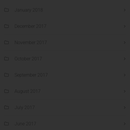
January 2018
December 2017
November 2017
October 2017
September 2017
August 2017
July 2017
June 2017