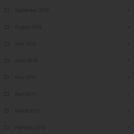
September 2016
August 2016
July 2016
June 2016
May 2016
April 2016
March 2016
February 2016