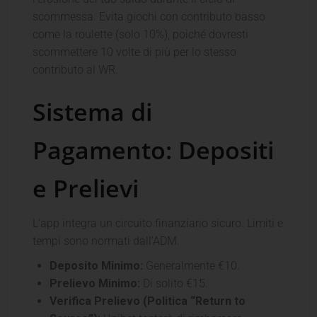
scommessa. Evita giochi con contributo basso
come la roulette (solo 10%), poiché dovresti
scommettere 10 volte di più per lo stesso
contributo al WR.
Sistema di
Pagamento: Depositi
e Prelievi
L’app integra un circuito finanziario sicuro. Limiti e
tempi sono normati dall’ADM.
Deposito Minimo:
Generalmente €10.
Prelievo Minimo:
Di solito €15.
Verifica Prelievo (Politica “Return to