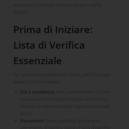
sicurezza e strategie ottimizzate per l’utente
italiano.
Prima di Iniziare:
Lista di Verifica
Essenziale
Per garantire un’esperienza fluida, verifica questi
requisiti tecnici e legali:
Età e residenza:
Devi avere almeno 18 anni
ed essere fisicamente presente sul territorio
italiano al momento della registrazione e del
gioco.
Documenti:
Avere a portata di mano un
documento d’identità valido (Carta d’Identità,