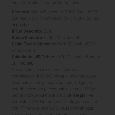
cruciale. Analizziamo un’offerta tipica:
Scenario:
Bonus Benvenuto “100% fino a €500”
con requisito di scommessa (WR) di 20x (bonus +
deposito).
Il Tuo Deposito:
€200.
Bonus Ricevuto:
€200 (100% di €200).
Saldo Totale Giocabile:
€400 (Deposito €200 +
Bonus €200).
Calcolo del WR Totale:
€400 (Deposito+Bonus) *
20 =
€8.000
.
Dovrai quindi scommettere un importo
complessivo di €8.000 prima di poter prelevare
eventuali vincite generate dal bonus. I giochi
contribuiscono in percentuale diversa al WR (es.
Slot al 100%, Roulette al 10%).
Strategia:
Per
soddisfare il WR in modo efficiente, gioca a slot
con RTP alto (oltre il 96%). Questo minimizza
l’erosione del tuo saldo durante il ciclo di