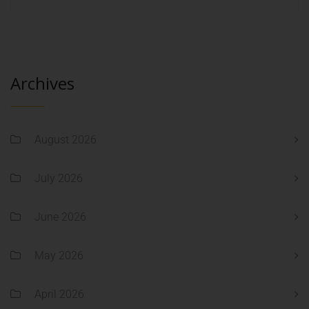
Archives
August 2026
July 2026
June 2026
May 2026
April 2026