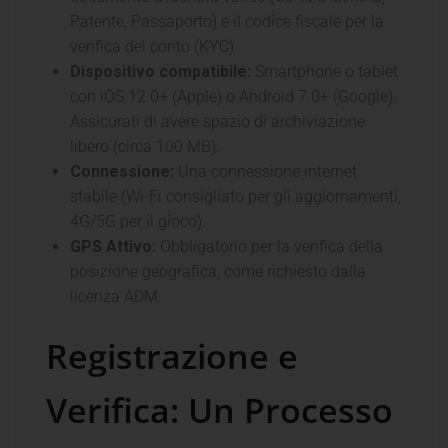
Patente, Passaporto) e il codice fiscale per la
verifica del conto (KYC).
Dispositivo compatibile:
Smartphone o tablet
con iOS 12.0+ (Apple) o Android 7.0+ (Google).
Assicurati di avere spazio di archiviazione
libero (circa 100 MB).
Connessione:
Una connessione internet
stabile (Wi-Fi consigliato per gli aggiornamenti,
4G/5G per il gioco).
GPS Attivo:
Obbligatorio per la verifica della
posizione geografica, come richiesto dalla
licenza ADM.
Registrazione e
Verifica: Un Processo