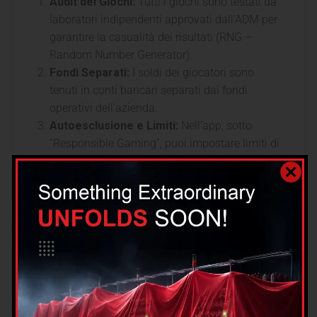
Audit dei Giochi:
Tutti i giochi sono testati da
laboratori indipendenti approvati dall’ADM per
garantire la casualità dei risultati (RNG –
Random Number Generator).
Fondi Separati:
I soldi dei giocatori sono
tenuti in conti bancari separati dai fondi
operativi dell’azienda.
Autoesclusione e Limiti:
Nell’app, sotto
“Responsible Gaming”, puoi impostare limiti di
deposito giornalieri/settimanali/mensili, limiti
di tempo di gioco o richiedere
un’autoesclusione temporanea o permanente.
Troubleshooting
Tecnico: Problemi
Comuni e Soluzioni