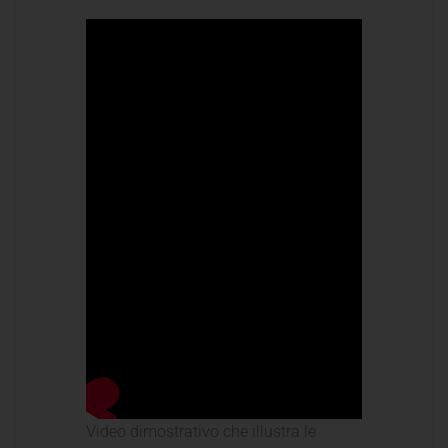
Video dimostrativo che illustra le