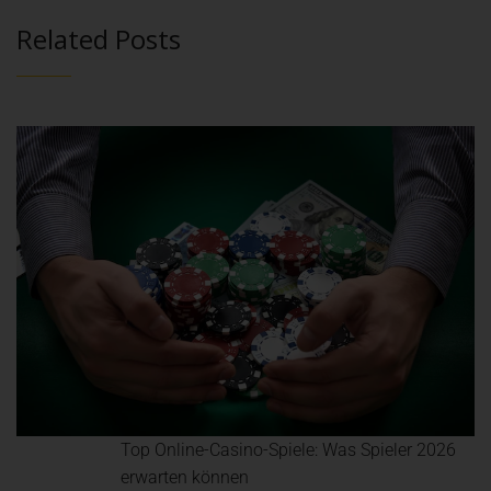
Related Posts
Top Online-Casino-Spiele: Was Spieler 2026
erwarten können