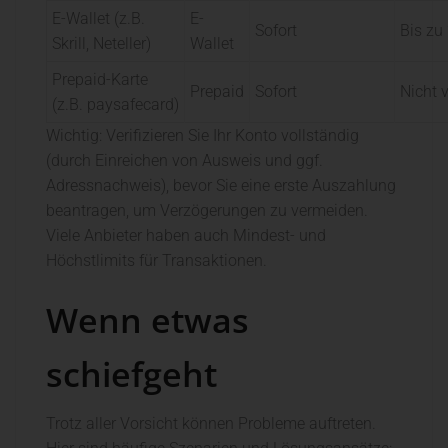
E-Wallet (z.B.
E-
Sofort
Bis zu
Skrill, Neteller)
Wallet
Prepaid-Karte
Prepaid
Sofort
Nicht 
(z.B. paysafecard)
Wichtig: Verifizieren Sie Ihr Konto vollständig
(durch Einreichen von Ausweis und ggf.
Adressnachweis), bevor Sie eine erste Auszahlung
beantragen, um Verzögerungen zu vermeiden.
Viele Anbieter haben auch Mindest- und
Höchstlimits für Transaktionen.
Wenn etwas
schiefgeht
Trotz aller Vorsicht können Probleme auftreten.