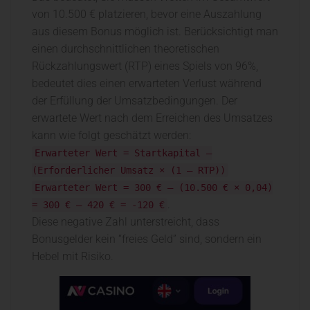
von 10.500 € platzieren, bevor eine Auszahlung
aus diesem Bonus möglich ist. Berücksichtigt man
einen durchschnittlichen theoretischen
Rückzahlungswert (RTP) eines Spiels von 96%,
bedeutet dies einen erwarteten Verlust während
der Erfüllung der Umsatzbedingungen. Der
erwartete Wert nach dem Erreichen des Umsatzes
kann wie folgt geschätzt werden:
Erwarteter Wert = Startkapital –
(Erforderlicher Umsatz × (1 – RTP))
Erwarteter Wert = 300 € – (10.500 € × 0,04)
.
= 300 € – 420 € = -120 €
Diese negative Zahl unterstreicht, dass
Bonusgelder kein “freies Geld” sind, sondern ein
Hebel mit Risiko.