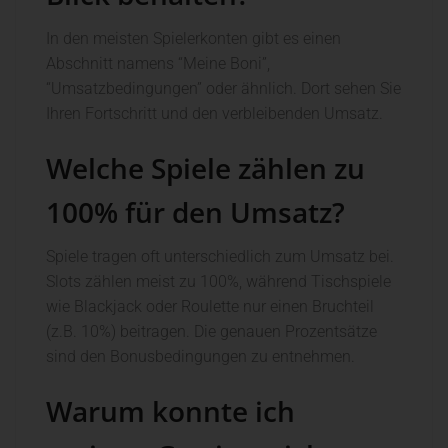
In den meisten Spielerkonten gibt es einen
Abschnitt namens “Meine Boni”,
“Umsatzbedingungen” oder ähnlich. Dort sehen Sie
Ihren Fortschritt und den verbleibenden Umsatz.
Welche Spiele zählen zu
100% für den Umsatz?
Spiele tragen oft unterschiedlich zum Umsatz bei.
Slots zählen meist zu 100%, während Tischspiele
wie Blackjack oder Roulette nur einen Bruchteil
(z.B. 10%) beitragen. Die genauen Prozentsätze
sind den Bonusbedingungen zu entnehmen.
Warum konnte ich