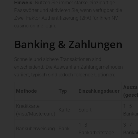
Hinweis:
Nutzen Sie immer starke, einzigartige
Passwörter und aktivieren Sie, wenn verfügbar, die
Zwei-Faktor-Authentifizierung (2FA) für Ihren NV
casino online login.
Banking & Zahlungen
Schnelle und sichere Transaktionen sind
entscheidend. Die Auswahl an Zahlungsmethoden
variiert, typisch sind jedoch folgende Optionen:
Ausza
Methode
Typ
Einzahlungsdauer
(gesc
Kreditkarte
1–5
Karte
Sofort
(Visa/Mastercard)
Bankar
1–3
3–7
Banküberweisung
Bank
Bankarbeitstage
Bankar