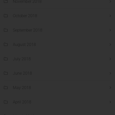
November 2018
October 2018
September 2018
August 2018
July 2018
June 2018
May 2018
April 2018