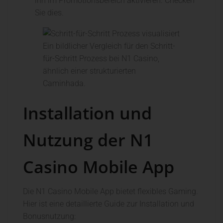
ihn im Promotionsbereich aktivieren. Checken
Sie dies.
Ein bildlicher Vergleich für den Schritt-
für-Schritt Prozess bei N1 Casino,
ähnlich einer strukturierten
Caminhada.
Installation und
Nutzung der N1
Casino Mobile App
Die N1 Casino Mobile App bietet flexibles Gaming.
Hier ist eine detaillierte Guide zur Installation und
Bonusnutzung: