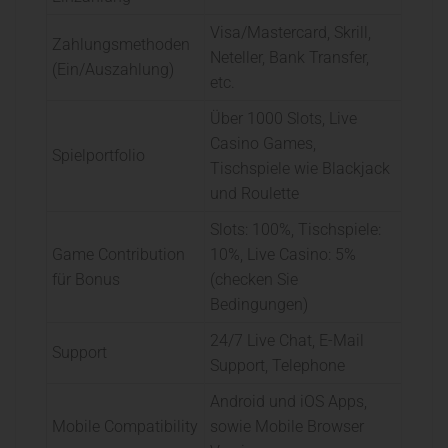
Visa/Mastercard, Skrill,
Zahlungsmethoden
Neteller, Bank Transfer,
(Ein/Auszahlung)
etc.
Über 1000 Slots, Live
Casino Games,
Spielportfolio
Tischspiele wie Blackjack
und Roulette
Slots: 100%, Tischspiele:
Game Contribution
10%, Live Casino: 5%
für Bonus
(checken Sie
Bedingungen)
24/7 Live Chat, E-Mail
Support
Support, Telephone
Android und iOS Apps,
Mobile Compatibility
sowie Mobile Browser