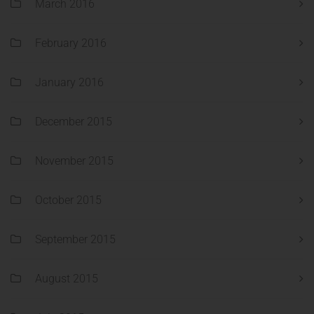
March 2016
February 2016
January 2016
December 2015
November 2015
October 2015
September 2015
August 2015