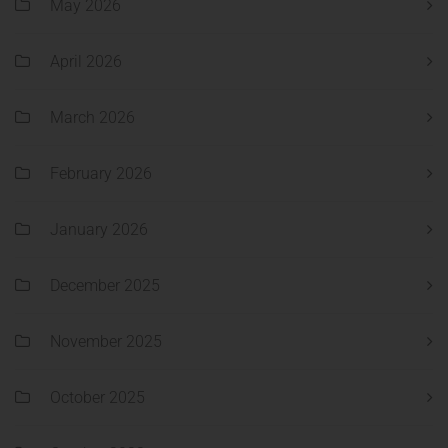
May 2026
April 2026
March 2026
February 2026
January 2026
December 2025
November 2025
October 2025