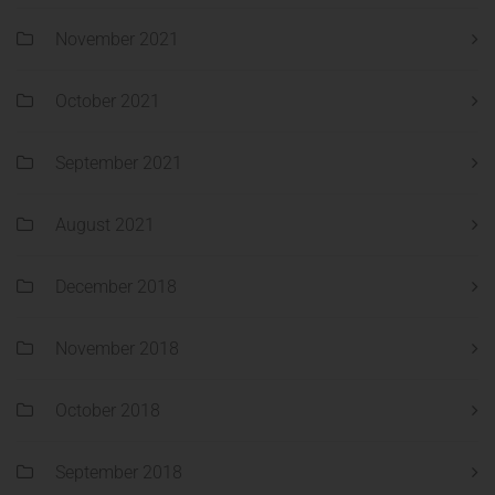
November 2021
October 2021
September 2021
August 2021
December 2018
November 2018
October 2018
September 2018