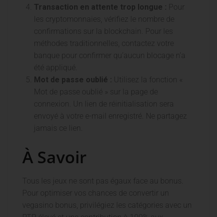
Transaction en attente trop longue :
Pour
les cryptomonnaies, vérifiez le nombre de
confirmations sur la blockchain. Pour les
méthodes traditionnelles, contactez votre
banque pour confirmer qu’aucun blocage n’a
été appliqué.
Mot de passe oublié :
Utilisez la fonction «
Mot de passe oublié » sur la page de
connexion. Un lien de réinitialisation sera
envoyé à votre e-mail enregistré. Ne partagez
jamais ce lien.
À Savoir
Tous les jeux ne sont pas égaux face au bonus.
Pour optimiser vos chances de convertir un
vegasino bonus, privilégiez les catégories avec un