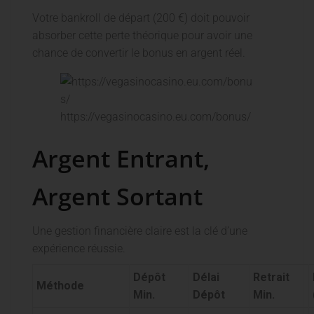
Votre bankroll de départ (200 €) doit pouvoir
absorber cette perte théorique pour avoir une
chance de convertir le bonus en argent réel.
https://vegasinocasino.eu.com/bonus/
Argent Entrant,
Argent Sortant
Une gestion financière claire est la clé d’une
expérience réussie.
Dépôt
Délai
Retrait
Méthode
Min.
Dépôt
Min.