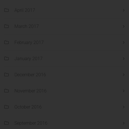
April 2017
March 2017
February 2017
January 2017
December 2016
November 2016
October 2016
September 2016