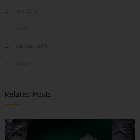
April 2015
March 2015
February 2015
January 2015
Related Posts