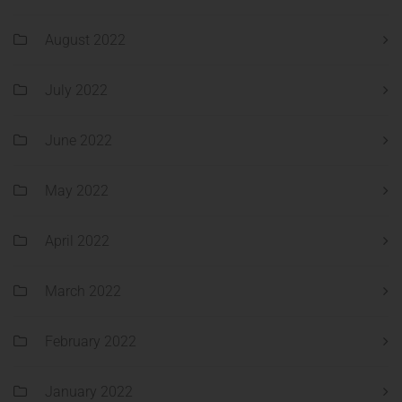
August 2022
July 2022
June 2022
May 2022
April 2022
March 2022
February 2022
January 2022