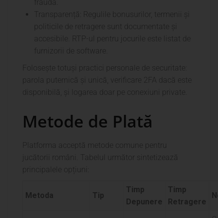
fraudă.
Transparență: Regulile bonusurilor, termenii și
politicile de retragere sunt documentate și
accesibile. RTP-ul pentru jocurile este listat de
furnizorii de software.
Folosește totuși practici personale de securitate:
parola puternică și unică, verificare 2FA dacă este
disponibilă, și logarea doar pe conexiuni private.
Metode de Plată
Platforma acceptă metode comune pentru
jucătorii români. Tabelul următor sintetizează
principalele opțiuni:
Timp
Timp
Metoda
Tip
N
Depunere
Retragere