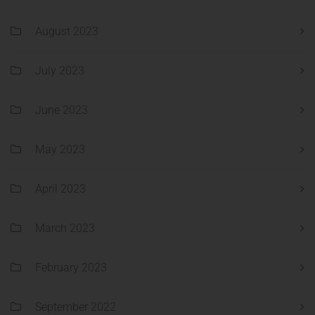
August 2023
July 2023
June 2023
May 2023
April 2023
March 2023
February 2023
September 2022