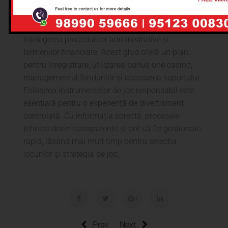
Concluzie
Navigarea eficientă în casino online necesită
înțelegerea procedurilor administrative și
termenilor financiare. Acest ghid oferă un plan
pentru înregistrare, utilizarea bonus one casino,
managementul fondurilor și accesarea suportului.
Folosirea instrumentelor de joc responsabil este
esențială pentru o experiență de divertisment
controlată. Cu informația corectă, procesele
tehnice devin transparente și pot să fie gestionate
rapid, lăsând mai mult timp pentru selecția
jocurilor și strategia de joc.
Prev
Next