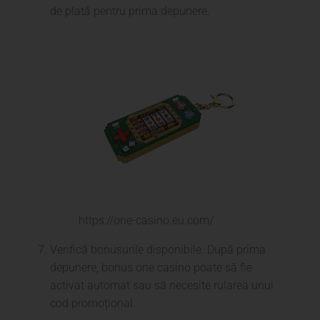
de plată pentru prima depunere.
https://one-casino.eu.com/
Verifică bonusurile disponibile. După prima
depunere, bonus one casino poate să fie
activat automat sau să necesite rularea unui
cod promoțional.