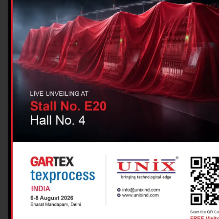
(2FA) la login?
Dacă este disponibilă, 2FA adaugă un pas de
securitate. După introducerea parolei, un cod
temporar (trimis prin SMS sau generat în aplicație)
este necesar pentru logare completă.
Ce înseamnă „jocuri
restricționate” în
condițiile bonus?
Unele bonusuri nu permit rularea pe anumite jocuri
(de exemplu, poker live, anumite sloturi) sau
contribuie doar parțial la rulaj. Verifică lista de
jocuri eligibile în termenii bonusului.