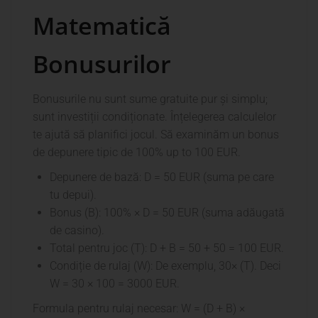
Matematică
Bonusurilor
Bonusurile nu sunt sume gratuite pur și simplu;
sunt investiții condiționate. Înțelegerea calculelor
te ajută să planifici jocul. Să examinăm un bonus
de depunere tipic de 100% up to 100 EUR.
Depunere de bază: D = 50 EUR (suma pe care
tu depui).
Bonus (B): 100% × D = 50 EUR (suma adăugată
de casino).
Total pentru joc (T): D + B = 50 + 50 = 100 EUR.
Condiție de rulaj (W): De exemplu, 30× (T). Deci
W = 30 × 100 = 3000 EUR.
Formula pentru rulaj necesar: W = (D + B) ×