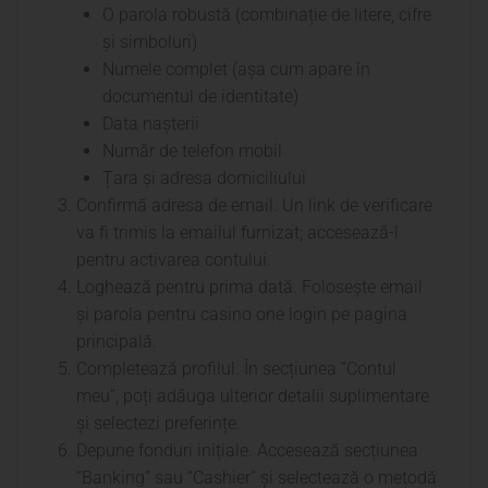
O parola robustă (combinație de litere, cifre
și simboluri)
Numele complet (așa cum apare în
documentul de identitate)
Data nașterii
Număr de telefon mobil
Țara și adresa domiciliului
Confirmă adresa de email. Un link de verificare
va fi trimis la emailul furnizat; accesează-l
pentru activarea contului.
Loghează pentru prima dată. Folosește email
și parola pentru casino one login pe pagina
principală.
Completează profilul. În secțiunea “Contul
meu”, poți adăuga ulterior detalii suplimentare
și selectezi preferințe.
Depune fonduri inițiale. Accesează secțiunea
“Banking” sau “Cashier” și selectează o metodă