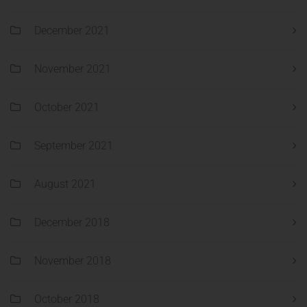
December 2021
November 2021
October 2021
September 2021
August 2021
December 2018
November 2018
October 2018