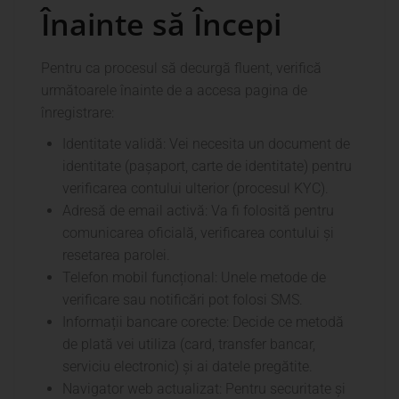
Înainte să Începi
Pentru ca procesul să decurgă fluent, verifică
următoarele înainte de a accesa pagina de
înregistrare:
Identitate validă: Vei necesita un document de
identitate (pașaport, carte de identitate) pentru
verificarea contului ulterior (procesul KYC).
Adresă de email activă: Va fi folosită pentru
comunicarea oficială, verificarea contului și
resetarea parolei.
Telefon mobil funcțional: Unele metode de
verificare sau notificări pot folosi SMS.
Informații bancare corecte: Decide ce metodă
de plată vei utiliza (card, transfer bancar,
serviciu electronic) și ai datele pregătite.
Navigator web actualizat: Pentru securitate și