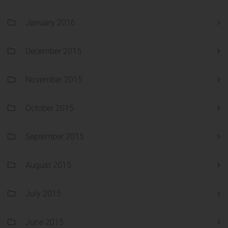
January 2016
December 2015
November 2015
October 2015
September 2015
August 2015
July 2015
June 2015