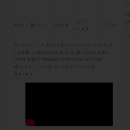
b
A
10-30
pa
Crypto (Bitcoin)
Digital
1-12 ore
minute
v
f
Selectează o metodă care se potrivește cu viteza
și comisionele pe care le consideri acceptabile.
Pentru prima retragere, verificarea KYC este
obligatorie și poate să extindă timpul de
procesare.