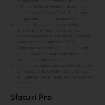
Retragerea întârziată: Procesul de verificare
KYC (documente de identitate, dovada adresei)
poate să dureze până la 72 ore. După aprobare,
retragerea urmează termenului metodei.
Jocul este blocat sau lagging: Verifică
conexiunea internet și încarcă cache-ul
browser. Încercă un alt browser sau folosește
versiunea mobilă optimizată (PWA).
Contul este suspendat: Contactează suportul
imediat. Suspensia poate să fie din motiv de
verificare necesară sau activitate suspectă.
Istoricul tranzacțiilor este incomplet: Rapoarte
complete sunt disponibile în secțiunea “Cont”
sau “Banking”. Dacă lipsesc, solicită un export
la suport.
Sfaturi Pro