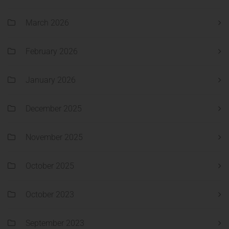
March 2026
February 2026
January 2026
December 2025
November 2025
October 2025
October 2023
September 2023