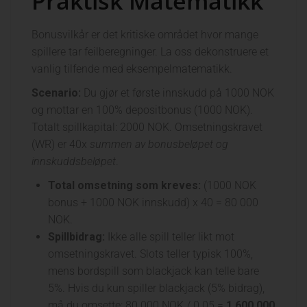
Praktisk Matematikk
Bonusvilkår er det kritiske området hvor mange
spillere tar feilberegninger. La oss dekonstruere et
vanlig tilfende med eksempelmatematikk.
Scenario:
Du gjør et første innskudd på 1000 NOK
og mottar en 100% depositbonus (1000 NOK).
Totalt spillkapital: 2000 NOK. Omsetningskravet
(WR) er 40x
summen av bonusbeløpet og
innskuddsbeløpet
.
Total omsetning som kreves:
(1000 NOK
bonus + 1000 NOK innskudd) x 40 = 80 000
NOK.
Spillbidrag:
Ikke alle spill teller likt mot
omsetningskravet. Slots teller typisk 100%,
mens bordspill som blackjack kan telle bare
5%. Hvis du kun spiller blackjack (5% bidrag),
må du omsette: 80 000 NOK / 0.05 =
1 600 000