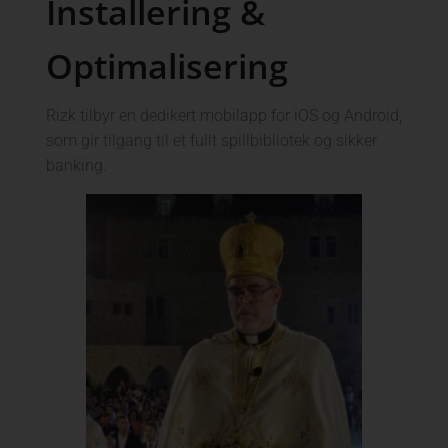
Installering &
Optimalisering
Rizk tilbyr en dedikert mobilapp for iOS og Android,
som gir tilgang til et fullt spillbibliotek og sikker
banking.