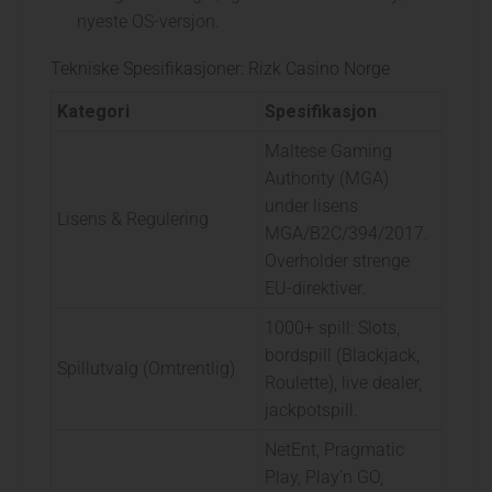
nyeste OS-versjon.
Tekniske Spesifikasjoner: Rizk Casino Norge
Kategori
Spesifikasjon
Maltese Gaming
Authority (MGA)
under lisens
Lisens & Regulering
MGA/B2C/394/2017.
Overholder strenge
EU-direktiver.
1000+ spill: Slots,
bordspill (Blackjack,
Spillutvalg (Omtrentlig)
Roulette), live dealer,
jackpotspill.
NetEnt, Pragmatic
Play, Play’n GO,