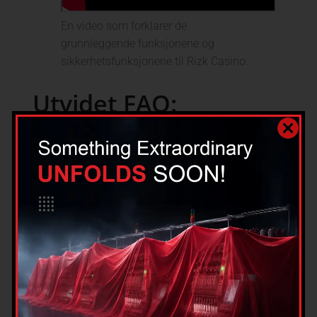
En video som forklarer de
grunnleggende funksjonene og
sikkerhetsfunksjonene til Rizk Casino.
Utvidet FAQ:
Tekniske og Praktiske
Spørsmål
Er Rizk Casino Norge lovlig og sikker å
bruke?
Ja. Rizk er lisensiert av Maltese
Gaming Authority (MGA), en EU-godkjent
regulator. Dette garanterer rettferdig spill,
spillerbeskyttelse og sikker håndtering av
penger og data.