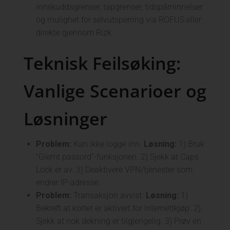
innskuddsgrenser, tapgrenser, tidspåminnelser
og mulighet for selvutsperring via ROFUS eller
direkte gjennom Rizk.
Teknisk Feilsøking:
Vanlige Scenarioer og
Løsninger
Problem:
Kan ikke logge inn.
Løsning:
1) Bruk
“Glemt passord”-funksjonen. 2) Sjekk at Caps
Lock er av. 3) Deaktivere VPN/tjenester som
endrer IP-adresse.
Problem:
Transaksjon avvist.
Løsning:
1)
Bekreft at kortet er aktivert for internettkjøp. 2)
Sjekk at nok dekning er tilgjengelig. 3) Prøv en