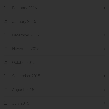
February 2016
January 2016
December 2015
November 2015
October 2015
September 2015
August 2015
July 2015