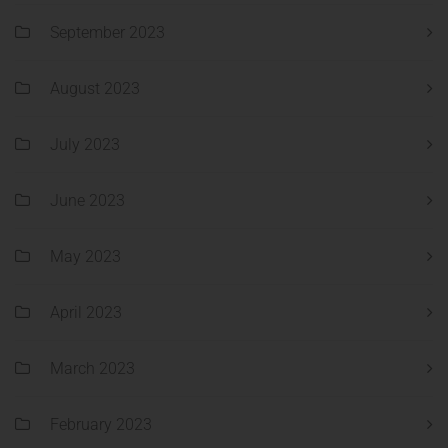
September 2023
August 2023
July 2023
June 2023
May 2023
April 2023
March 2023
February 2023