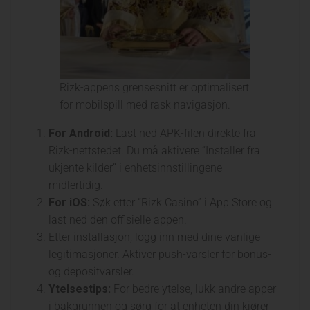
Rizk-appens grensesnitt er optimalisert
for mobilspill med rask navigasjon.
For Android:
Last ned APK-filen direkte fra
Rizk-nettstedet. Du må aktivere “Installer fra
ukjente kilder” i enhetsinnstillingene
midlertidig.
For iOS:
Søk etter “Rizk Casino” i App Store og
last ned den offisielle appen.
Etter installasjon, logg inn med dine vanlige
legitimasjoner. Aktiver push-varsler for bonus-
og depositvarsler.
Ytelsestips:
For bedre ytelse, lukk andre apper
i bakgrunnen og sørg for at enheten din kjører