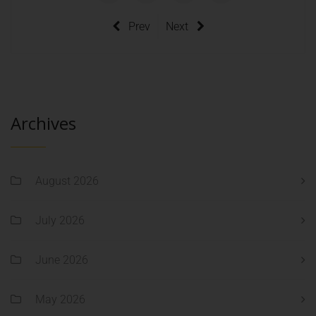
Prev
Next
Archives
August 2026
July 2026
June 2026
May 2026