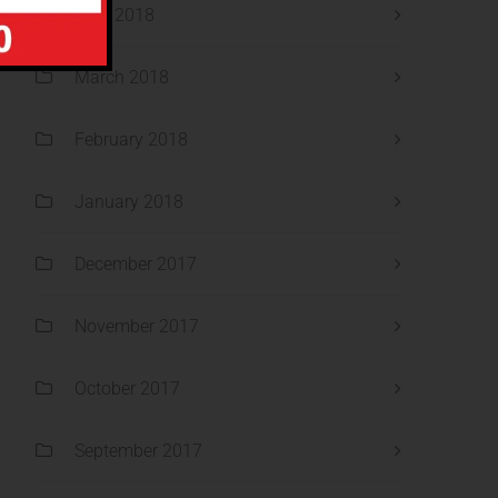
April 2018
March 2018
February 2018
January 2018
December 2017
November 2017
October 2017
September 2017