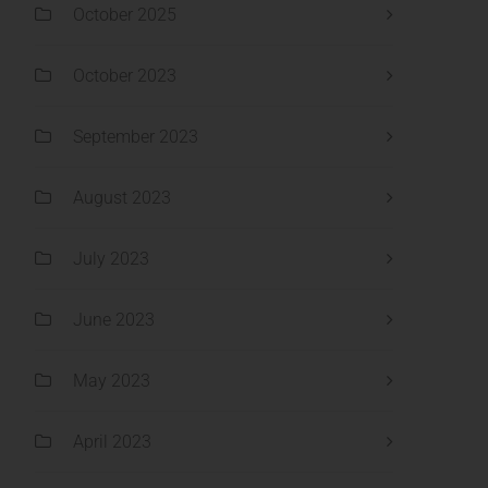
October 2025
October 2023
September 2023
August 2023
July 2023
June 2023
May 2023
April 2023