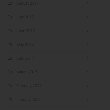
August 2017
July 2017
June 2017
May 2017
April 2017
March 2017
February 2017
January 2017