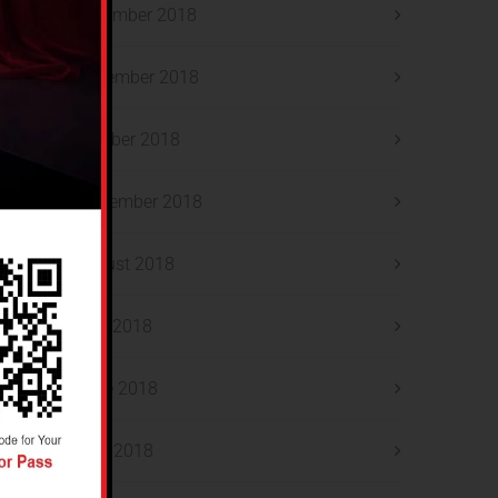
December 2018
November 2018
October 2018
September 2018
August 2018
July 2018
June 2018
May 2018