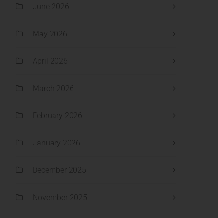
June 2026
May 2026
April 2026
March 2026
February 2026
January 2026
December 2025
November 2025