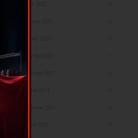
March 2022
February 2022
January 2022
December 2021
November 2021
October 2021
September 2021
August 2021