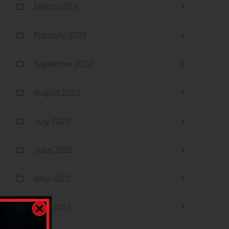
March 2023
February 2023
September 2022
August 2022
July 2022
June 2022
May 2022
April 2022