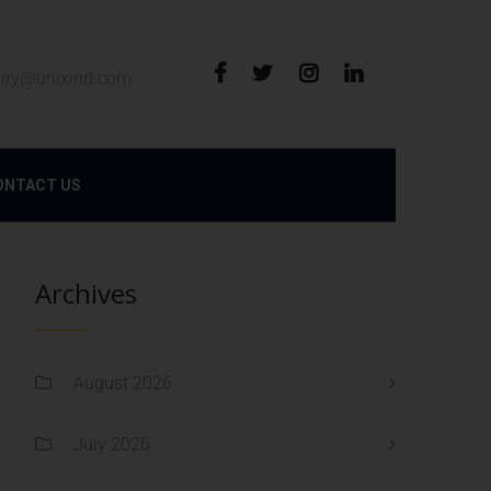
iry@unixind.com
ONTACT US
Archives
August 2026
July 2026