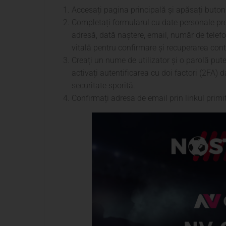
Accesați pagina principală și apăsați butonu
Completați formularul cu date personale pr
adresă, dată naștere, email, număr de telefo
vitală pentru confirmare și recuperarea cont
Creați un nume de utilizator și o parolă pu
activați autentificarea cu doi factori (2FA)
securitate sporită.
Confirmați adresa de email prin linkul primi