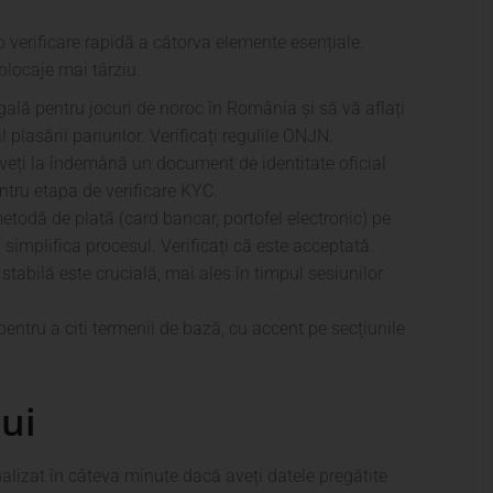
 o verificare rapidă a câtorva elemente esențiale.
blocaje mai târziu.
gală pentru jocuri de noroc în România și să vă aflați
l plasării pariurilor. Verificați regulile ONJN.
veți la îndemână un document de identitate oficial
entru etapa de verificare KYC.
etodă de plată (card bancar, portofel electronic) pe
 a simplifica procesul. Verificați că este acceptată.
stabilă este crucială, mai ales în timpul sesiunilor
entru a citi termenii de bază, cu accent pe secțiunile
ui
inalizat în câteva minute dacă aveți datele pregătite.