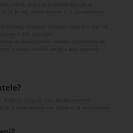
rea internă, timpul de procesare depinde de
la 24 de ore), carduri bancare (1-3 zile lucrătoare),
 termene, contactați asistența clienți prin chat live
zacției și data solicitării.
rzierea se datorează unei solicitări suplimentare de
mpt la aceste solicitări pentru a grăbi procesul.
tele?
, încărcați fotografii clare ale documentelor
ați-vă că toate detaliile sunt lizibile și că documentele
ani?