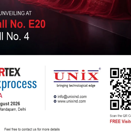
0 = 6,000 RON
deplini condițiile. Dacă jucați doar sloturi cu o
 Dacă alegeți un joc de masă cu o contribuție de doar
 RON pentru îndeplinirea cerinței, ceea ce va crește