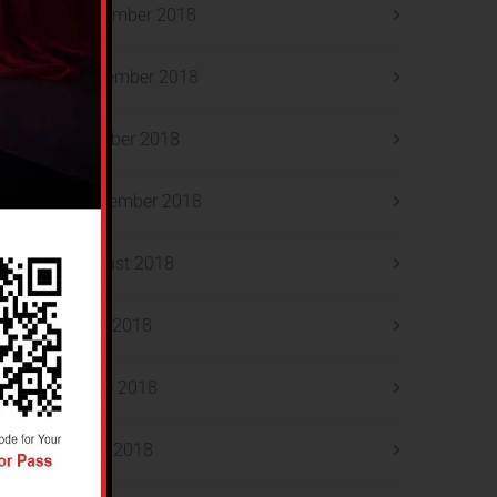
December 2018
November 2018
October 2018
September 2018
August 2018
July 2018
June 2018
May 2018