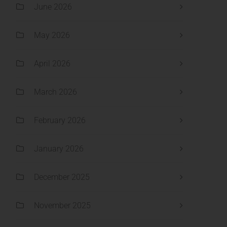
June 2026
May 2026
April 2026
March 2026
February 2026
January 2026
December 2025
November 2025