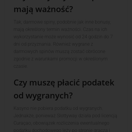
mają ważność?
Tak, darmowe spiny, podobnie jak inne bonusy,
mają określony termin ważności. Czas na ich
wykorzystanie może wynosić od 24 godzin do 7
dni od przyznania. Również wygrane z
darmowych spinów muszą zostać obrócone
zgodnie z warunkami promocji w określonym
czasie.
Czy muszę płacić podatek
od wygranych?
Kasyno nie pobiera podatku od wygranych.
Jednakże, ponieważ Slottyway działa pod licencją
Curaçao, obowiązek rozliczenia ewentualnego
podatku dochodowego leży po stronie gracza i