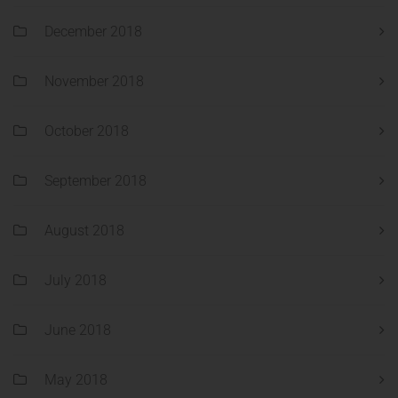
December 2018
November 2018
October 2018
September 2018
August 2018
July 2018
June 2018
May 2018