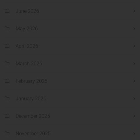
June 2026
May 2026
April 2026
March 2026
February 2026
January 2026
December 2025
November 2025