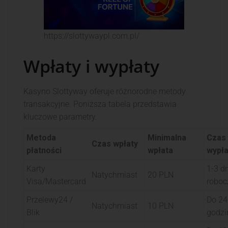
https://slottywaypl.com.pl/
Wpłaty i wypłaty
Kasyno Slottyway oferuje różnorodne metody
transakcyjne. Poniższa tabela przedstawia
kluczowe parametry.
Metoda
Minimalna
Czas
Czas wpłaty
płatności
wpłata
wypła
Karty
1-3 dn
Natychmiast
20 PLN
Visa/Mastercard
roboc
Przelewy24 /
Do 24
Natychmiast
10 PLN
Blik
godzi