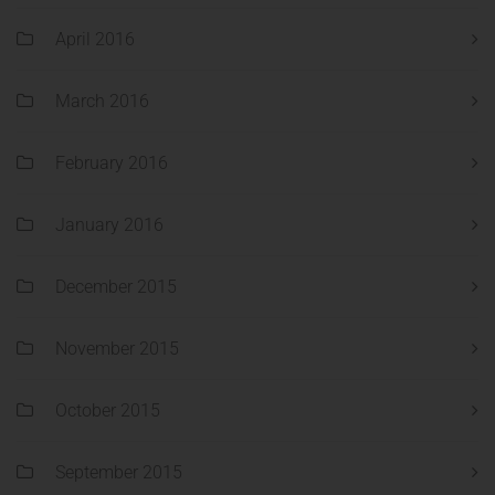
April 2016
March 2016
February 2016
January 2016
December 2015
November 2015
October 2015
September 2015