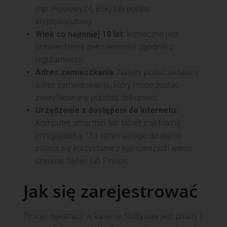
(np. Przelewy24, Blik) lub portfel
kryptowalutowy.
Wiek co najmniej 18 lat:
Konieczne jest
potwierdzenie pełnoletniości zgodnie z
regulaminem.
Adres zamieszkania:
Należy podać aktualny
adres zameldowania, który może zostać
zweryfikowany poprzez dokument.
Urządzenie z dostępem do internetu:
Komputer, smartfon lub tablet z aktualną
przeglądarką. Dla optymalnego działania
zaleca się korzystanie z najnowszych wersji
Chrome, Safari lub Firefox.
Jak się zarejestrować
Proces rejestracji w kasynie Slottyway jest prosty i