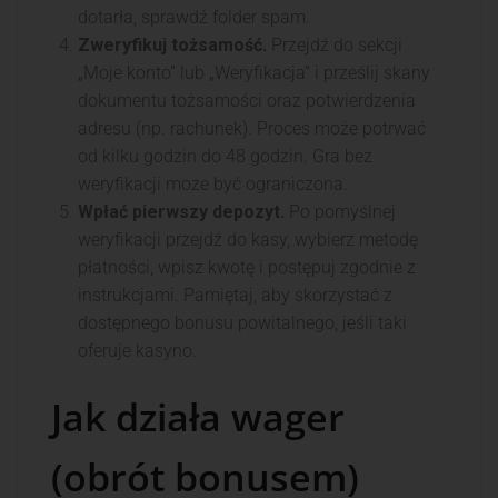
dotarła, sprawdź folder spam.
Zweryfikuj tożsamość.
Przejdź do sekcji
„Moje konto” lub „Weryfikacja” i prześlij skany
dokumentu tożsamości oraz potwierdzenia
adresu (np. rachunek). Proces może potrwać
od kilku godzin do 48 godzin. Gra bez
weryfikacji może być ograniczona.
Wpłać pierwszy depozyt.
Po pomyślnej
weryfikacji przejdź do kasy, wybierz metodę
płatności, wpisz kwotę i postępuj zgodnie z
instrukcjami. Pamiętaj, aby skorzystać z
dostępnego bonusu powitalnego, jeśli taki
oferuje kasyno.
Jak działa wager
(obrót bonusem)