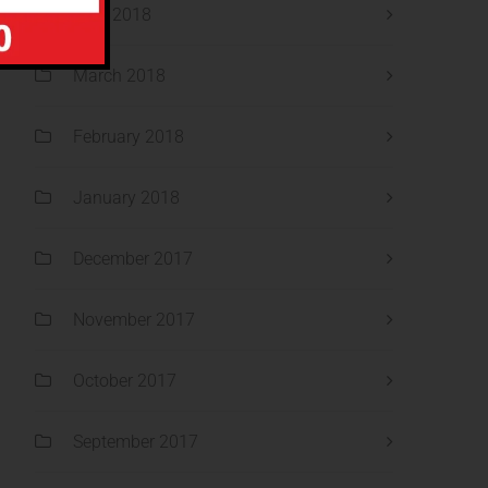
April 2018
March 2018
February 2018
January 2018
December 2017
November 2017
October 2017
September 2017