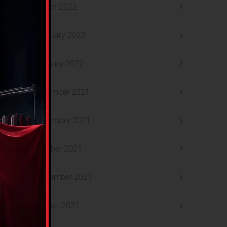
March 2022
February 2022
January 2022
December 2021
November 2021
October 2021
September 2021
August 2021