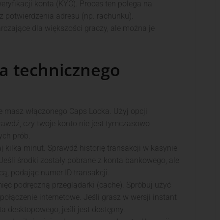
ryfikacji konta (KYC). Proces ten polega na
 potwierdzenia adresu (np. rachunku).
czające dla większości graczy, ale można je
a technicznego
ie masz włączonego Caps Locka. Użyj opcji
prawdź, czy twoje konto nie jest tymczasowo
ych prób.
 kilka minut. Sprawdź historię transakcji w kasynie
 Jeśli środki zostały pobrane z konta bankowego, ale
ocą, podając numer ID transakcji.
ęć podręczną przeglądarki (cache). Spróbuj użyć
połączenie internetowe. Jeśli grasz w wersji instant
ta desktopowego, jeśli jest dostępny.