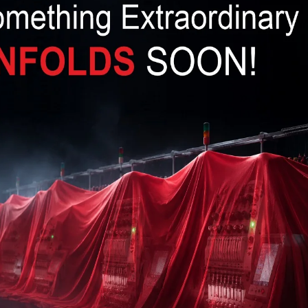
ami. Wymagany obrót (wagering) określa, ile razy
taną się one prawdziwymi pieniędzmi dostępnymi
ego 100% do 500 PLN + 50 darmowych spinów.
własnych + 200 PLN bonusowych)
WR): 35x kwota bonusu
) * 35 = 7 000 PLN
PLN w grach, zanim bonus i zyski z niego będą
gry wnoszą różny procent do wymaganego obrotu.
ry stołowe (np. blackjack, ruletka) często tylko w
pochodzi z gier liczących się w 10%, rzeczywisty
ła efektywnego obrotu dla gry liczącej się w X% to:
000 PLN * (100/10) = 70 000 PLN do faktycznego