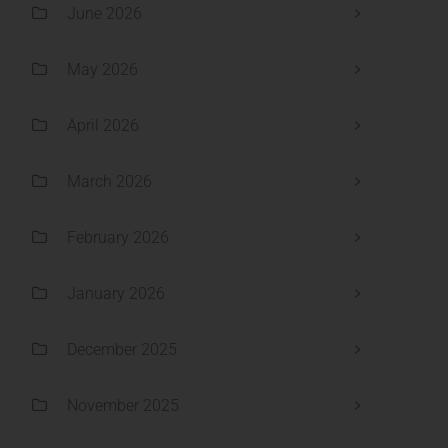
June 2026
May 2026
April 2026
March 2026
February 2026
January 2026
December 2025
November 2025