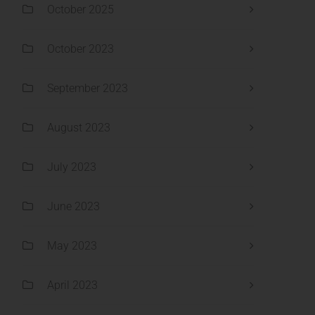
October 2025
October 2023
September 2023
August 2023
July 2023
June 2023
May 2023
April 2023