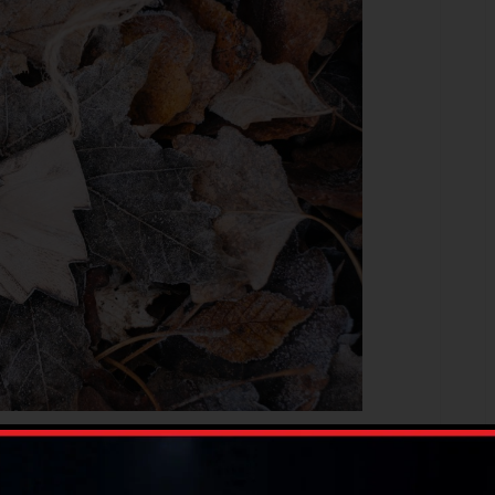
gering)