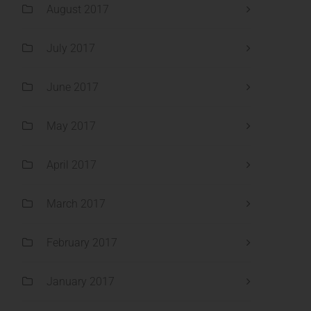
August 2017
July 2017
June 2017
May 2017
April 2017
March 2017
February 2017
January 2017