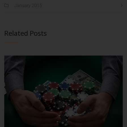
January 2015
Related Posts