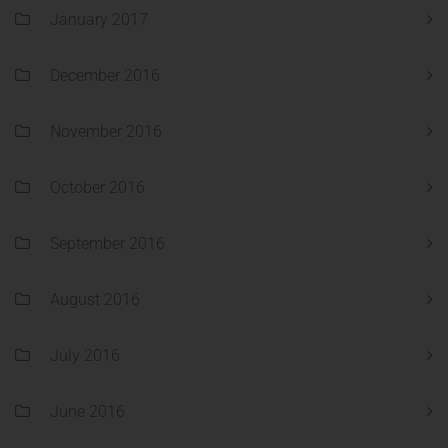
January 2017
December 2016
November 2016
October 2016
September 2016
August 2016
July 2016
June 2016