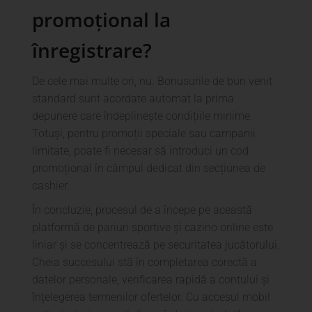
promoțional la
înregistrare?
De cele mai multe ori, nu. Bonusurile de bun venit
standard sunt acordate automat la prima
depunere care îndeplinește condițiile minime.
Totuși, pentru promoții speciale sau campanii
limitate, poate fi necesar să introduci un cod
promoțional în câmpul dedicat din secțiunea de
cashier.
În concluzie, procesul de a începe pe această
platformă de pariuri sportive și cazino online este
liniar și se concentrează pe securitatea jucătorului.
Cheia succesului stă în completarea corectă a
datelor personale, verificarea rapidă a contului și
înțelegerea termenilor ofertelor. Cu accesul mobil