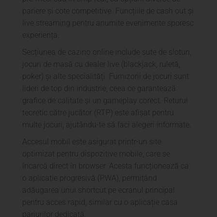
pariere și cote competitive. Funcțiile de cash out și
live streaming pentru anumite evenimente sporesc
experiența.
Secțiunea de cazino online include sute de sloturi,
jocuri de masă cu dealer live (blackjack, ruletă,
poker) și alte specialități. Furnizorii de jocuri sunt
lideri de top din industrie, ceea ce garantează
grafice de calitate și un gameplay corect. Returul
teoretic către jucător (RTP) este afișat pentru
multe jocuri, ajutându-te să faci alegeri informate.
Accesul mobil este asigurat printr-un site
optimizat pentru dispozitive mobile, care se
încarcă direct în browser. Acesta funcționează ca
o aplicație progresivă (PWA), permițând
adăugarea unui shortcut pe ecranul principal
pentru acces rapid, similar cu o aplicație casa
pariurilor dedicată.