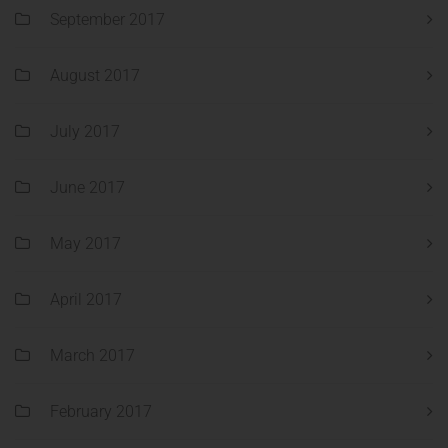
September 2017
August 2017
July 2017
June 2017
May 2017
April 2017
March 2017
February 2017