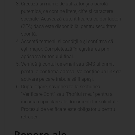
Creează un nume de utilizator și o parolă
puternică, ce conține litere, cifre și caractere
speciale. Activează autentificarea cu doi factori
(2FA) dacă este disponibilă, pentru securitate
sporită.
Acceptă termenii și condițiile și confirmă că
ești major. Completează înregistrarea prin
apăsarea butonului final.
Verifică-ți contul de email sau SMS-ul primit
pentru a confirma adresa. Va conține un link de
activare pe care trebuie să îl apeși.
După logare, navighează la secțiunea
“Verificare Cont” sau “Profilul meu” pentru a
încărca copii clare ale documentelor solicitate.
Procesul de verificare este obligatoriu pentru
retrageri.
Repere ale