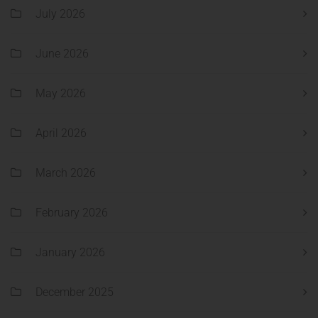
July 2026
June 2026
May 2026
April 2026
March 2026
February 2026
January 2026
December 2025