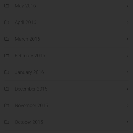
May 2016
April 2016
March 2016
February 2016
January 2016
December 2015
November 2015
October 2015