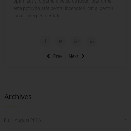
optimizat și o gamă diversă de jocuri, platforma
este potrivită atât pentru începători, cât și pentru
jucătorii experimentați.
Prev
Next
Archives
August 2026